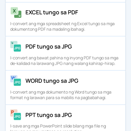
EXCEL tungo sa PDF
I-convert ang mga spreadsheet ng Excel tungo sa mga
dokumentong PDF na madaling ibahagi.
PDF tungo sa JPG
I-convert ang bawat pahina ng inyong PDF tungo sa mga
de-kalidad na larawang JPG nang walang kahirap-hirap.
WORD tungo sa JPG
I-convert ang mga dokumento ng Word tungo sa mga
format ng larawan para sa mabilis na pagbabahagi.
PPT tungo sa JPG
I-save ang mga PowerPoint slide bilang mga file ng