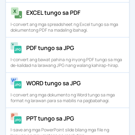
EXCEL tungo sa PDF
I-convert ang mga spreadsheet ng Excel tungo sa mga
dokumentong PDF na madaling ibahagi.
PDF tungo sa JPG
I-convert ang bawat pahina ng inyong PDF tungo sa mga
de-kalidad na larawang JPG nang walang kahirap-hirap.
WORD tungo sa JPG
I-convert ang mga dokumento ng Word tungo sa mga
format ng larawan para sa mabilis na pagbabahagi.
PPT tungo sa JPG
I-save ang mga PowerPoint slide bilang mga file ng