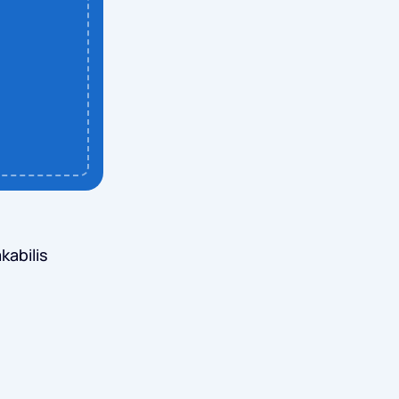
kabilis