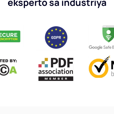
eksperto sa industriya