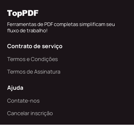
Ferramentas de PDF completas simplificam seu
fluxo de trabalho!
Contrato de serviço
Termos e Condições
Termos de Assinatura
Ajuda
Contate-nos
Cancelar inscrição
Informações legais