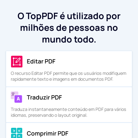
O TopPDF é utilizado por
milhões de pessoas no
mundo todo.
Editar PDF
O recurso Editar PDF permite que os usuários modifiquem
rapidamente texto e imagens em documentos PDF.
Traduzir PDF
Traduza instantaneamente conteúdo em PDF para vários
idiomas, preservando o layout original.
Comprimir PDF