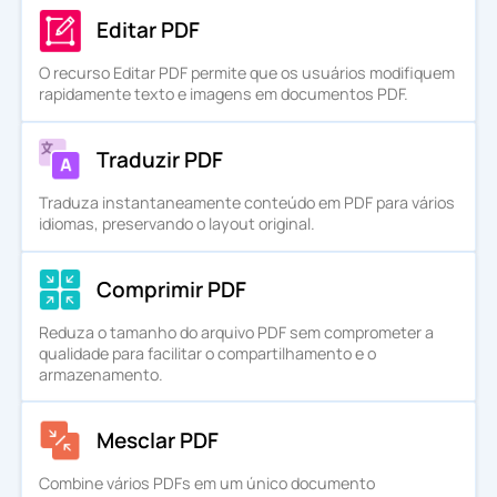
Editar PDF
O recurso Editar PDF permite que os usuários modifiquem
rapidamente texto e imagens em documentos PDF.
Traduzir PDF
Traduza instantaneamente conteúdo em PDF para vários
idiomas, preservando o layout original.
Comprimir PDF
Reduza o tamanho do arquivo PDF sem comprometer a
qualidade para facilitar o compartilhamento e o
armazenamento.
Mesclar PDF
Combine vários PDFs em um único documento