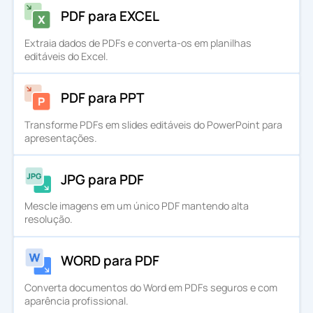
PDF para EXCEL
Extraia dados de PDFs e converta-os em planilhas
editáveis do Excel.
PDF para PPT
Transforme PDFs em slides editáveis do PowerPoint para
apresentações.
JPG para PDF
Mescle imagens em um único PDF mantendo alta
resolução.
WORD para PDF
Converta documentos do Word em PDFs seguros e com
aparência profissional.