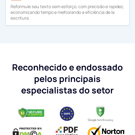
Reformule seu texto sem esforço, com precisão e rapidez,
economizando tempo e melhorando a eficiência de la
escritura.
Reconhecido e endossado
pelos principais
especialistas do setor