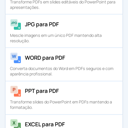
Transforme PDFs em slides editáveis do PowerPoint para
apresentações.
JPG para PDF
Mescle imagens em um único PDF mantendo alta
resolução.
WORD para PDF
Converta documentos do Word em PDFs seguros e com
aparência profissional.
PPT para PDF
Transforme slides do PowerPoint em PDFs mantendo a
formatação.
EXCEL para PDF