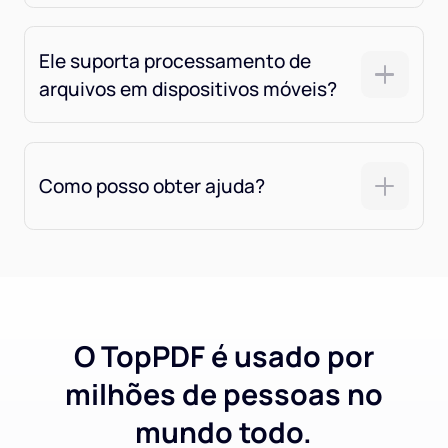
Ele suporta processamento de
arquivos em dispositivos móveis?
Como posso obter ajuda?
O TopPDF é usado por
milhões de pessoas no
mundo todo.