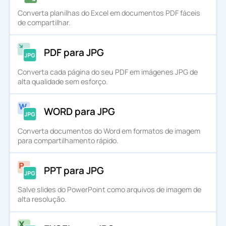
Converta planilhas do Excel em documentos PDF fáceis
de compartilhar.
PDF para JPG
Converta cada página do seu PDF em imágenes JPG de
alta qualidade sem esforço.
WORD para JPG
Converta documentos do Word em formatos de imagem
para compartilhamento rápido.
PPT para JPG
Salve slides do PowerPoint como arquivos de imagem de
alta resolução.