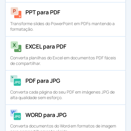
PPT para PDF
Transforme slides do PowerPoint em PDFs mantendo a
formatação.
EXCEL para PDF
Converta planilhas do Excel em documentos PDF fáceis
de compartilhar.
PDF para JPG
Converta cada página do seu PDF em imágenes JPG de
alta qualidade sem esforço.
WORD para JPG
Converta documentos do Word em formatos de imagem