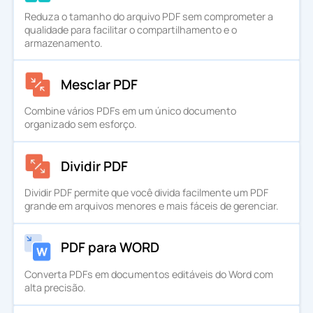
Reduza o tamanho do arquivo PDF sem comprometer a
qualidade para facilitar o compartilhamento e o
armazenamento.
Mesclar PDF
Combine vários PDFs em um único documento
organizado sem esforço.
Dividir PDF
Dividir PDF permite que você divida facilmente um PDF
grande em arquivos menores e mais fáceis de gerenciar.
PDF para WORD
Converta PDFs em documentos editáveis do Word com
alta precisão.