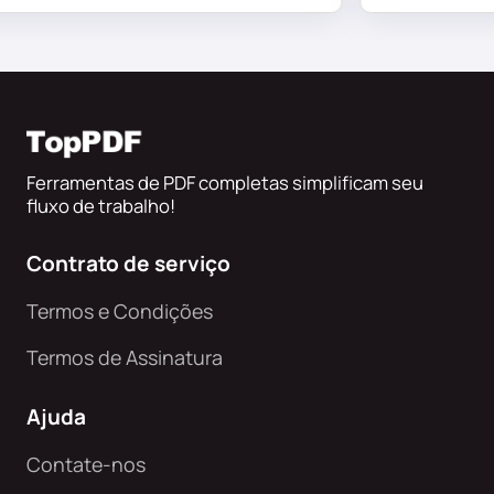
Ferramentas de PDF completas simplificam seu
fluxo de trabalho!
Contrato de serviço
Termos e Condições
Termos de Assinatura
Ajuda
Contate-nos