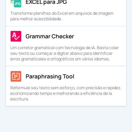
EXCEL para JPG
Transforme planilhas do Excel em arquivos de imagem
para melhor acessibilidade.
Grammar Checker
Um corretor gramatical com tecnologia de IA. Basta colar
seu texto ou começar a digitar abaixo para identificar
erros gramaticales e ortográficos em vários idiomas.
Paraphrasing Tool
Reformule seu texto sem esforço, com precisão e rapidez,
economizando tempo e melhorando a eficiência de la
escritura.