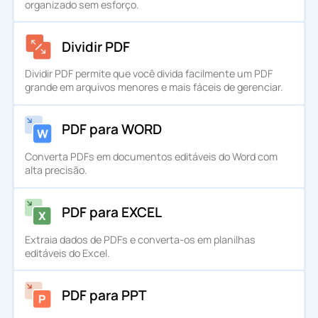
organizado sem esforço.
Dividir PDF
Dividir PDF permite que você divida facilmente um PDF
grande em arquivos menores e mais fáceis de gerenciar.
PDF para WORD
Converta PDFs em documentos editáveis do Word com
alta precisão.
PDF para EXCEL
Extraia dados de PDFs e converta-os em planilhas
editáveis do Excel.
PDF para PPT