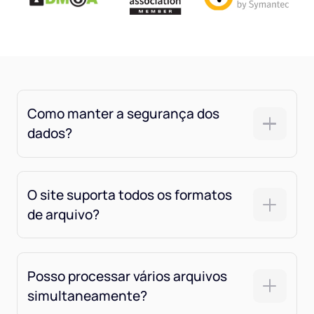
Como manter a segurança dos
dados?
O site suporta todos os formatos
de arquivo?
Posso processar vários arquivos
simultaneamente?