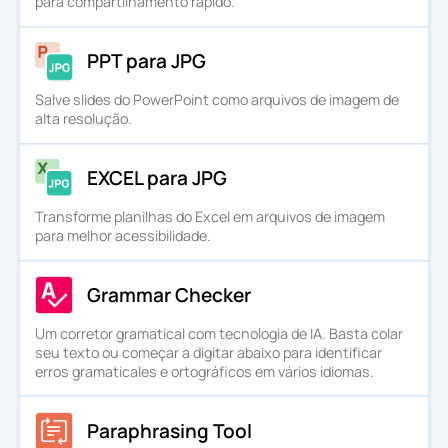
para compartilhamento rápido.
PPT para JPG
Salve slides do PowerPoint como arquivos de imagem de
alta resolução.
EXCEL para JPG
Transforme planilhas do Excel em arquivos de imagem
para melhor acessibilidade.
Grammar Checker
Um corretor gramatical com tecnologia de IA. Basta colar
seu texto ou começar a digitar abaixo para identificar
erros gramaticales e ortográficos em vários idiomas.
Paraphrasing Tool