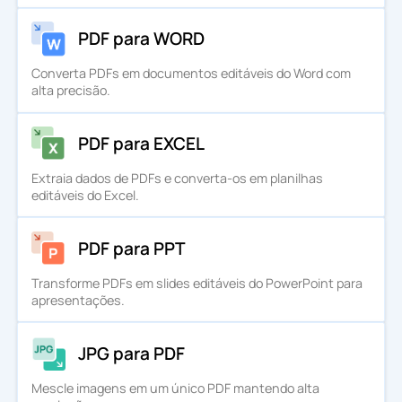
PDF para WORD
Converta PDFs em documentos editáveis do Word com
alta precisão.
PDF para EXCEL
Extraia dados de PDFs e converta-os em planilhas
editáveis do Excel.
PDF para PPT
Transforme PDFs em slides editáveis do PowerPoint para
apresentações.
JPG para PDF
Mescle imagens em um único PDF mantendo alta