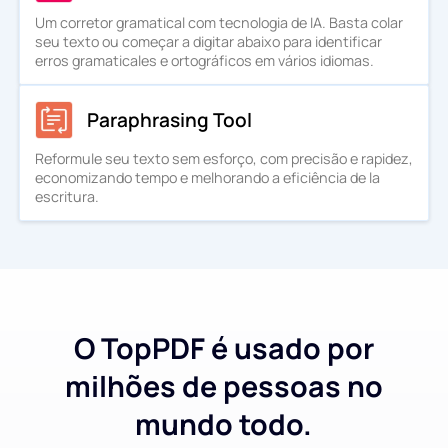
Um corretor gramatical com tecnologia de IA. Basta colar
seu texto ou começar a digitar abaixo para identificar
erros gramaticales e ortográficos em vários idiomas.
Paraphrasing Tool
Reformule seu texto sem esforço, com precisão e rapidez,
economizando tempo e melhorando a eficiência de la
escritura.
O TopPDF é usado por
milhões de pessoas no
mundo todo.