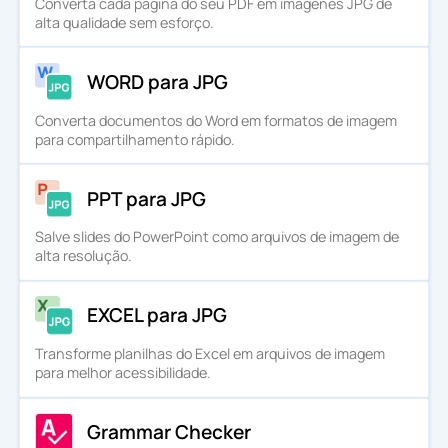
Converta cada página do seu PDF em imágenes JPG de
alta qualidade sem esforço.
WORD para JPG
Converta documentos do Word em formatos de imagem
para compartilhamento rápido.
PPT para JPG
Salve slides do PowerPoint como arquivos de imagem de
alta resolução.
EXCEL para JPG
Transforme planilhas do Excel em arquivos de imagem
para melhor acessibilidade.
Grammar Checker