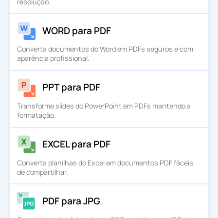
resolução.
WORD para PDF
Converta documentos do Word em PDFs seguros e com
aparência profissional.
PPT para PDF
Transforme slides do PowerPoint em PDFs mantendo a
formatação.
EXCEL para PDF
Converta planilhas do Excel em documentos PDF fáceis
de compartilhar.
PDF para JPG