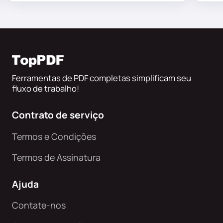
Ferramentas de PDF completas simplificam seu
fluxo de trabalho!
Contrato de serviço
Termos e Condições
Termos de Assinatura
Ajuda
Contate-nos