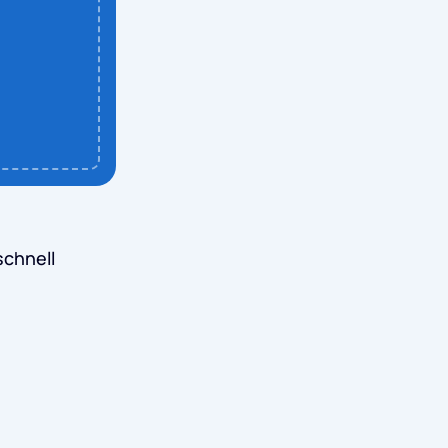
schnell