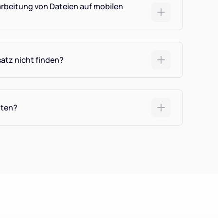
arbeitung von Dateien auf mobilen
atz nicht finden?
lten?