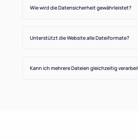
Wie wird die Datensicherheit gewährleistet?
Unterstützt die Website alle Dateiformate?
Kann ich mehrere Dateien gleichzeitig verarbe