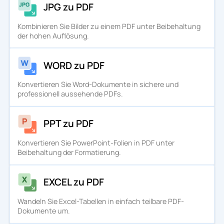
JPG zu PDF
Kombinieren Sie Bilder zu einem PDF unter Beibehaltung
der hohen Auflösung.
WORD zu PDF
Konvertieren Sie Word-Dokumente in sichere und
professionell aussehende PDFs.
PPT zu PDF
Konvertieren Sie PowerPoint-Folien in PDF unter
Beibehaltung der Formatierung.
EXCEL zu PDF
Wandeln Sie Excel-Tabellen in einfach teilbare PDF-
Dokumente um.