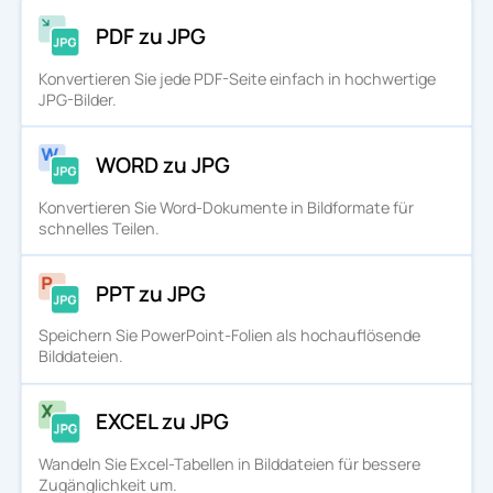
PDF zu JPG
Konvertieren Sie jede PDF-Seite einfach in hochwertige
JPG-Bilder.
WORD zu JPG
Konvertieren Sie Word-Dokumente in Bildformate für
schnelles Teilen.
PPT zu JPG
Speichern Sie PowerPoint-Folien als hochauflösende
Bilddateien.
EXCEL zu JPG
Wandeln Sie Excel-Tabellen in Bilddateien für bessere
Zugänglichkeit um.