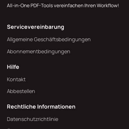
All-in-One PDF-Tools vereinfachen Ihren Workflow!
Servicevereinbarung
Allgemeine Geschäftsbedingungen
Abonnementbedingungen
Hilfe
Kontakt
Abbestellen
Rechtliche Informationen
Datenschutzrichtlinie