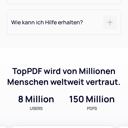
Wie kann ich Hilfe erhalten?
TopPDF wird von Millionen
Menschen weltweit vertraut.
8 Million
150 Million
USERS
PDFS