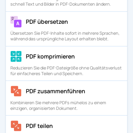
schnell Text und Bilder in PDF-Dokumenten ändern.
PDF übersetzen
Übersetzen Sie PDF-Inhalte sofort in mehrere Sprachen,
während das ursprüngliche Layout erhalten bleibt.
PDF komprimieren
Reduzieren Sie die PDF-Dateigröße ohne Qualitätsverlust
für einfacheres Teilen und Speichern.
PDF zusammenführen
Kombinieren Sie mehrere PDFs mühelos zu einem
einzigen, organisierten Dokument.
PDF teilen