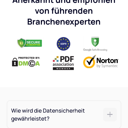
von führenden
Branchenexperten
Wie wird die Datensicherheit
gewährleistet?