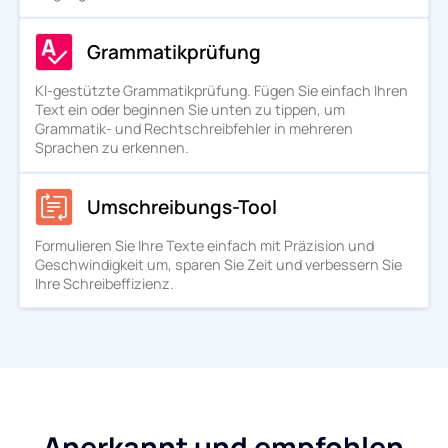
Grammatikprüfung
KI-gestützte Grammatikprüfung. Fügen Sie einfach Ihren
Text ein oder beginnen Sie unten zu tippen, um
Grammatik- und Rechtschreibfehler in mehreren
Sprachen zu erkennen.
Umschreibungs-Tool
Formulieren Sie Ihre Texte einfach mit Präzision und
Geschwindigkeit um, sparen Sie Zeit und verbessern Sie
Ihre Schreibeffizienz.
Anerkannt und empfohlen