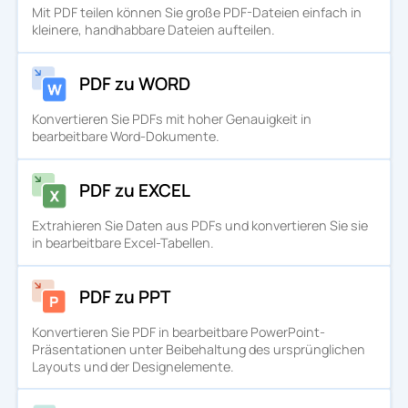
Mit PDF teilen können Sie große PDF-Dateien einfach in
kleinere, handhabbare Dateien aufteilen.
PDF zu WORD
Konvertieren Sie PDFs mit hoher Genauigkeit in
bearbeitbare Word-Dokumente.
PDF zu EXCEL
Extrahieren Sie Daten aus PDFs und konvertieren Sie sie
in bearbeitbare Excel-Tabellen.
PDF zu PPT
Konvertieren Sie PDF in bearbeitbare PowerPoint-
Präsentationen unter Beibehaltung des ursprünglichen
Layouts und der Designelemente.