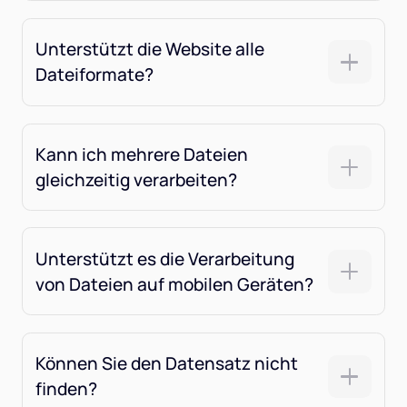
Unterstützt die Website alle
Dateiformate?
Kann ich mehrere Dateien
gleichzeitig verarbeiten?
Unterstützt es die Verarbeitung
von Dateien auf mobilen Geräten?
Können Sie den Datensatz nicht
finden?