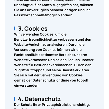
unbefugt auf Ihr Konto zugegriffen hat, müssen
Sie uns unverzüglich benachrichtigen und Ihr
Passwort schnellstmöglich ändern.
3. Cookies
Wir verwenden Cookies, um die
Benutzerfreundlichkeit zu verbessern und den
Website-Verkehr zu analysieren. Durch die
Verwendung von Cookies können wir die
Funktionalität bestimmter Bereiche unserer
Website verbessern und so den Besuch unserer
Website für Besucher vereinfachen. Durch den
Zugriff auf toppdf und seine Dienste erklären
Sie sich mit der Verwendung von Cookies
gemäß der Datenschutzrichtlinie von toppdf
einverstanden.
4. Datenschutz
Der Schutz Ihrer Privatsphäre ist uns wichtig.