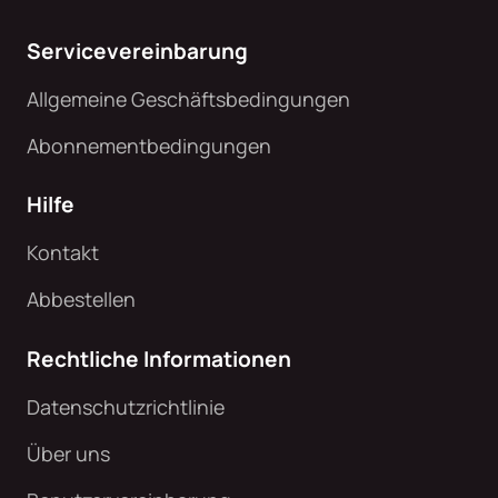
Servicevereinbarung
Allgemeine Geschäftsbedingungen
Abonnementbedingungen
Hilfe
Kontakt
Abbestellen
Rechtliche Informationen
Datenschutzrichtlinie
Über uns