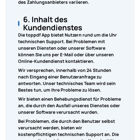
des Zahlungsanbieters variieren.
6. Inhalt des
Kundendienstes
Die toppdf App bietet Nutzern rund um die Uhr
technischen Support. Bei Problemen mit
unseren Diensten oder unserer Software
können Sie uns per E-Mail oder über unseren
Online-Kundendienst kontaktieren.
Wir versprechen, innerhalb von 24 Stunden
nach Eingang einer Benutzeranfrage zu
antworten. Unser technisches Team wird sein
Bestes tun, um Ihre Probleme zu lösen.
Wir bieten einen Behebungsdienst für Probleme
an, die durch den Ausfall unseres Dienstes oder
unserer Software verursacht wurden.
Bei Problemen, die durch den Benutzer selbst
verursacht werden, bieten wir
kostenpflichtigen technischen Support an. Die