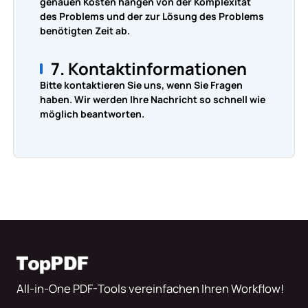
genauen Kosten hängen von der Komplexität
des Problems und der zur Lösung des Problems
benötigten Zeit ab.
7. Kontaktinformationen
Bitte kontaktieren Sie uns, wenn Sie Fragen
haben. Wir werden Ihre Nachricht so schnell wie
möglich beantworten.
All-in-One PDF-Tools vereinfachen Ihren Workflow!