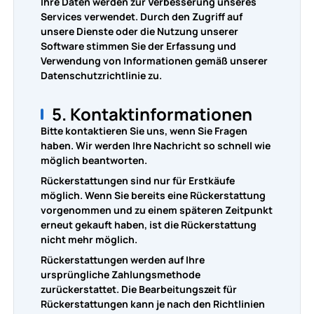
Ihre Daten werden zur Verbesserung unseres
Services verwendet. Durch den Zugriff auf
unsere Dienste oder die Nutzung unserer
Software stimmen Sie der Erfassung und
Verwendung von Informationen gemäß unserer
Datenschutzrichtlinie zu.
5. Kontaktinformationen
Bitte kontaktieren Sie uns, wenn Sie Fragen
haben. Wir werden Ihre Nachricht so schnell wie
möglich beantworten.
Rückerstattungen sind nur für Erstkäufe
möglich. Wenn Sie bereits eine Rückerstattung
vorgenommen und zu einem späteren Zeitpunkt
erneut gekauft haben, ist die Rückerstattung
nicht mehr möglich.
Rückerstattungen werden auf Ihre
ursprüngliche Zahlungsmethode
zurückerstattet. Die Bearbeitungszeit für
Rückerstattungen kann je nach den Richtlinien