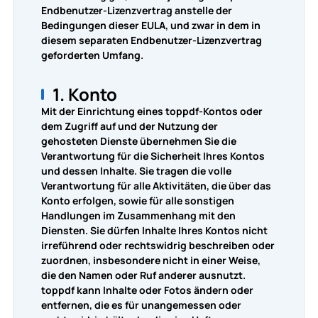
Endbenutzer-Lizenzvertrag anstelle der
Bedingungen dieser EULA, und zwar in dem in
diesem separaten Endbenutzer-Lizenzvertrag
geforderten Umfang.
1. Konto
Mit der Einrichtung eines toppdf-Kontos oder
dem Zugriff auf und der Nutzung der
gehosteten Dienste übernehmen Sie die
Verantwortung für die Sicherheit Ihres Kontos
und dessen Inhalte. Sie tragen die volle
Verantwortung für alle Aktivitäten, die über das
Konto erfolgen, sowie für alle sonstigen
Handlungen im Zusammenhang mit den
Diensten. Sie dürfen Inhalte Ihres Kontos nicht
irreführend oder rechtswidrig beschreiben oder
zuordnen, insbesondere nicht in einer Weise,
die den Namen oder Ruf anderer ausnutzt.
toppdf kann Inhalte oder Fotos ändern oder
entfernen, die es für unangemessen oder