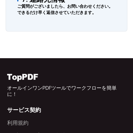
ご質問がございましたら、お問い合わせください。
できるだけ早く返信させていただきます。
オールインワンPDFツールでワークフローを簡単
に！
サービス契約
利用規約