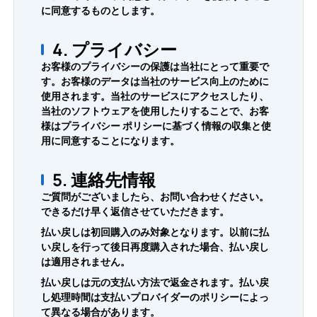
に同意するものとします。
4. プライバシー
お客様のプライバシーの保護は当社にとって重要で
す。お客様のデータは当社のサービス向上のために
使用されます。当社のサービスにアクセスしたり、
当社のソフトウェアを使用したりすることで、お客
様はプライバシー ポリシーに基づく情報の収集と使
用に同意することになります。
5. 連絡先情報
ご質問がございましたら、お問い合わせください。
できるだけ早く返信させていただきます。
払い戻しは初回購入のみ対象となります。以前に払
い戻しを行って後日再度購入された場合、払い戻し
は適用されません。
払い戻しは元の支払い方法で返金されます。払い戻
し処理時間は支払いプロバイダーのポリシーによっ
て異なる場合があります。