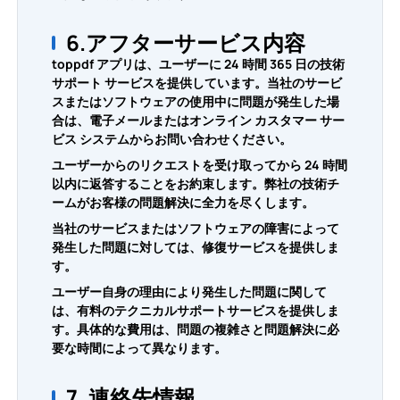
6.アフターサービス内容
toppdf アプリは、ユーザーに 24 時間 365 日の技術
サポート サービスを提供しています。当社のサービ
スまたはソフトウェアの使用中に問題が発生した場
合は、電子メールまたはオンライン カスタマー サー
ビス システムからお問い合わせください。
ユーザーからのリクエストを受け取ってから 24 時間
以内に返答することをお約束します。弊社の技術チ
ームがお客様の問題解決に全力を尽くします。
当社のサービスまたはソフトウェアの障害によって
発生した問題に対しては、修復サービスを提供しま
す。
ユーザー自身の理由により発生した問題に関して
は、有料のテクニカルサポートサービスを提供しま
す。具体的な費用は、問題の複雑さと問題解決に必
要な時間によって異なります。
7. 連絡先情報