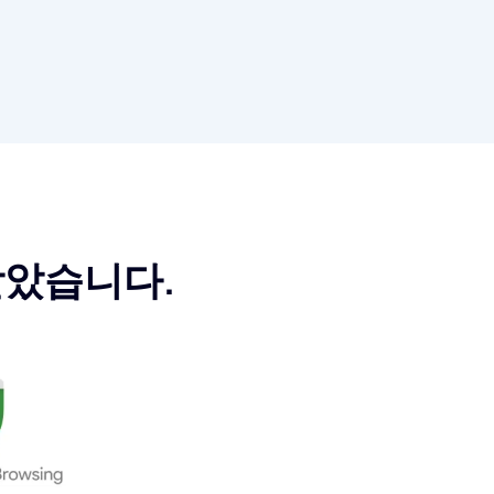
받았습니다.