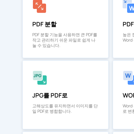
PDF 분할
PD
PDF 분할 기능을 사용하면 큰 PDF를
높은 
작고 관리하기 쉬운 파일로 쉽게 나
Wor
눌 수 있습니다.
JPG를 PDF로
WO
고해상도를 유지하면서 이미지를 단
Wor
일 PDF로 병합합니다.
로 변