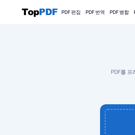
PDF 편집
PDF 번역
PDF 병합
PDF에서 
PDF
PDF
PDF를 
PDF
PDF