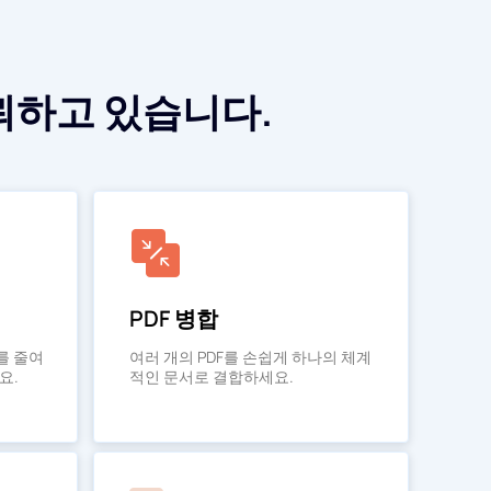
신뢰하고 있습니다.
PDF 병합
를 줄여
여러 개의 PDF를 손쉽게 하나의 체계
요.
적인 문서로 결합하세요.