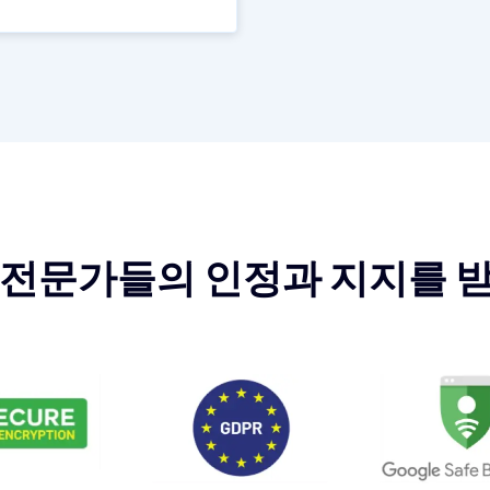
 전문가들의 인정과 지지를 