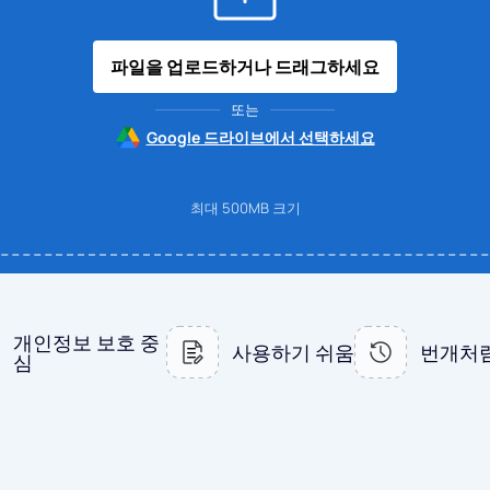
파일을 업로드하거나 드래그하세요
또는
Google 드라이브에서 선택하세요
최대 500MB 크기
개인정보 보호 중
사용하기 쉬움
번개처럼
심