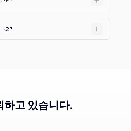
없나요?
있나요?
신뢰하고 있습니다.