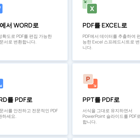
F에서 WORD로
PDF를 EXCEL로
정확도로 PDF를 편집 가능한
PDF에서 데이터를 추출하여 
d 문서로 변환합니다.
능한 Excel 스프레드시트로 
니다.
RD를 PDF로
PPT를 PDF로
d 문서를 안전하고 전문적인 PDF
서식을 그대로 유지하면서
환하세요.
PowerPoint 슬라이드를 PDF
합니다.