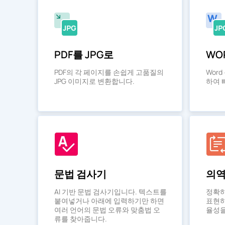
PDF를 JPG로
WO
PDF의 각 페이지를 손쉽게 고품질의
Wor
JPG 이미지로 변환합니다.
하여 
문법 검사기
의역
AI 기반 문법 검사기입니다. 텍스트를
정확하
붙여넣거나 아래에 입력하기만 하면
표현하
여러 언어의 문법 오류와 맞춤법 오
율성을
류를 찾아줍니다.