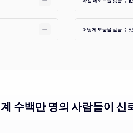
파일 레코드를 찾을 수 
어떻게 도움을 받을 수 
 세계 수백만 명의 사람들이 