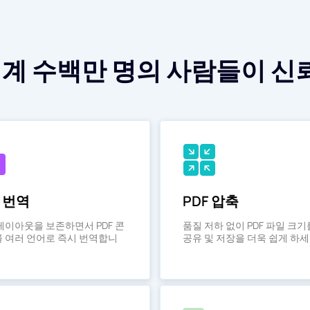
 세계 수백만 명의 사람들이 
F 번역
PDF 압축
레이아웃을 보존하면서 PDF 콘
품질 저하 없이 PDF 파일 크기
 여러 언어로 즉시 번역합니
공유 및 저장을 더욱 쉽게 하세