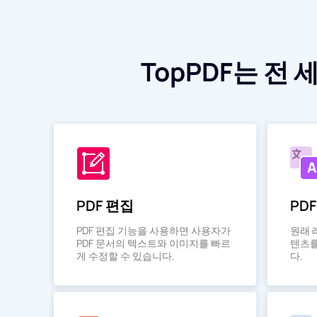
TopPDF는 전
PDF 편집
PD
PDF 편집 기능을 사용하면 사용자가
원래 
PDF 문서의 텍스트와 이미지를 빠르
텐츠를
게 수정할 수 있습니다.
다.