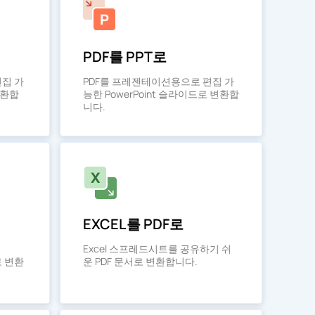
PDF를 PPT로
편집 가
PDF를 프레젠테이션용으로 편집 가
변환합
능한 PowerPoint 슬라이드로 변환합
니다.
EXCEL를 PDF로
Excel 스프레드시트를 공유하기 쉬
로 변환
운 PDF 문서로 변환합니다.