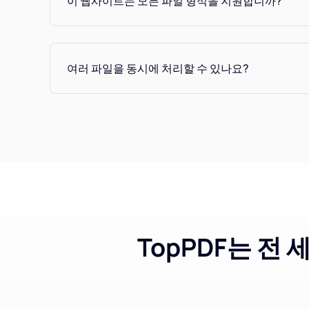
이 웹사이트는 모든 파일 형식을 지원합니까?
여러 파일을 동시에 처리할 수 있나요?
TopPDF는 전