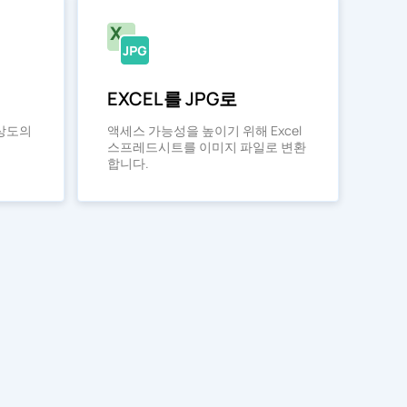
EXCEL를 JPG로
해상도의
액세스 가능성을 높이기 위해 Excel
스프레드시트를 이미지 파일로 변환
합니다.