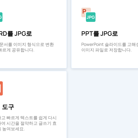
RD를 JPG로
PPT를 JPG로
d 문서를 이미지 형식으로 변환
PowerPoint 슬라이드를 고
빠르게 공유합니다.
이미지 파일로 저장합니다.
 도구
고 빠르게 텍스트를 쉽게 다시
여 시간을 절약하고 글쓰기 효
 높여보세요.