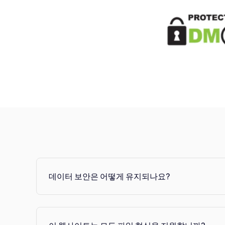
데이터 보안은 어떻게 유지되나요?