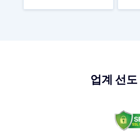
업계 선도