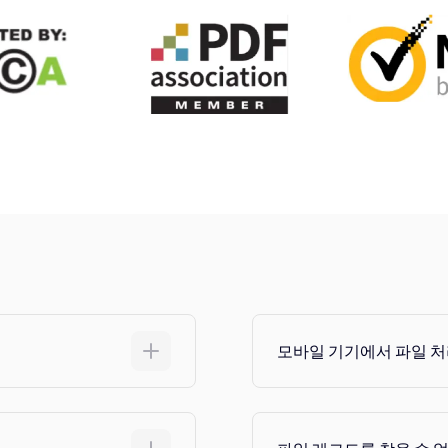
모바일 기기에서 파일 