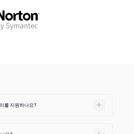
처리를 지원하나요?