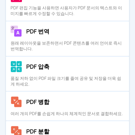
PDF 편집 기능을 사용하면 사용자가 PDF 문서의 텍스트와 이
미지를 빠르게 수정할 수 있습니다.
PDF 번역
원래 레이아웃을 보존하면서 PDF 콘텐츠를 여러 언어로 즉시
번역합니다.
PDF 압축
품질 저하 없이 PDF 파일 크기를 줄여 공유 및 저장을 더욱 쉽
게 하세요.
PDF 병합
여러 개의 PDF를 손쉽게 하나의 체계적인 문서로 결합하세요.
PDF 분할