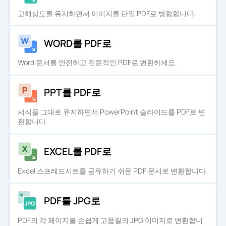
고해상도를 유지하면서 이미지를 단일 PDF로 병합합니다.
WORD를 PDF로
Word 문서를 안전하고 전문적인 PDF로 변환하세요.
PPT를 PDF로
서식을 그대로 유지하면서 PowerPoint 슬라이드를 PDF로 변
환합니다.
EXCEL를 PDF로
Excel 스프레드시트를 공유하기 쉬운 PDF 문서로 변환합니다.
PDF를 JPG로
PDF의 각 페이지를 손쉽게 고품질의 JPG 이미지로 변환합니