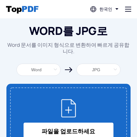
한국인
WORD를 JPG로
PDF 편집
Word 문서를 이미지 형식으로 변환하여 빠르게 공유합
PDF 번역
니다.
PDF 병합
PDF 분할
PDF 압축
PDF에서 변환
파일을 업로드하세요