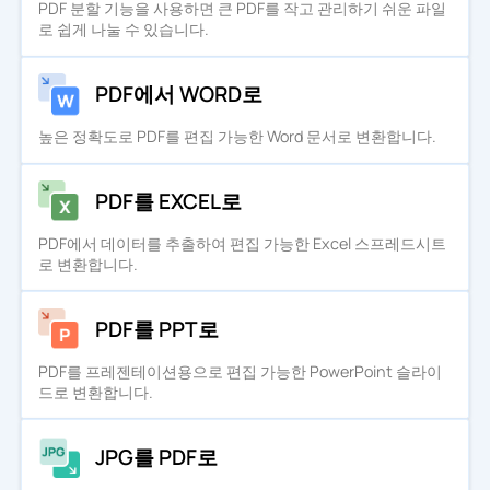
PDF 분할 기능을 사용하면 큰 PDF를 작고 관리하기 쉬운 파일
로 쉽게 나눌 수 있습니다.
PDF에서 WORD로
높은 정확도로 PDF를 편집 가능한 Word 문서로 변환합니다.
PDF를 EXCEL로
PDF에서 데이터를 추출하여 편집 가능한 Excel 스프레드시트
로 변환합니다.
PDF를 PPT로
PDF를 프레젠테이션용으로 편집 가능한 PowerPoint 슬라이
드로 변환합니다.
JPG를 PDF로