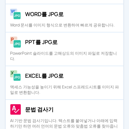
WORD를 JPG로
Word 문서를 이미지 형식으로 변환하여 빠르게 공유합니다.
PPT를 JPG로
PowerPoint 슬라이드를 고해상도의 이미지 파일로 저장합니
다.
EXCEL를 JPG로
액세스 가능성을 높이기 위해 Excel 스프레드시트를 이미지 파
일로 변환합니다.
문법 검사기
AI 기반 문법 검사기입니다. 텍스트를 붙여넣거나 아래에 입력
하기만 하면 여러 언어의 문법 오류와 맞춤법 오류를 찾아줍니