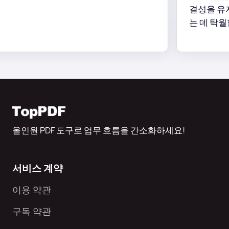
결성을 유지하면
는 데 탁월합니다
올인원 PDF 도구로 업무 흐름을 간소화하세요!
서비스 계약
이용 약관
구독 약관