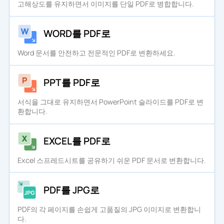
고해상도를 유지하면서 이미지를 단일 PDF로 병합합니다.
WORD를 PDF로
Word 문서를 안전하고 전문적인 PDF로 변환하세요.
PPT를 PDF로
서식을 그대로 유지하면서 PowerPoint 슬라이드를 PDF로 변
환합니다.
EXCEL를 PDF로
Excel 스프레드시트를 공유하기 쉬운 PDF 문서로 변환합니다.
PDF를 JPG로
PDF의 각 페이지를 손쉽게 고품질의 JPG 이미지로 변환합니
다.