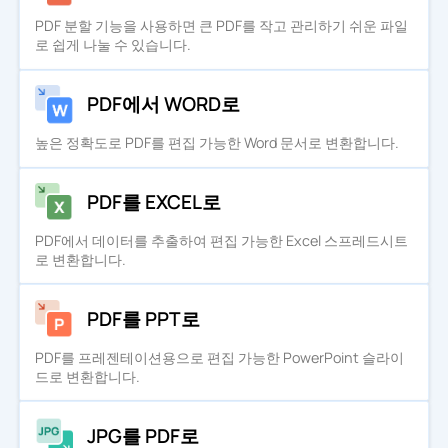
PDF 분할 기능을 사용하면 큰 PDF를 작고 관리하기 쉬운 파일
로 쉽게 나눌 수 있습니다.
PDF에서 WORD로
높은 정확도로 PDF를 편집 가능한 Word 문서로 변환합니다.
PDF를 EXCEL로
PDF에서 데이터를 추출하여 편집 가능한 Excel 스프레드시트
로 변환합니다.
PDF를 PPT로
PDF를 프레젠테이션용으로 편집 가능한 PowerPoint 슬라이
드로 변환합니다.
JPG를 PDF로