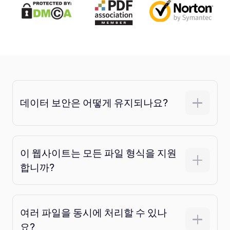
데이터 보안은 어떻게 유지되나요?
이 웹사이트는 모든 파일 형식을 지원
합니까?
여러 파일을 동시에 처리할 수 있나
요?