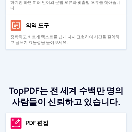
하기만 하면 여러 언어의 문법 오류와 맞춤법 오류를 찾아줍니
다.
의역 도구
정확하고 빠르게 텍스트를 쉽게 다시 표현하여 시간을 절약하
고 글쓰기 효율성을 높여보세요.
TopPDF는 전 세계 수백만 명의
사람들이 신뢰하고 있습니다.
PDF 편집