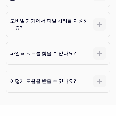
모바일 기기에서 파일 처리를 지원하
나요?
파일 레코드를 찾을 수 없나요?
어떻게 도움을 받을 수 있나요?