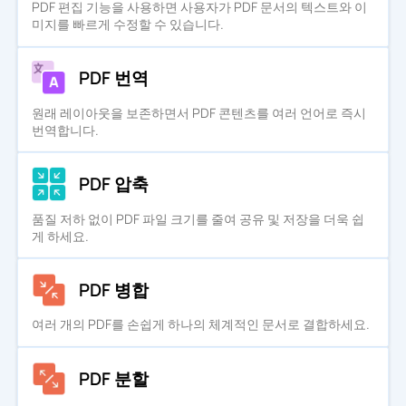
PDF 편집 기능을 사용하면 사용자가 PDF 문서의 텍스트와 이
미지를 빠르게 수정할 수 있습니다.
PDF 번역
원래 레이아웃을 보존하면서 PDF 콘텐츠를 여러 언어로 즉시
번역합니다.
PDF 압축
품질 저하 없이 PDF 파일 크기를 줄여 공유 및 저장을 더욱 쉽
게 하세요.
PDF 병합
여러 개의 PDF를 손쉽게 하나의 체계적인 문서로 결합하세요.
PDF 분할