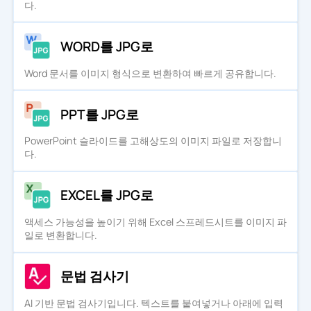
다.
WORD를 JPG로
Word 문서를 이미지 형식으로 변환하여 빠르게 공유합니다.
PPT를 JPG로
PowerPoint 슬라이드를 고해상도의 이미지 파일로 저장합니
다.
EXCEL를 JPG로
액세스 가능성을 높이기 위해 Excel 스프레드시트를 이미지 파
일로 변환합니다.
문법 검사기
AI 기반 문법 검사기입니다. 텍스트를 붙여넣거나 아래에 입력