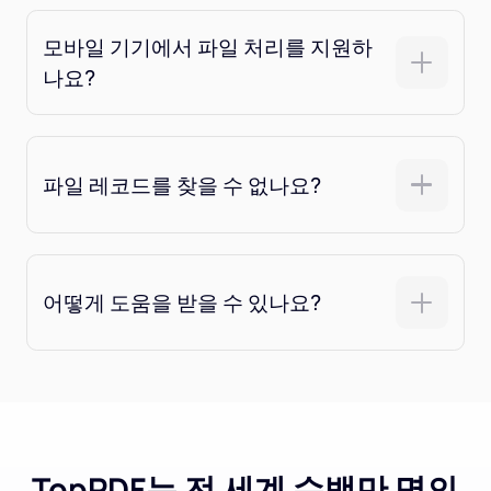
모바일 기기에서 파일 처리를 지원하
나요?
파일 레코드를 찾을 수 없나요?
어떻게 도움을 받을 수 있나요?
TopPDF는 전 세계 수백만 명의