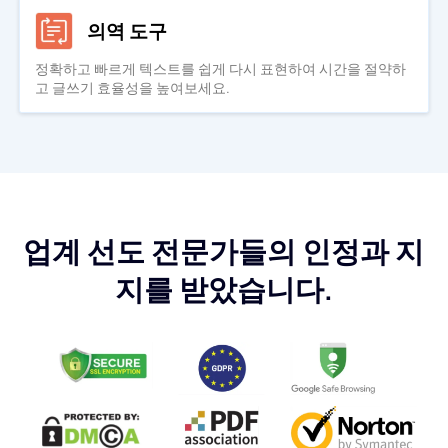
의역 도구
정확하고 빠르게 텍스트를 쉽게 다시 표현하여 시간을 절약하
고 글쓰기 효율성을 높여보세요.
업계 선도 전문가들의 인정과 지
지를 받았습니다.