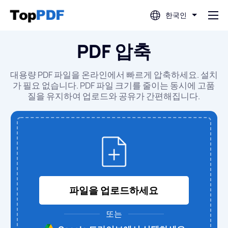
한국인
PDF 압축
PDF 편집
대용량 PDF 파일을 온라인에서 빠르게 압축하세요. 설치
PDF 번역
가 필요 없습니다. PDF 파일 크기를 줄이는 동시에 고품
질을 유지하여 업로드와 공유가 간편해집니다.
PDF 병합
PDF 분할
PDF 압축
파일을 업로드하세요
PDF에서 변환
또는