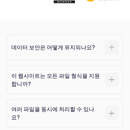
데이터 보안은 어떻게 유지되나요?
이 웹사이트는 모든 파일 형식을 지원
합니까?
여러 파일을 동시에 처리할 수 있나
요?