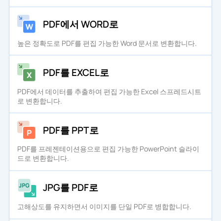
PDF에서 WORD로
높은 정확도로 PDF를 편집 가능한 Word 문서로 변환합니다.
PDF를 EXCEL로
PDF에서 데이터를 추출하여 편집 가능한 Excel 스프레드시트
로 변환합니다.
PDF를 PPT로
PDF를 프레젠테이션용으로 편집 가능한 PowerPoint 슬라이
드로 변환합니다.
JPG를 PDF로
고해상도를 유지하면서 이미지를 단일 PDF로 병합합니다.