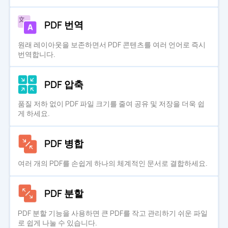
PDF 번역
원래 레이아웃을 보존하면서 PDF 콘텐츠를 여러 언어로 즉시
번역합니다.
PDF 압축
품질 저하 없이 PDF 파일 크기를 줄여 공유 및 저장을 더욱 쉽
게 하세요.
PDF 병합
여러 개의 PDF를 손쉽게 하나의 체계적인 문서로 결합하세요.
PDF 분할
PDF 분할 기능을 사용하면 큰 PDF를 작고 관리하기 쉬운 파일
로 쉽게 나눌 수 있습니다.