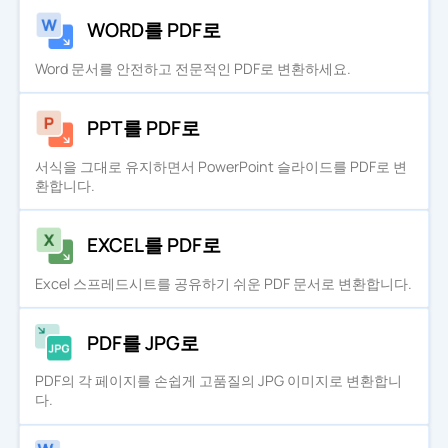
WORD를 PDF로
Word 문서를 안전하고 전문적인 PDF로 변환하세요.
PPT를 PDF로
서식을 그대로 유지하면서 PowerPoint 슬라이드를 PDF로 변
환합니다.
EXCEL를 PDF로
Excel 스프레드시트를 공유하기 쉬운 PDF 문서로 변환합니다.
PDF를 JPG로
PDF의 각 페이지를 손쉽게 고품질의 JPG 이미지로 변환합니
다.