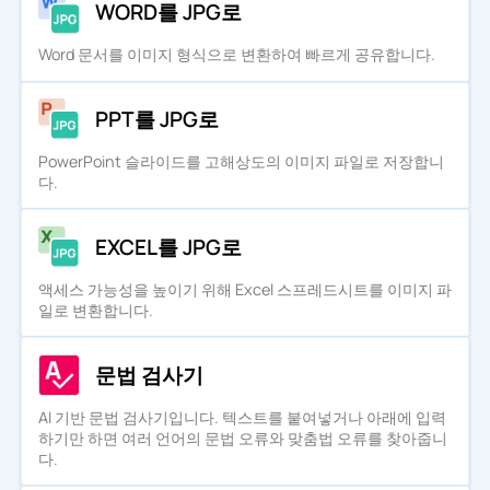
WORD를 JPG로
Word 문서를 이미지 형식으로 변환하여 빠르게 공유합니다.
PPT를 JPG로
PowerPoint 슬라이드를 고해상도의 이미지 파일로 저장합니
다.
EXCEL를 JPG로
액세스 가능성을 높이기 위해 Excel 스프레드시트를 이미지 파
일로 변환합니다.
문법 검사기
AI 기반 문법 검사기입니다. 텍스트를 붙여넣거나 아래에 입력
하기만 하면 여러 언어의 문법 오류와 맞춤법 오류를 찾아줍니
다.