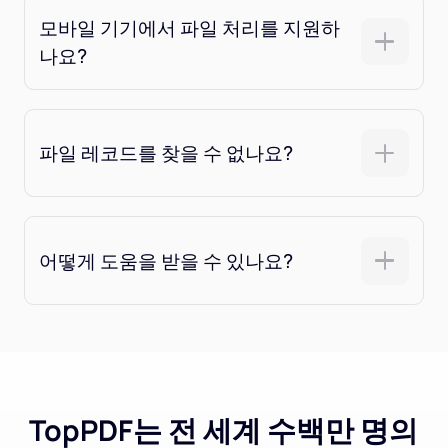
모바일 기기에서 파일 처리를 지원하
나요?
파일 레코드를 찾을 수 없나요?
어떻게 도움을 받을 수 있나요?
TopPDF는 전 세계 수백만 명의