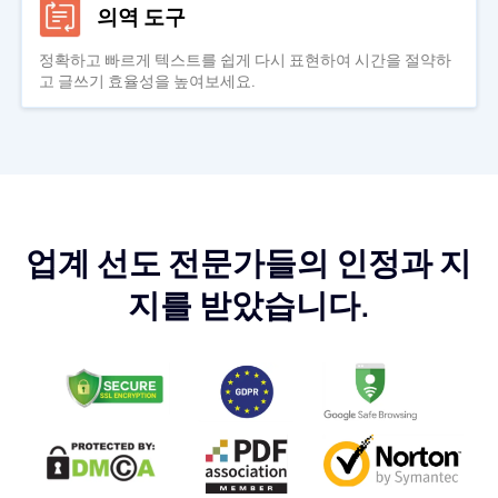
의역 도구
정확하고 빠르게 텍스트를 쉽게 다시 표현하여 시간을 절약하
고 글쓰기 효율성을 높여보세요.
업계 선도 전문가들의 인정과 지
지를 받았습니다.