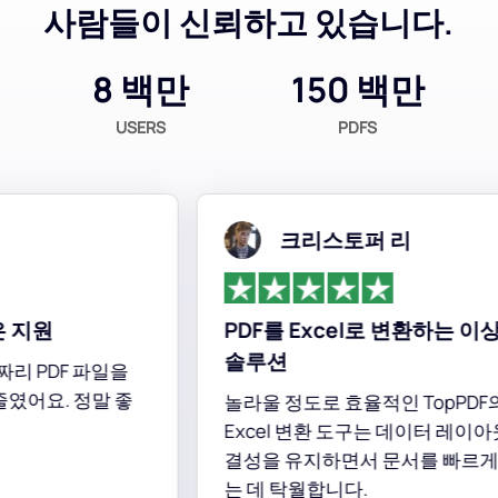
사람들이 신뢰하고 있습니다.
8 백만
150 백만
USERS
PDFS
크리스토퍼 리
지원
PDF를 Excel로 변환하는 이상
솔루션
리 PDF 파일을
였어요. 정말 좋
놀라울 정도로 효율적인 TopPDF의 P
Excel 변환 도구는 데이터 레이아웃
결성을 유지하면서 문서를 빠르게 
는 데 탁월합니다.