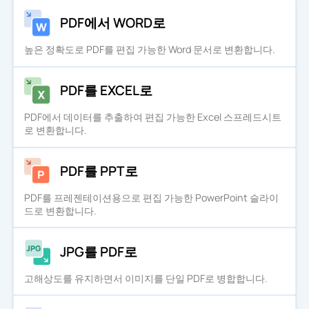
PDF에서 WORD로
높은 정확도로 PDF를 편집 가능한 Word 문서로 변환합니다.
PDF를 EXCEL로
PDF에서 데이터를 추출하여 편집 가능한 Excel 스프레드시트
로 변환합니다.
PDF를 PPT로
PDF를 프레젠테이션용으로 편집 가능한 PowerPoint 슬라이
드로 변환합니다.
JPG를 PDF로
고해상도를 유지하면서 이미지를 단일 PDF로 병합합니다.