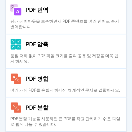
PDF 번역
원래 레이아웃을 보존하면서 PDF 콘텐츠를 여러 언어로 즉시
번역합니다.
PDF 압축
품질 저하 없이 PDF 파일 크기를 줄여 공유 및 저장을 더욱 쉽
게 하세요.
PDF 병합
여러 개의 PDF를 손쉽게 하나의 체계적인 문서로 결합하세요.
PDF 분할
PDF 분할 기능을 사용하면 큰 PDF를 작고 관리하기 쉬운 파일
로 쉽게 나눌 수 있습니다.