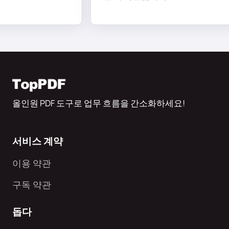
올인원 PDF 도구로 업무 흐름을 간소화하세요!
서비스 계약
이용 약관
구독 약관
돕다