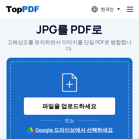
한국인
JPG를 PDF로
PDF 편집
고해상도를 유지하면서 이미지를 단일 PDF로 병합합니
PDF 번역
다.
PDF 병합
PDF 분할
파일을 업로드하세요
PDF 압축
또는
PDF에서 변환
Google 드라이브에서 선택하세요