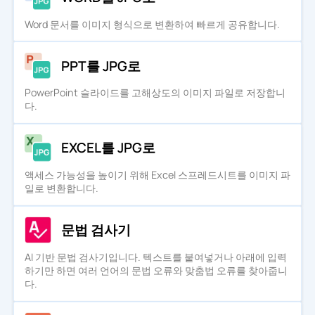
Word 문서를 이미지 형식으로 변환하여 빠르게 공유합니다.
PPT를 JPG로
PowerPoint 슬라이드를 고해상도의 이미지 파일로 저장합니
다.
EXCEL를 JPG로
액세스 가능성을 높이기 위해 Excel 스프레드시트를 이미지 파
일로 변환합니다.
문법 검사기
AI 기반 문법 검사기입니다. 텍스트를 붙여넣거나 아래에 입력
하기만 하면 여러 언어의 문법 오류와 맞춤법 오류를 찾아줍니
다.