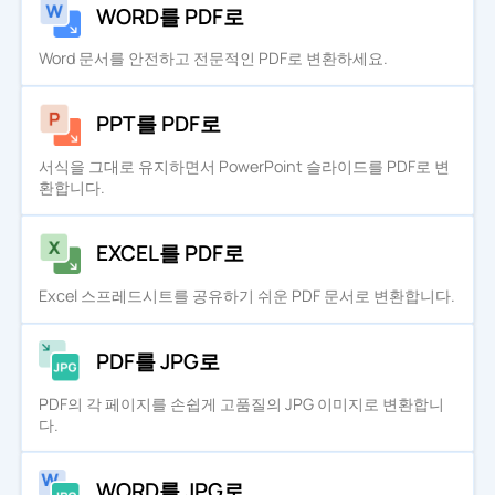
WORD를 PDF로
Word 문서를 안전하고 전문적인 PDF로 변환하세요.
PPT를 PDF로
서식을 그대로 유지하면서 PowerPoint 슬라이드를 PDF로 변
환합니다.
EXCEL를 PDF로
Excel 스프레드시트를 공유하기 쉬운 PDF 문서로 변환합니다.
PDF를 JPG로
PDF의 각 페이지를 손쉽게 고품질의 JPG 이미지로 변환합니
다.
WORD를 JPG로