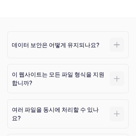
데이터 보안은 어떻게 유지되나요?
이 웹사이트는 모든 파일 형식을 지원
합니까?
여러 파일을 동시에 처리할 수 있나
요?