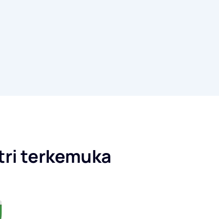
stri terkemuka