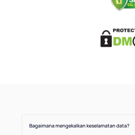
Bagaimana mengekalkan keselamatan data?