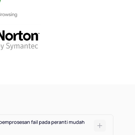
pemprosesan fail pada peranti mudah