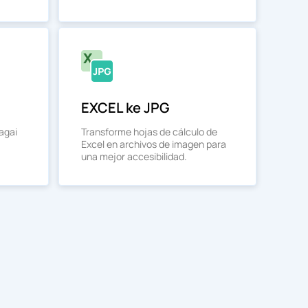
EXCEL ke JPG
agai
Transforme hojas de cálculo de
Excel en archivos de imagen para
una mejor accesibilidad.