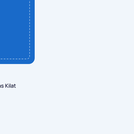
s Kilat