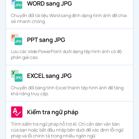
WORD sang JPG
Chuyển đổi tài liệu Word sang định dạng hình ảnh để chia
sẻ nhanh chóng.
PPT sang JPG
Lưu các slide PowerPoint dưới dạng tệp hình ảnh có độ
phân giải cao.
EXCEL sang JPG
Chuyển đổi bảng tính Excel thành tệp hình ảnh để tăng
khả năng truy cập.
Kiểm tra ngữ pháp
Trình kiểm tra ngữ pháp hỗ trợ AI. Chỉ cần dán văn bản
của bạn hoặc bắt đầu nhập bên dưới để xác định lỗi ngữ
pháp và lỗi chính tả trong nhiều ngôn ngữ.