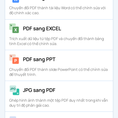
Chuyển đổi PDF thành tài liệu Word có thể chỉnh sửa với
độ chính xác cao.
PDF sang EXCEL
Trích xuất dữ liệu từ tệp PDF và chuyển đổi thành bảng
tính Excel có thể chỉnh sửa.
PDF sang PPT
Chuyển đổi PDF thành slide PowerPoint có thể chỉnh sửa
để thuyết trình.
JPG sang PDF
Ghép hình ảnh thành một tệp PDF duy nhất trong khi vẫn
duy trì độ phân giải cao.