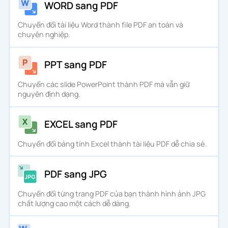
WORD sang PDF
Chuyển đổi tài liệu Word thành file PDF an toàn và
chuyên nghiệp.
PPT sang PDF
Chuyển các slide PowerPoint thành PDF mà vẫn giữ
nguyên định dạng.
EXCEL sang PDF
Chuyển đổi bảng tính Excel thành tài liệu PDF dễ chia sẻ.
PDF sang JPG
Chuyển đổi từng trang PDF của bạn thành hình ảnh JPG
chất lượng cao một cách dễ dàng.