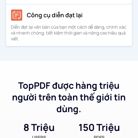
Công cụ diễn đạt lại
Diễn đạt lại văn bản của bạn một cách dễ dàng, chính xác
và nhanh chóng, tiết kiệm thời gian và nâng cao hiệu quả
viết.
TopPDF được hàng triệu
người trên toàn thế giới tin
dùng.
8 Triệu
150 Triệu
USERS
PDFS