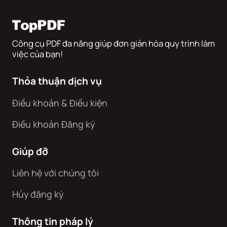
Công cụ PDF đa năng giúp đơn giản hóa quy trình làm
việc của bạn!
Thỏa thuận dịch vụ
Điều khoản & Điều kiện
Điều khoản Đăng ký
Giúp đỡ
Liên hệ với chúng tôi
Hủy đăng ký
Thông tin pháp lý