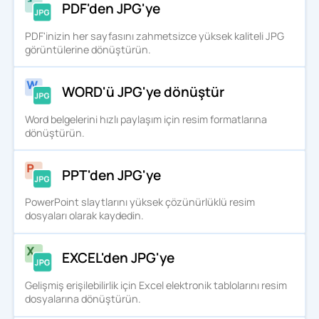
PDF'den JPG'ye
PDF'inizin her sayfasını zahmetsizce yüksek kaliteli JPG
görüntülerine dönüştürün.
WORD'ü JPG'ye dönüştür
Word belgelerini hızlı paylaşım için resim formatlarına
dönüştürün.
PPT'den JPG'ye
PowerPoint slaytlarını yüksek çözünürlüklü resim
dosyaları olarak kaydedin.
EXCEL'den JPG'ye
Gelişmiş erişilebilirlik için Excel elektronik tablolarını resim
dosyalarına dönüştürün.