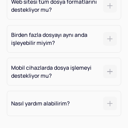
Web sitesi tüm dosya formatlarını
destekliyor mu?
Birden fazla dosyayı aynı anda
işleyebilir miyim?
Mobil cihazlarda dosya işlemeyi
destekliyor mu?
Nasıl yardım alabilirim?