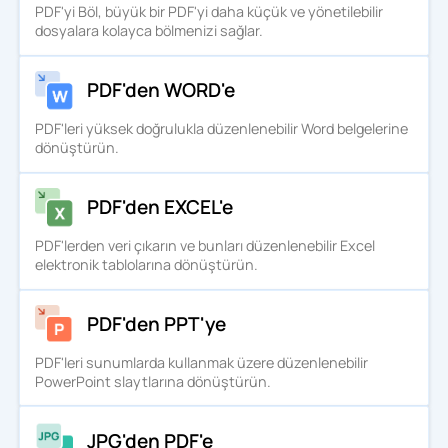
PDF'yi Böl, büyük bir PDF'yi daha küçük ve yönetilebilir
dosyalara kolayca bölmenizi sağlar.
PDF'den WORD'e
PDF'leri yüksek doğrulukla düzenlenebilir Word belgelerine
dönüştürün.
PDF'den EXCEL'e
PDF'lerden veri çıkarın ve bunları düzenlenebilir Excel
elektronik tablolarına dönüştürün.
PDF'den PPT'ye
PDF'leri sunumlarda kullanmak üzere düzenlenebilir
PowerPoint slaytlarına dönüştürün.
JPG'den PDF'e