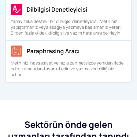
Dilbilgisi Denetleyicisi
Yapay zeka destekli bir dilbilgisi denetleyicisi. Metninizi
yapıştırmanız veya aşağıya yazmaya başlamanız yeterli.
Birden fazla dildeki dilbilgisi ve yazım hatalarını belirleyin.
Paraphrasing Aracı
Metninizi hassasiyet ve hızla zahmetsizce yeniden ifade
edin, zamandan tasarruf edin ve yazma verimliliğinizi
artırın.
Sektörün önde gelen
uzmanları tarafından tanındı