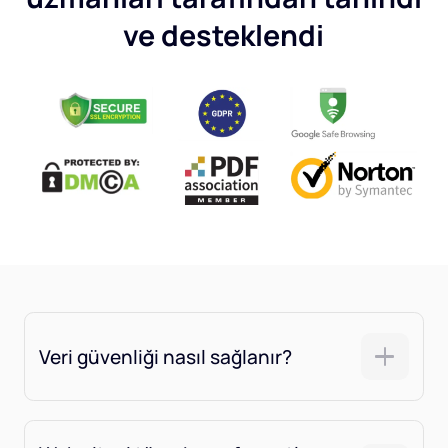
ve desteklendi
Veri güvenliği nasıl sağlanır?