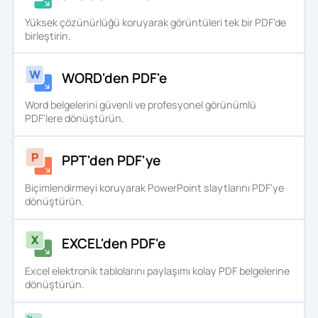
Yüksek çözünürlüğü koruyarak görüntüleri tek bir PDF'de
birleştirin.
WORD'den PDF'e
Word belgelerini güvenli ve profesyonel görünümlü
PDF'lere dönüştürün.
PPT'den PDF'ye
Biçimlendirmeyi koruyarak PowerPoint slaytlarını PDF'ye
dönüştürün.
EXCEL'den PDF'e
Excel elektronik tablolarını paylaşımı kolay PDF belgelerine
dönüştürün.