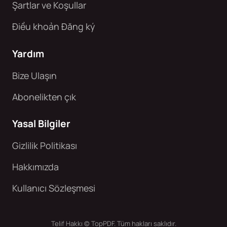
Şartlar ve Koşullar
Điều khoản Đăng ký
Yardım
Bize Ulaşın
Abonelikten çık
Yasal Bilgiler
Gizlilik Politikası
Hakkımızda
Kullanıcı Sözleşmesi
Telif Hakkı © TopPDF. Tüm hakları saklıdır.