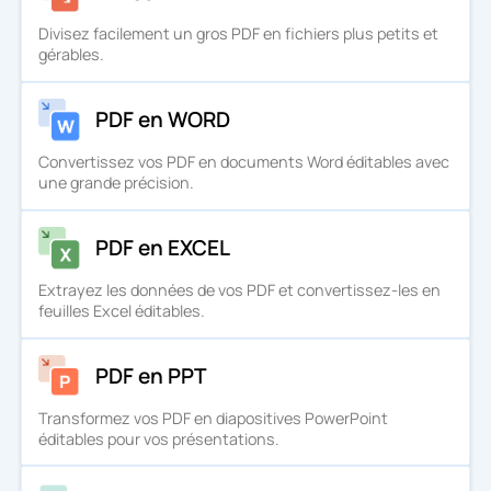
Divisez facilement un gros PDF en fichiers plus petits et
gérables.
PDF en WORD
Convertissez vos PDF en documents Word éditables avec
une grande précision.
PDF en EXCEL
Extrayez les données de vos PDF et convertissez-les en
feuilles Excel éditables.
PDF en PPT
Transformez vos PDF en diapositives PowerPoint
éditables pour vos présentations.