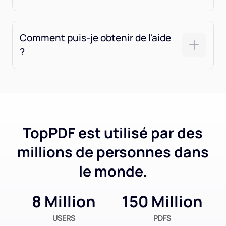
Comment puis-je obtenir de l'aide
?
TopPDF est utilisé par des
millions de personnes dans
le monde.
8 Million
150 Million
USERS
PDFS