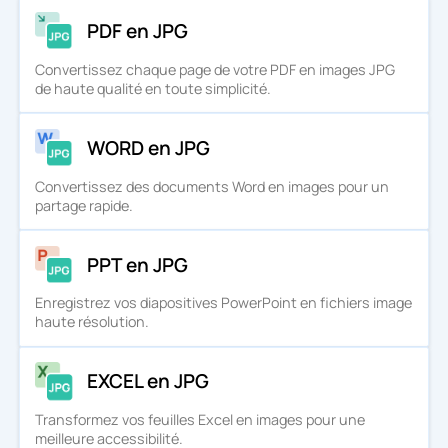
PDF en JPG
Convertissez chaque page de votre PDF en images JPG
de haute qualité en toute simplicité.
WORD en JPG
Convertissez des documents Word en images pour un
partage rapide.
PPT en JPG
Enregistrez vos diapositives PowerPoint en fichiers image
haute résolution.
EXCEL en JPG
Transformez vos feuilles Excel en images pour une
meilleure accessibilité.