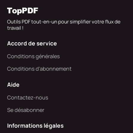
Outils PDF tout-en-un pour simplifier votre flux de
travail !
Accord de service
Conditions générales
Conditions d'abonnement
Aide
Contactez-nous
Se désabonner
Informations légales