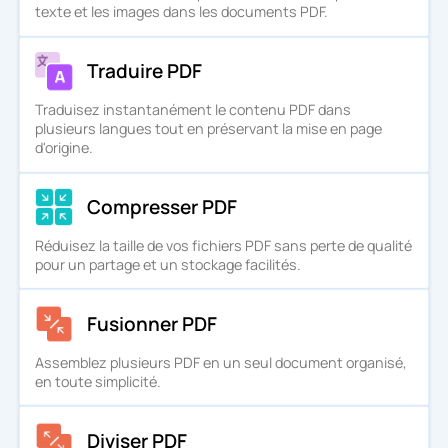
texte et les images dans les documents PDF.
Traduire PDF
Traduisez instantanément le contenu PDF dans
plusieurs langues tout en préservant la mise en page
d'origine.
Compresser PDF
Réduisez la taille de vos fichiers PDF sans perte de qualité
pour un partage et un stockage facilités.
Fusionner PDF
Assemblez plusieurs PDF en un seul document organisé,
en toute simplicité.
Diviser PDF