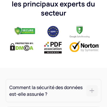
les principaux experts du
secteur
Comment la sécurité des données
est-elle assurée ?