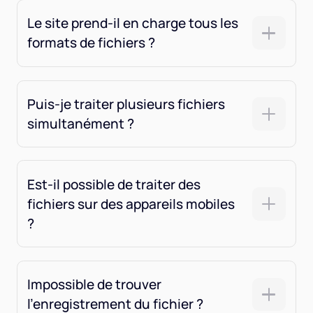
Le site prend-il en charge tous les
formats de fichiers ?
Puis-je traiter plusieurs fichiers
simultanément ?
Est-il possible de traiter des
fichiers sur des appareils mobiles
?
Impossible de trouver
l'enregistrement du fichier ?