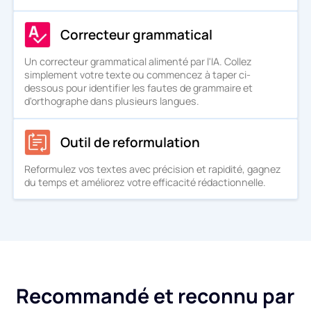
Correcteur grammatical
Un correcteur grammatical alimenté par l'IA. Collez
simplement votre texte ou commencez à taper ci-
dessous pour identifier les fautes de grammaire et
d'orthographe dans plusieurs langues.
Outil de reformulation
Reformulez vos textes avec précision et rapidité, gagnez
du temps et améliorez votre efficacité rédactionnelle.
Recommandé et reconnu par