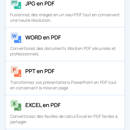
JPG en PDF
Fusionnez des images en un seul PDF tout en conservant
une haute résolution.
WORD en PDF
Convertissez des documents Word en PDF sécurisés et
professionnels.
PPT en PDF
Transformez vos présentations PowerPoint en PDF tout
en conservant la mise en page.
EXCEL en PDF
Convertissez des feuilles de calcul Excel en PDF faciles à
partager.