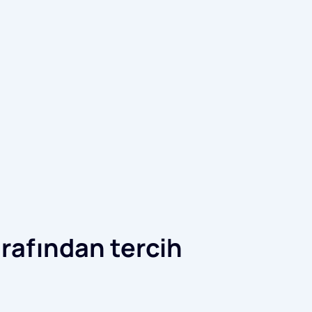
rafından tercih