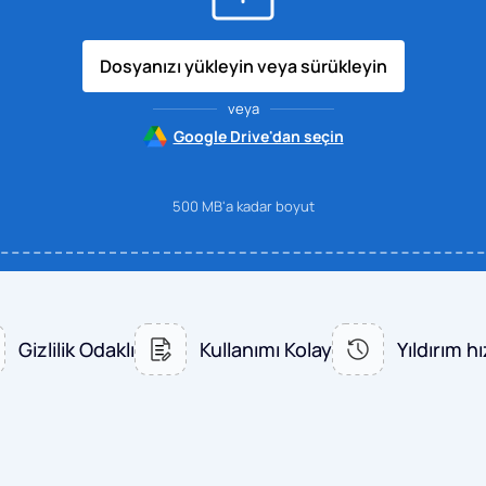
Dosyanızı yükleyin veya sürükleyin
veya
Google Drive'dan seçin
500 MB'a kadar boyut
Gizlilik Odaklı
Kullanımı Kolay
Yıldırım h