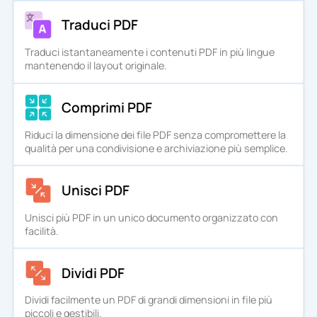
Traduci PDF
Traduci istantaneamente i contenuti PDF in più lingue
mantenendo il layout originale.
Comprimi PDF
Riduci la dimensione dei file PDF senza compromettere la
qualità per una condivisione e archiviazione più semplice.
Unisci PDF
Unisci più PDF in un unico documento organizzato con
facilità.
Dividi PDF
Dividi facilmente un PDF di grandi dimensioni in file più
piccoli e gestibili.