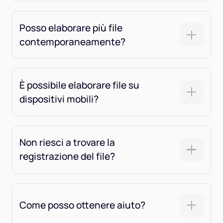
Posso elaborare più file
contemporaneamente?
È possibile elaborare file su
dispositivi mobili?
Non riesci a trovare la
registrazione del file?
Come posso ottenere aiuto?