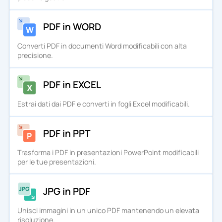
PDF in WORD
Converti PDF in documenti Word modificabili con alta
precisione.
PDF in EXCEL
Estrai dati dai PDF e converti in fogli Excel modificabili.
PDF in PPT
Trasforma i PDF in presentazioni PowerPoint modificabili
per le tue presentazioni.
JPG in PDF
Unisci immagini in un unico PDF mantenendo un elevata
risoluzione.