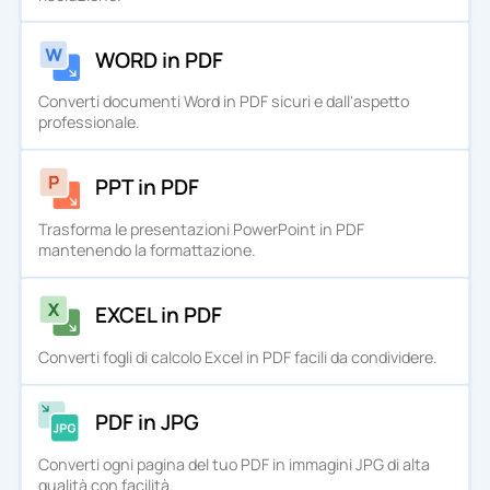
WORD in PDF
Converti documenti Word in PDF sicuri e dall'aspetto
professionale.
PPT in PDF
Trasforma le presentazioni PowerPoint in PDF
mantenendo la formattazione.
EXCEL in PDF
Converti fogli di calcolo Excel in PDF facili da condividere.
PDF in JPG
Converti ogni pagina del tuo PDF in immagini JPG di alta
qualità con facilità.