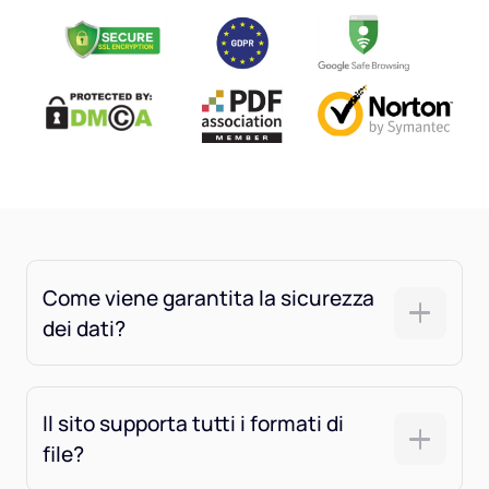
Come viene garantita la sicurezza
dei dati?
Il sito supporta tutti i formati di
file?