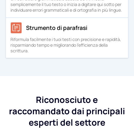
semplicemente il tuo testo o inizia a digitare qui sotto per
individuare errori grammaticali e di ortografia in più lingue.
Strumento di parafrasi
Riformula facilmente i tuoi testi con precisione e rapidità,
risparmiando tempo e migliorando l'efficienza della
scrittura.
Riconosciuto e
raccomandato dai principali
esperti del settore