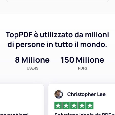
TopPDF è utilizzato da milioni
di persone in tutto il mondo.
8 Milione
150 Milione
USERS
PDFS
Christopher Lee