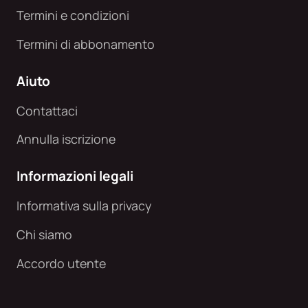
Termini e condizioni
Termini di abbonamento
Aiuto
Contattaci
Annulla iscrizione
Informazioni legali
Informativa sulla privacy
Chi siamo
Accordo utente