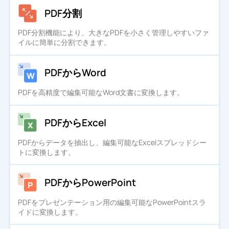
PDF分割
PDF分割機能により、大きなPDFを小さく管理しやすいファ
イルに簡単に分割できます。
PDFからWord
PDFを高精度で編集可能なWord文書に変換します。
PDFからExcel
PDFからデータを抽出し、編集可能なExcelスプレッドシー
トに変換します。
PDFからPowerPoint
PDFをプレゼンテーション用の編集可能なPowerPointスラ
イドに変換します。