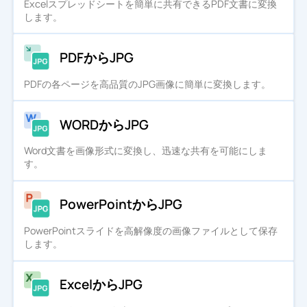
Excelスプレッドシートを簡単に共有できるPDF文書に変換
します。
PDFからJPG
PDFの各ページを高品質のJPG画像に簡単に変換します。
WORDからJPG
Word文書を画像形式に変換し、迅速な共有を可能にしま
す。
PowerPointからJPG
PowerPointスライドを高解像度の画像ファイルとして保存
します。
ExcelからJPG