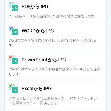
PDFからJPG
PDFの各ページを高品質のJPG画像に簡単に変換します。
WORDからJPG
Word文書を画像形式に変換し、迅速な共有を可能にしま
す。
PowerPointからJPG
PowerPointスライドを高解像度の画像ファイルとして保存
します。
ExcelからJPG
アクセシビリティを向上させるため、Excelスプレッドシー
トを画像ファイルに変換します。