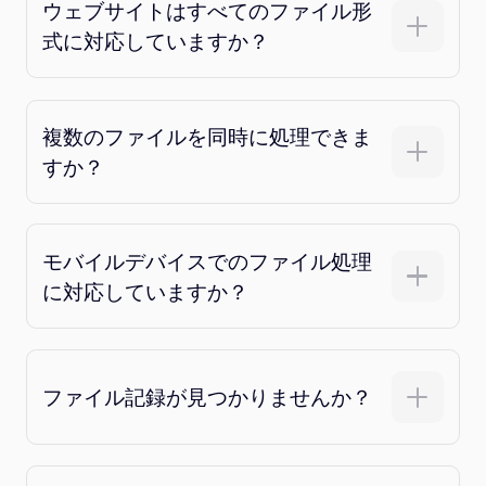
ウェブサイトはすべてのファイル形
式に対応していますか？
複数のファイルを同時に処理できま
すか？
モバイルデバイスでのファイル処理
に対応していますか？
ファイル記録が見つかりませんか？