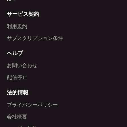
サービス契約
利用規約
サブスクリプション条件
ヘルプ
お問い合わせ
配信停止
法的情報
プライバシーポリシー
会社概要