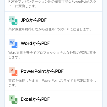
PDFをプレゼンテーション用の編集可能なPowerPointスラ
イドに変換します。
JPGからPDF
高解像度を維持しながら画像を1つのPDFに結合します。
WordからPDF
Word文書を安全でプロフェッショナルな外観のPDFに変換
します。
PowerPointからPDF
書式を保持したまま、PowerPointスライドをPDFに変換し
ます。
ExcelからPDF