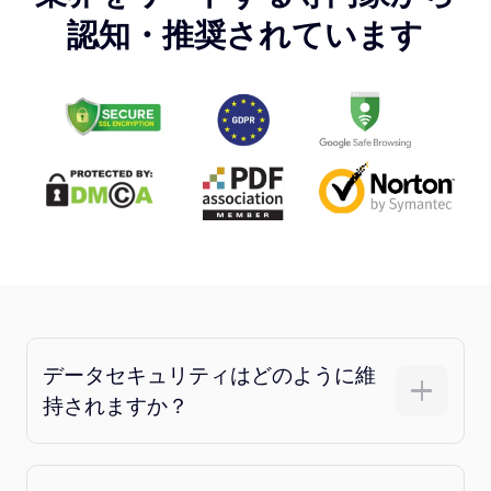
認知・推奨されています
データセキュリティはどのように維
持されますか？