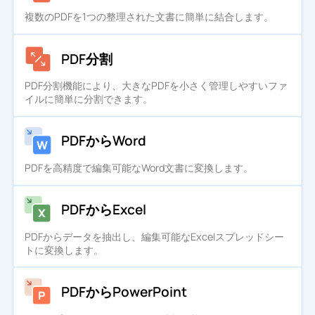
複数のPDFを1つの整理された文書に簡単に結合します。
PDF分割
PDF分割機能により、大きなPDFを小さく管理しやすいファ
イルに簡単に分割できます。
PDFからWord
PDFを高精度で編集可能なWord文書に変換します。
PDFからExcel
PDFからデータを抽出し、編集可能なExcelスプレッドシー
トに変換します。
PDFからPowerPoint