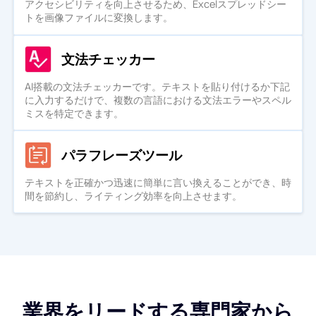
アクセシビリティを向上させるため、Excelスプレッドシー
トを画像ファイルに変換します。
文法チェッカー
AI搭載の文法チェッカーです。テキストを貼り付けるか下記
に入力するだけで、複数の言語における文法エラーやスペル
ミスを特定できます。
パラフレーズツール
テキストを正確かつ迅速に簡単に言い換えることができ、時
間を節約し、ライティング効率を向上させます。
業界をリードする専門家から