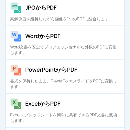
JPGからPDF
高解像度を維持しながら画像を1つのPDFに結合します。
WordからPDF
Word文書を安全でプロフェッショナルな外観のPDFに変換
します。
PowerPointからPDF
書式を保持したまま、PowerPointスライドをPDFに変換し
ます。
ExcelからPDF
Excelスプレッドシートを簡単に共有できるPDF文書に変換
します。