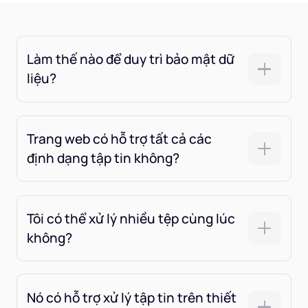
Làm thế nào để duy trì bảo mật dữ
liệu?
Trang web có hỗ trợ tất cả các
định dạng tập tin không?
Tôi có thể xử lý nhiều tệp cùng lúc
không?
Nó có hỗ trợ xử lý tập tin trên thiết