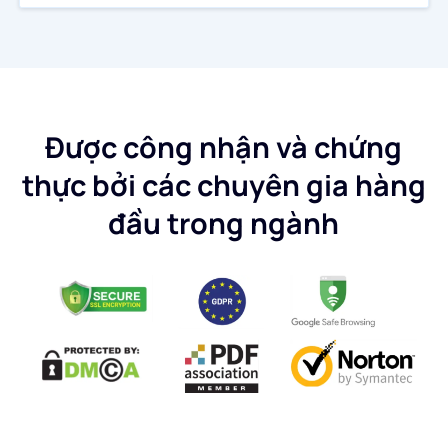
Được công nhận và chứng
thực bởi các chuyên gia hàng
đầu trong ngành