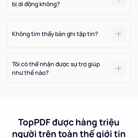
bị di động không?
Không tìm thấy bản ghi tập tin?
Tôi có thể nhận được sự trợ giúp
như thế nào?
TopPDF được hàng triệu
người trên toàn thế giới tin