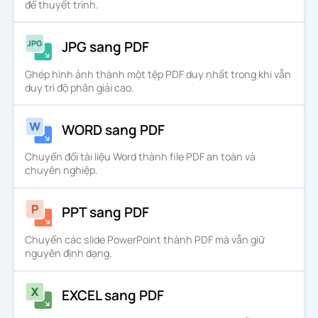
để thuyết trình.
JPG sang PDF
Ghép hình ảnh thành một tệp PDF duy nhất trong khi vẫn
duy trì độ phân giải cao.
WORD sang PDF
Chuyển đổi tài liệu Word thành file PDF an toàn và
chuyên nghiệp.
PPT sang PDF
Chuyển các slide PowerPoint thành PDF mà vẫn giữ
nguyên định dạng.
EXCEL sang PDF