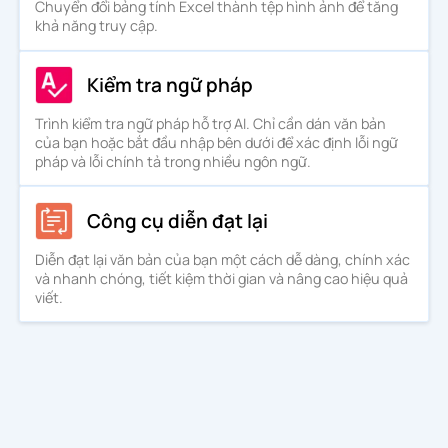
Chuyển đổi bảng tính Excel thành tệp hình ảnh để tăng
khả năng truy cập.
Kiểm tra ngữ pháp
Trình kiểm tra ngữ pháp hỗ trợ AI. Chỉ cần dán văn bản
của bạn hoặc bắt đầu nhập bên dưới để xác định lỗi ngữ
pháp và lỗi chính tả trong nhiều ngôn ngữ.
Công cụ diễn đạt lại
Diễn đạt lại văn bản của bạn một cách dễ dàng, chính xác
và nhanh chóng, tiết kiệm thời gian và nâng cao hiệu quả
viết.