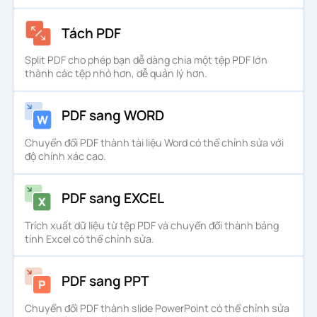
Tách PDF
Split PDF cho phép bạn dễ dàng chia một tệp PDF lớn
thành các tệp nhỏ hơn, dễ quản lý hơn.
PDF sang WORD
Chuyển đổi PDF thành tài liệu Word có thể chỉnh sửa với
độ chính xác cao.
PDF sang EXCEL
Trích xuất dữ liệu từ tệp PDF và chuyển đổi thành bảng
tính Excel có thể chỉnh sửa.
PDF sang PPT
Chuyển đổi PDF thành slide PowerPoint có thể chỉnh sửa