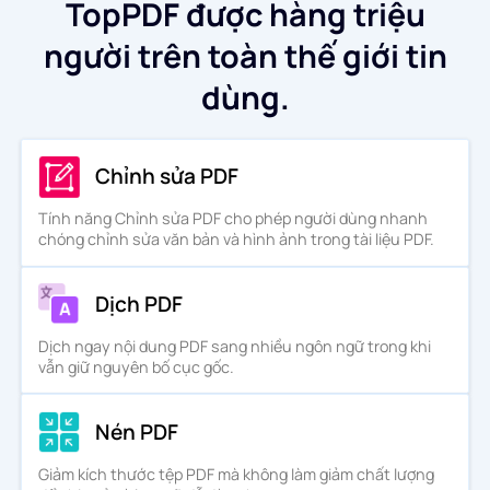
TopPDF được hàng triệu
người trên toàn thế giới tin
dùng.
Chỉnh sửa PDF
Tính năng Chỉnh sửa PDF cho phép người dùng nhanh
chóng chỉnh sửa văn bản và hình ảnh trong tài liệu PDF.
Dịch PDF
Dịch ngay nội dung PDF sang nhiều ngôn ngữ trong khi
vẫn giữ nguyên bố cục gốc.
Nén PDF
Giảm kích thước tệp PDF mà không làm giảm chất lượng