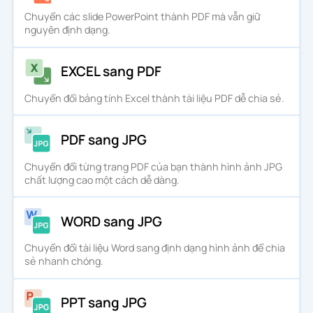
Chuyển các slide PowerPoint thành PDF mà vẫn giữ
nguyên định dạng.
EXCEL sang PDF
Chuyển đổi bảng tính Excel thành tài liệu PDF dễ chia sẻ.
PDF sang JPG
Chuyển đổi từng trang PDF của bạn thành hình ảnh JPG
chất lượng cao một cách dễ dàng.
WORD sang JPG
Chuyển đổi tài liệu Word sang định dạng hình ảnh để chia
sẻ nhanh chóng.
PPT sang JPG