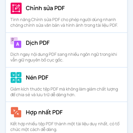
Chỉnh sửa PDF
Tính năng Chỉnh sửa PDF cho phép người dùng nhanh
chóng chỉnh sửa văn bản và hình ảnh trong tài liệu PDF.
Dịch PDF
Dịch ngay nội dung PDF sang nhiều ngôn ngữ trong khi
vẫn giữ nguyên bố cục gốc.
Nén PDF
Giảm kích thước tệp PDF mà không làm giảm chất lượng
để chia sẻ và lưu trữ dễ dàng hơn.
Hợp nhất PDF
Kết hợp nhiều tệp PDF thành một tài liệu duy nhất, có tổ
chức một cách dễ dàng.