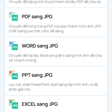
Chuyển đổi bảng tính Excel thành tài liệu PDF dễ chia sẻ.
PDF sang JPG
Chuyển đổi từng trang PDF của bạn thành hình ảnh JPG
chất lượng cao một cách dễ dàng.
WORD sang JPG
Chuyển đổi tài liệu Word sang định dạng hình ảnh để chia
sẻ nhanh chóng.
PPT sang JPG
Lưu các slide PowerPoint dưới dạng tệp hình ảnh có độ
phân giải cao.
EXCEL sang JPG