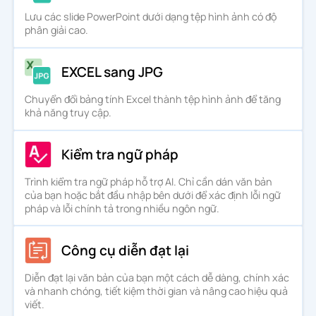
Lưu các slide PowerPoint dưới dạng tệp hình ảnh có độ
phân giải cao.
EXCEL sang JPG
Chuyển đổi bảng tính Excel thành tệp hình ảnh để tăng
khả năng truy cập.
Kiểm tra ngữ pháp
Trình kiểm tra ngữ pháp hỗ trợ AI. Chỉ cần dán văn bản
của bạn hoặc bắt đầu nhập bên dưới để xác định lỗi ngữ
pháp và lỗi chính tả trong nhiều ngôn ngữ.
Công cụ diễn đạt lại
Diễn đạt lại văn bản của bạn một cách dễ dàng, chính xác
và nhanh chóng, tiết kiệm thời gian và nâng cao hiệu quả
viết.