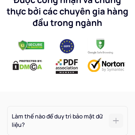
thực bởi các chuyên gia hàng
đầu trong ngành
Làm thế nào để duy trì bảo mật dữ
liệu?