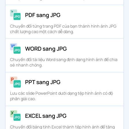
PDF sang JPG
Chuyển đổi từng trang PDF của bạn thành hình ảnh JPG
chất lượng cao một cách dễ dàng.
WORD sang JPG
Chuyển đổi tài liệu Word sang định dạng hình ảnh để chia
sẻ nhanh chóng.
PPT sang JPG
Lưu các slide PowerPoint dưới dạng tệp hình ảnh có độ
phân giải cao.
EXCEL sang JPG
Chuyển đổi bảng tính Excel thành tệp hình ảnh để tăng