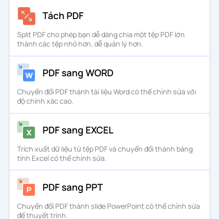
Tách PDF
Split PDF cho phép bạn dễ dàng chia một tệp PDF lớn
thành các tệp nhỏ hơn, dễ quản lý hơn.
PDF sang WORD
Chuyển đổi PDF thành tài liệu Word có thể chỉnh sửa với
độ chính xác cao.
PDF sang EXCEL
Trích xuất dữ liệu từ tệp PDF và chuyển đổi thành bảng
tính Excel có thể chỉnh sửa.
PDF sang PPT
Chuyển đổi PDF thành slide PowerPoint có thể chỉnh sửa
để thuyết trình.