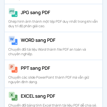
JPG sang PDF
Ghép hình ảnh thành một tệp PDF duy nhất trong khi vẫn
duy trì độ phân giải cao.
WORD sang PDF
Chuyển đổi tài liệu Word thành file PDF an toàn và
chuyên nghiệp.
PPT sang PDF
Chuyển các slide PowerPoint thành PDF mà vẫn giữ
nguyên định dạng.
EXCEL sang PDF
Chuyển đổi bảng tính Excel thành tài liệu PDF dễ chia sẻ.