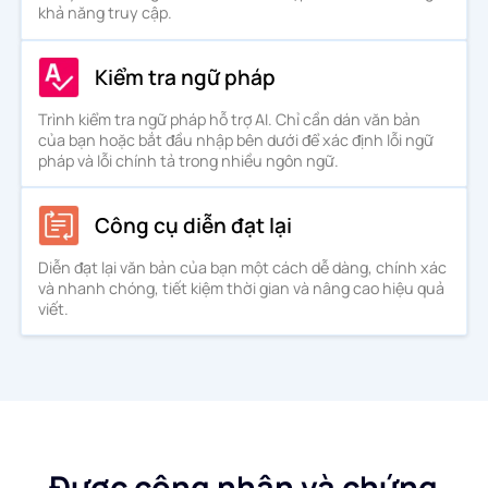
khả năng truy cập.
Kiểm tra ngữ pháp
Trình kiểm tra ngữ pháp hỗ trợ AI. Chỉ cần dán văn bản
của bạn hoặc bắt đầu nhập bên dưới để xác định lỗi ngữ
pháp và lỗi chính tả trong nhiều ngôn ngữ.
Công cụ diễn đạt lại
Diễn đạt lại văn bản của bạn một cách dễ dàng, chính xác
và nhanh chóng, tiết kiệm thời gian và nâng cao hiệu quả
viết.
Được công nhận và chứng