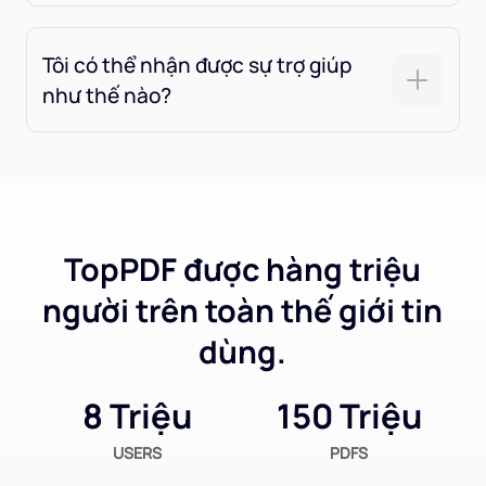
Tôi có thể nhận được sự trợ giúp
như thế nào?
TopPDF được hàng triệu
người trên toàn thế giới tin
dùng.
8 Triệu
150 Triệu
USERS
PDFS