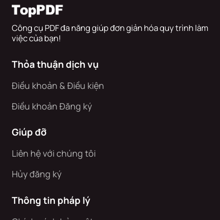
Công cụ PDF đa năng giúp đơn giản hóa quy trình làm
việc của bạn!
Thỏa thuận dịch vụ
Điều khoản & Điều kiện
Điều khoản Đăng ký
Giúp đỡ
Liên hệ với chúng tôi
Hủy đăng ký
Thông tin pháp lý