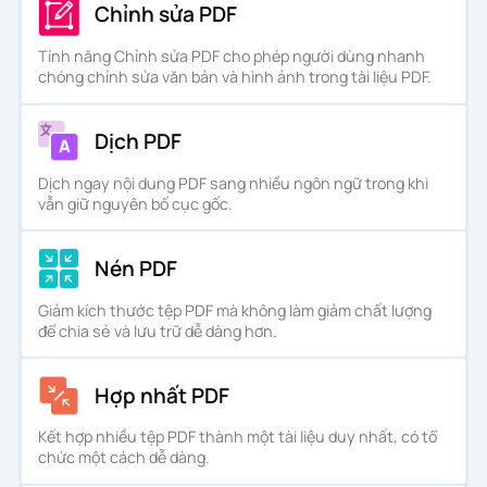
Chỉnh sửa PDF
Tính năng Chỉnh sửa PDF cho phép người dùng nhanh
chóng chỉnh sửa văn bản và hình ảnh trong tài liệu PDF.
Dịch PDF
Dịch ngay nội dung PDF sang nhiều ngôn ngữ trong khi
vẫn giữ nguyên bố cục gốc.
Nén PDF
Giảm kích thước tệp PDF mà không làm giảm chất lượng
để chia sẻ và lưu trữ dễ dàng hơn.
Hợp nhất PDF
Kết hợp nhiều tệp PDF thành một tài liệu duy nhất, có tổ
chức một cách dễ dàng.