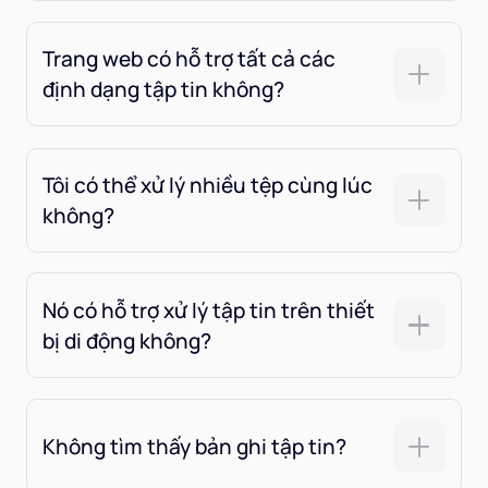
Trang web có hỗ trợ tất cả các
định dạng tập tin không?
Tôi có thể xử lý nhiều tệp cùng lúc
không?
Nó có hỗ trợ xử lý tập tin trên thiết
bị di động không?
Không tìm thấy bản ghi tập tin?