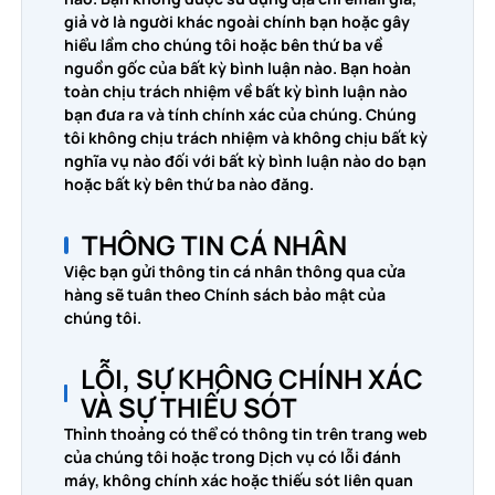
giả vờ là người khác ngoài chính bạn hoặc gây
hiểu lầm cho chúng tôi hoặc bên thứ ba về
nguồn gốc của bất kỳ bình luận nào. Bạn hoàn
toàn chịu trách nhiệm về bất kỳ bình luận nào
bạn đưa ra và tính chính xác của chúng. Chúng
tôi không chịu trách nhiệm và không chịu bất kỳ
nghĩa vụ nào đối với bất kỳ bình luận nào do bạn
hoặc bất kỳ bên thứ ba nào đăng.
THÔNG TIN CÁ NHÂN
Việc bạn gửi thông tin cá nhân thông qua cửa
hàng sẽ tuân theo Chính sách bảo mật của
chúng tôi.
LỖI, SỰ KHÔNG CHÍNH XÁC
VÀ SỰ THIẾU SÓT
Thỉnh thoảng có thể có thông tin trên trang web
của chúng tôi hoặc trong Dịch vụ có lỗi đánh
máy, không chính xác hoặc thiếu sót liên quan