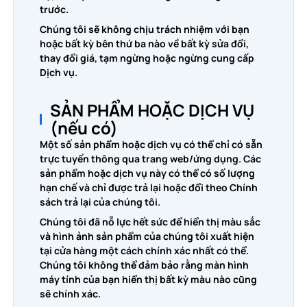
trước.
Chúng tôi sẽ không chịu trách nhiệm với bạn
hoặc bất kỳ bên thứ ba nào về bất kỳ sửa đổi,
thay đổi giá, tạm ngừng hoặc ngừng cung cấp
Dịch vụ.
SẢN PHẨM HOẶC DỊCH VỤ
(nếu có)
Một số sản phẩm hoặc dịch vụ có thể chỉ có sẵn
trực tuyến thông qua trang web/ứng dụng. Các
sản phẩm hoặc dịch vụ này có thể có số lượng
hạn chế và chỉ được trả lại hoặc đổi theo Chính
sách trả lại của chúng tôi.
Chúng tôi đã nỗ lực hết sức để hiển thị màu sắc
và hình ảnh sản phẩm của chúng tôi xuất hiện
tại cửa hàng một cách chính xác nhất có thể.
Chúng tôi không thể đảm bảo rằng màn hình
máy tính của bạn hiển thị bất kỳ màu nào cũng
sẽ chính xác.