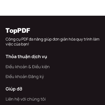
Công cụ PDF đa năng giúp đơn giản hóa quy trình làm
việc của bạn!
Thỏa thuận dịch vụ
Điều khoản & Điều kiện
Điều khoản Đăng ký
Giúp đỡ
Liên hệ với chúng tôi