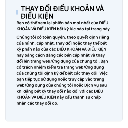
THAY ĐỔI ĐIỀU KHOẢN VÀ
ĐIỀU KIỆN
Bạn có thể xem lại phiên bản mới nhất của ĐIỀU
KHOẢN VÀ ĐIỀU KIỆN bất kỳ lúc nào tại trang này.
Chúng tôi có toàn quyền, theo quyết định riêng
của mình, cập nhật, thay đổi hoặc thay thế bất
kỳ phần nào của các ĐIỀU KHOẢN VÀ ĐIỀU KIỆN
này bằng cách đăng các bản cập nhật và thay
đổi lên trang web/ứng dụng của chúng tôi. Bạn
có trách nhiệm kiểm tra trang web/ứng dụng
của chúng tôi định kỳ để biết các thay đổi. Việc
bạn tiếp tục sử dụng hoặc truy cập vào trang
web/ứng dụng của chúng tôi hoặc Dịch vụ sau
khi đăng bất kỳ thay đổi nào đối với các ĐIỀU
KHOẢN VÀ ĐIỀU KIỆN này cấu thành sự chấp
nhận các thay đổi đó.