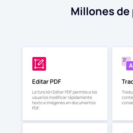
Millones de
Editar PDF
Tra
La función Editar PDF permite a los
Tradu
usuarios modificar rápidamente
conte
texto e imágenes en documentos
conser
PDF.