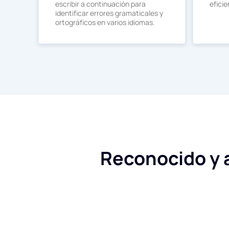
escribir a continuación para
eficie
identificar errores gramaticales y
ortográficos en varios idiomas.
Reconocido y a