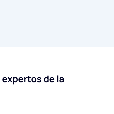
 expertos de la