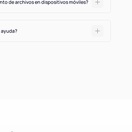
to de archivos en dispositivos móviles?
 ayuda?