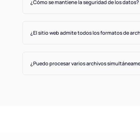
¿Cómo se mantiene la seguridad de los datos?
¿El sitio web admite todos los formatos de arc
¿Puedo procesar varios archivos simultáneam