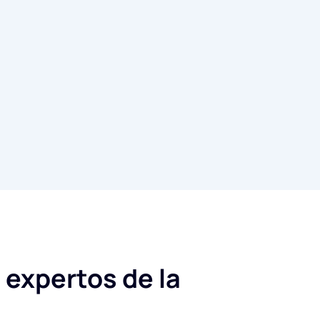
 expertos de la