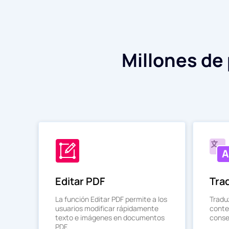
Millones de
Editar PDF
Tra
La función Editar PDF permite a los
Tradu
usuarios modificar rápidamente
conte
texto e imágenes en documentos
conser
PDF.