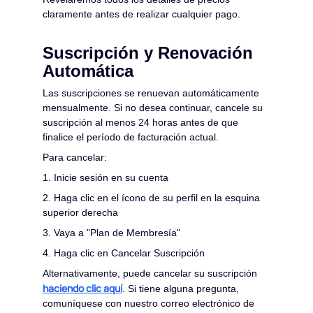
claramente antes de realizar cualquier pago.
Suscripción y Renovación
Automática
Las suscripciones se renuevan automáticamente
mensualmente. Si no desea continuar, cancele su
suscripción al menos 24 horas antes de que
finalice el período de facturación actual.
Para cancelar:
1. Inicie sesión en su cuenta
2. Haga clic en el ícono de su perfil en la esquina
superior derecha
3. Vaya a "Plan de Membresía"
4. Haga clic en Cancelar Suscripción
Alternativamente, puede cancelar su suscripción
haciendo clic aquí
. Si tiene alguna pregunta,
comuníquese con nuestro correo electrónico de