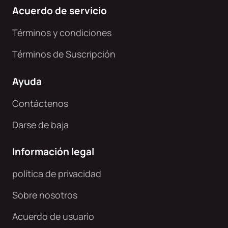
Acuerdo de servicio
Términos y condiciones
Términos de Suscripción
Ayuda
Contáctenos
Darse de baja
Información legal
política de privacidad
Sobre nosotros
Acuerdo de usuario