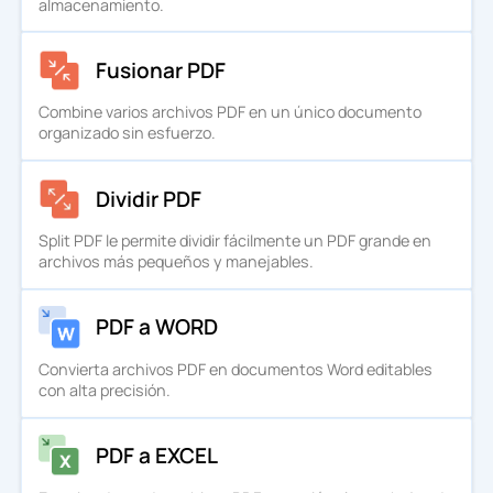
almacenamiento.
Fusionar PDF
Combine varios archivos PDF en un único documento
organizado sin esfuerzo.
Dividir PDF
Split PDF le permite dividir fácilmente un PDF grande en
archivos más pequeños y manejables.
PDF a WORD
Convierta archivos PDF en documentos Word editables
con alta precisión.
PDF a EXCEL