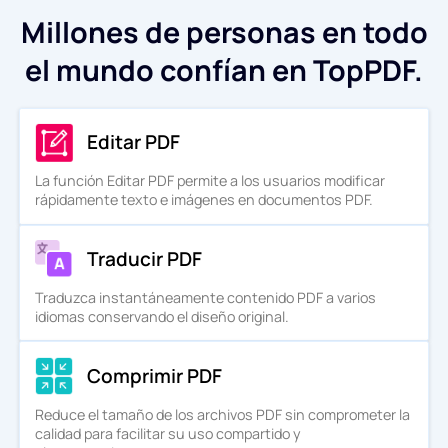
Millones de personas en todo
el mundo confían en TopPDF.
Editar PDF
La función Editar PDF permite a los usuarios modificar
rápidamente texto e imágenes en documentos PDF.
Traducir PDF
Traduzca instantáneamente contenido PDF a varios
idiomas conservando el diseño original.
Comprimir PDF
Reduce el tamaño de los archivos PDF sin comprometer la
calidad para facilitar su uso compartido y