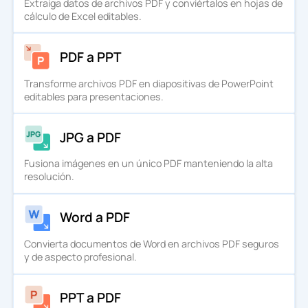
Extraiga datos de archivos PDF y conviértalos en hojas de
cálculo de Excel editables.
PDF a PPT
Transforme archivos PDF en diapositivas de PowerPoint
editables para presentaciones.
JPG a PDF
Fusiona imágenes en un único PDF manteniendo la alta
resolución.
Word a PDF
Convierta documentos de Word en archivos PDF seguros
y de aspecto profesional.
PPT a PDF