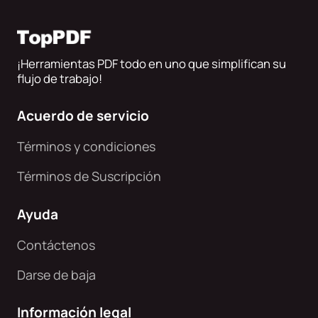
¡Herramientas PDF todo en uno que simplifican su
flujo de trabajo!
Acuerdo de servicio
Términos y condiciones
Términos de Suscripción
Ayuda
Contáctenos
Darse de baja
Información legal