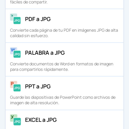
fáciles de compartir.
PDF a JPG
Convierte cada página de tu PDF en imágenes JPG de alta
calidad sin esfuerzo.
PALABRA a JPG
Convierte documentos de Word en formatos de imagen
para compartirlos rápidamente.
PPT a JPG
Guarde las diapositivas de PowerPoint como archivos de
imagen de alta resolución.
EXCEL a JPG