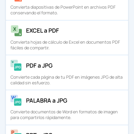
Convierta diapositivas de PowerPoint en archivos PDF
conservando el formato.
EXCEL a PDF
Convierta hojas de cálculo de Excel en documentos PDF
fáciles de compartir.
PDF a JPG
Convierte cada página de tu PDF en imágenes JPG de alta
calidad sin esfuerzo.
PALABRA a JPG
Convierte documentos de Word en formatos de imagen
para compartirlos rápidamente.