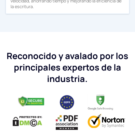
velocidad, ahorrando tiempo y mejorando la eficiencia de
la escritura.
Reconocido y avalado por los
principales expertos de la
industria.