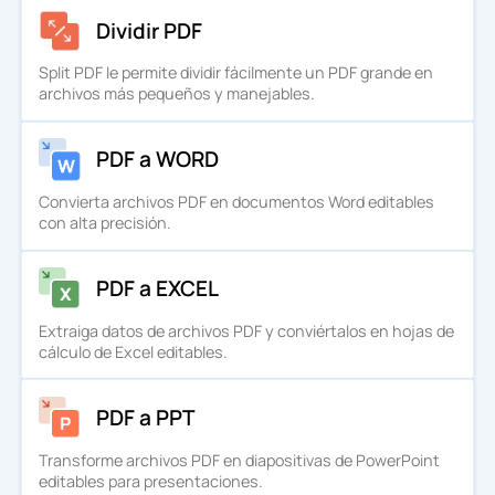
Dividir PDF
Split PDF le permite dividir fácilmente un PDF grande en
archivos más pequeños y manejables.
PDF a WORD
Convierta archivos PDF en documentos Word editables
con alta precisión.
PDF a EXCEL
Extraiga datos de archivos PDF y conviértalos en hojas de
cálculo de Excel editables.
PDF a PPT
Transforme archivos PDF en diapositivas de PowerPoint
editables para presentaciones.