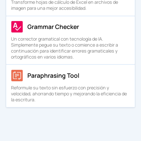
Transforme hojas de cálculo de Excel en archivos de
imagen para una mejor accesibilidad.
Grammar Checker
Un corrector gramatical con tecnología de IA.
Simplemente pegue su texto o comience a escribir a
continuación para identificar errores gramaticales y
ortográficos en varios idiomas.
Paraphrasing Tool
Reformule su texto sin esfuerzo con precisión y
velocidad, ahorrando tiempo y mejorando la eficiencia de
la escritura.