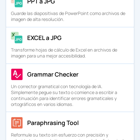
PPT a JPG
Guarde las diapositivas de PowerPoint como archivos de
imagen de alta resolución.
EXCEL a JPG
Transforme hojas de cálculo de Excel en archivos de
imagen para una mejor accesibilidad.
Grammar Checker
Un corrector gramatical con tecnología de IA.
Simplemente pegue su texto o comience a escribir a
continuación para identificar errores gramaticales y
ortográficos en varios idiomas.
Paraphrasing Tool
Reformule su texto sin esfuerzo con precisión y