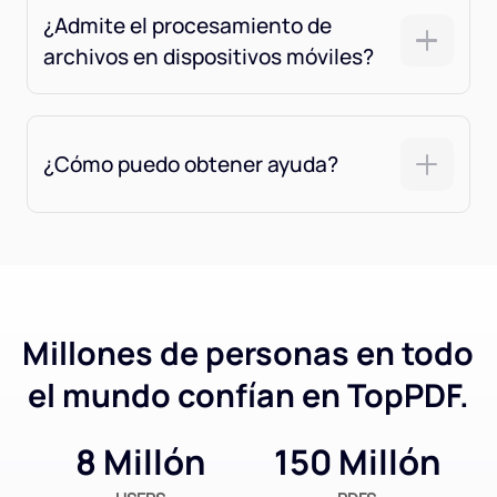
¿Admite el procesamiento de
archivos en dispositivos móviles?
¿Cómo puedo obtener ayuda?
Millones de personas en todo
el mundo confían en TopPDF.
8 Millón
150 Millón