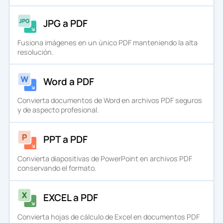
JPG a PDF
Fusiona imágenes en un único PDF manteniendo la alta
resolución.
Word a PDF
Convierta documentos de Word en archivos PDF seguros
y de aspecto profesional.
PPT a PDF
Convierta diapositivas de PowerPoint en archivos PDF
conservando el formato.
EXCEL a PDF
Convierta hojas de cálculo de Excel en documentos PDF