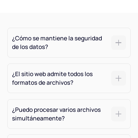
¿Cómo se mantiene la seguridad
de los datos?
¿El sitio web admite todos los
formatos de archivos?
¿Puedo procesar varios archivos
simultáneamente?