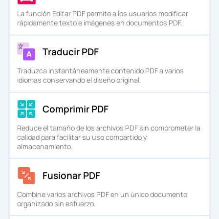
La función Editar PDF permite a los usuarios modificar
rápidamente texto e imágenes en documentos PDF.
Traducir PDF
Traduzca instantáneamente contenido PDF a varios
idiomas conservando el diseño original.
Comprimir PDF
Reduce el tamaño de los archivos PDF sin comprometer la
calidad para facilitar su uso compartido y
almacenamiento.
Fusionar PDF
Combine varios archivos PDF en un único documento
organizado sin esfuerzo.