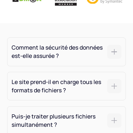
Comment la sécurité des données
est-elle assurée ?
Le site prend-il en charge tous les
formats de fichiers ?
Puis-je traiter plusieurs fichiers
simultanément ?