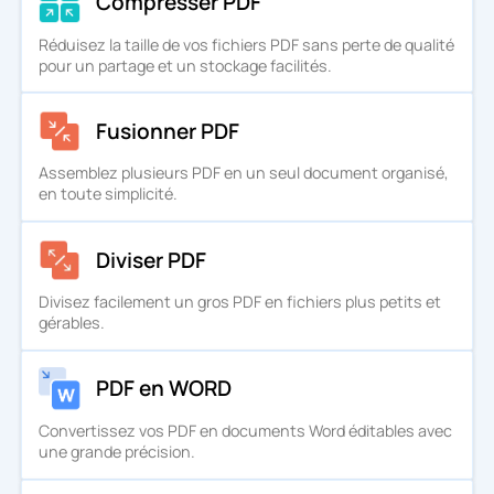
Compresser PDF
Réduisez la taille de vos fichiers PDF sans perte de qualité
pour un partage et un stockage facilités.
Fusionner PDF
Assemblez plusieurs PDF en un seul document organisé,
en toute simplicité.
Diviser PDF
Divisez facilement un gros PDF en fichiers plus petits et
gérables.
PDF en WORD
Convertissez vos PDF en documents Word éditables avec
une grande précision.