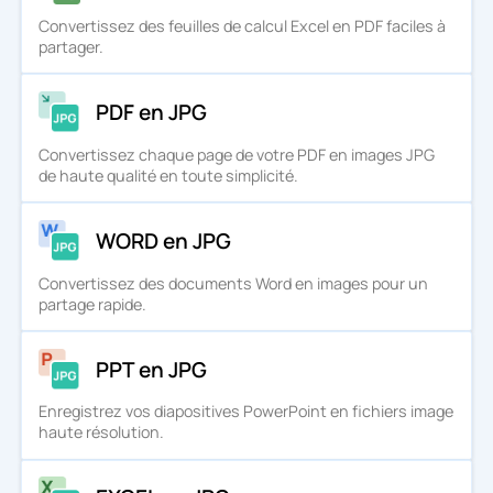
Convertissez des feuilles de calcul Excel en PDF faciles à
partager.
PDF en JPG
Convertissez chaque page de votre PDF en images JPG
de haute qualité en toute simplicité.
WORD en JPG
Convertissez des documents Word en images pour un
partage rapide.
PPT en JPG
Enregistrez vos diapositives PowerPoint en fichiers image
haute résolution.