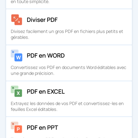
en toute simplicité.
Diviser PDF
Divisez facilement un gros PDF en fichiers plus petits et
gérables.
PDF en WORD
Convertissez vos PDF en documents Word éditables avec
une grande précision.
PDF en EXCEL
Extrayez les données de vos PDF et convertissez-les en
feuilles Excel éditables.
PDF en PPT