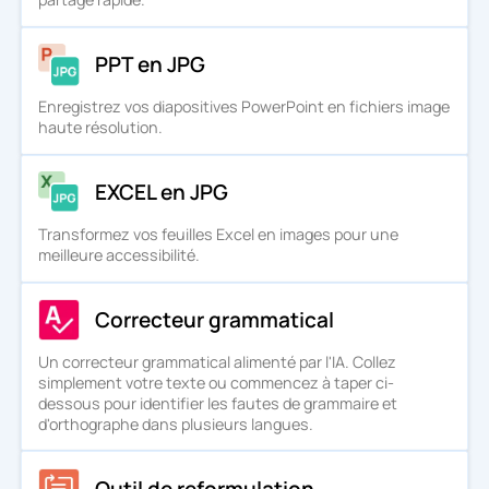
PPT en JPG
Enregistrez vos diapositives PowerPoint en fichiers image
haute résolution.
EXCEL en JPG
Transformez vos feuilles Excel en images pour une
meilleure accessibilité.
Correcteur grammatical
Un correcteur grammatical alimenté par l'IA. Collez
simplement votre texte ou commencez à taper ci-
dessous pour identifier les fautes de grammaire et
d'orthographe dans plusieurs langues.
Outil de reformulation