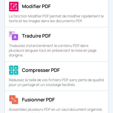
Modifier PDF
La fonction Modifier PDF permet de modifier rapidement le
texte et les images dans les documents PDF.
Traduire PDF
Traduisez instantanément le contenu PDF dans
plusieurs langues tout en préservant la mise en page
d'origine.
Compresser PDF
Réduisez la taille de vos fichiers PDF sans perte de qualité
pour un partage et un stockage facilités.
Fusionner PDF
Assemblez plusieurs PDF en un seul document organisé,