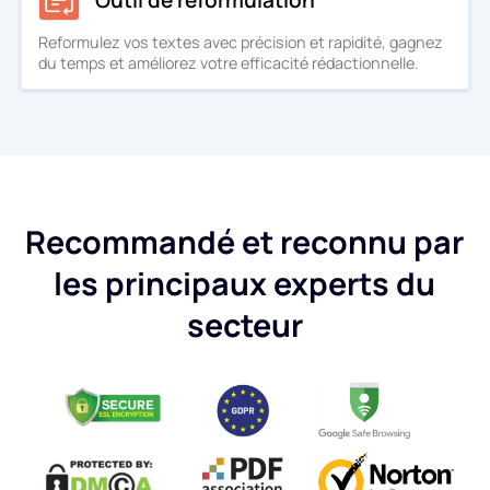
Reformulez vos textes avec précision et rapidité, gagnez
du temps et améliorez votre efficacité rédactionnelle.
Recommandé et reconnu par
les principaux experts du
secteur