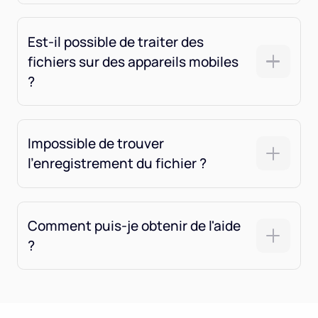
Est-il possible de traiter des
fichiers sur des appareils mobiles
?
Impossible de trouver
l'enregistrement du fichier ?
Comment puis-je obtenir de l'aide
?