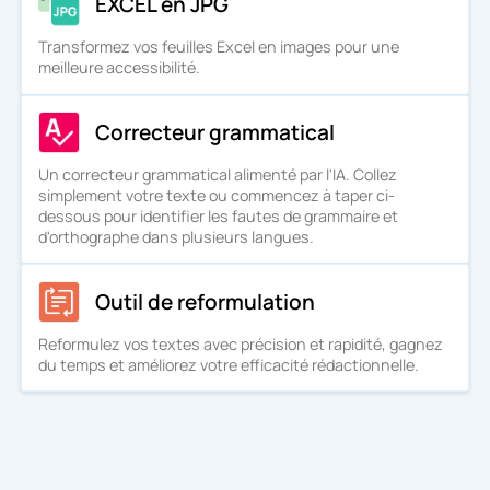
EXCEL en JPG
Transformez vos feuilles Excel en images pour une
meilleure accessibilité.
Correcteur grammatical
Un correcteur grammatical alimenté par l'IA. Collez
simplement votre texte ou commencez à taper ci-
dessous pour identifier les fautes de grammaire et
d'orthographe dans plusieurs langues.
Outil de reformulation
Reformulez vos textes avec précision et rapidité, gagnez
du temps et améliorez votre efficacité rédactionnelle.