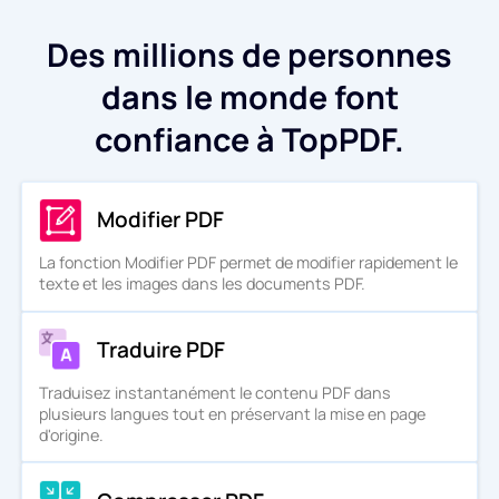
Des millions de personnes
dans le monde font
confiance à TopPDF.
Modifier PDF
La fonction Modifier PDF permet de modifier rapidement le
texte et les images dans les documents PDF.
Traduire PDF
Traduisez instantanément le contenu PDF dans
plusieurs langues tout en préservant la mise en page
d'origine.