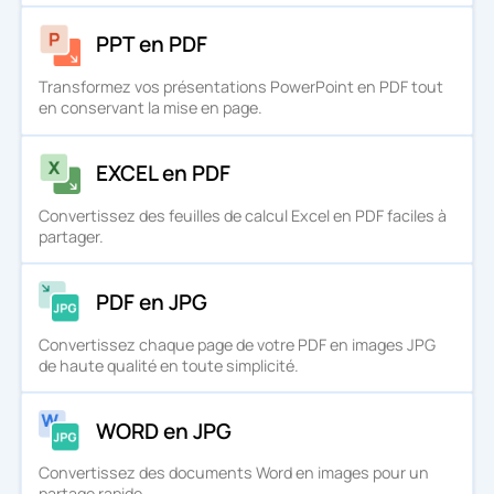
PPT en PDF
Transformez vos présentations PowerPoint en PDF tout
en conservant la mise en page.
EXCEL en PDF
Convertissez des feuilles de calcul Excel en PDF faciles à
partager.
PDF en JPG
Convertissez chaque page de votre PDF en images JPG
de haute qualité en toute simplicité.
WORD en JPG
Convertissez des documents Word en images pour un
partage rapide.