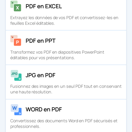
PDF en EXCEL
Extrayez les données de vos PDF et convertissez-les en
feuilles Excel éditables.
PDF en PPT
Transformez vos PDF en diapositives PowerPoint
éditables pour vos présentations.
JPG en PDF
Fusionnez des images en un seul PDF tout en conservant
une haute résolution.
WORD en PDF
Convertissez des documents Word en PDF sécurisés et
professionnels.