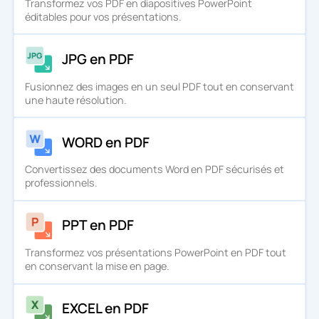
Transformez vos PDF en diapositives PowerPoint
éditables pour vos présentations.
JPG en PDF
Fusionnez des images en un seul PDF tout en conservant
une haute résolution.
WORD en PDF
Convertissez des documents Word en PDF sécurisés et
professionnels.
PPT en PDF
Transformez vos présentations PowerPoint en PDF tout
en conservant la mise en page.
EXCEL en PDF