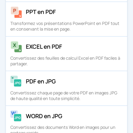
PPT en PDF
Transformez vos présentations PowerPoint en PDF tout
en conservant la mise en page.
EXCEL en PDF
Convertissez des feuilles de calcul Excel en PDF faciles à
partager.
PDF en JPG
Convertissez chaque page de votre PDF en images JPG
de haute qualité en toute simplicité.
WORD en JPG
Convertissez des documents Word en images pour un
partage rapide.