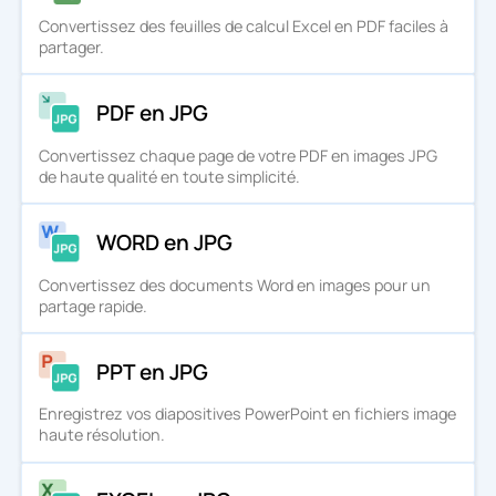
Convertissez des feuilles de calcul Excel en PDF faciles à
partager.
PDF en JPG
Convertissez chaque page de votre PDF en images JPG
de haute qualité en toute simplicité.
WORD en JPG
Convertissez des documents Word en images pour un
partage rapide.
PPT en JPG
Enregistrez vos diapositives PowerPoint en fichiers image
haute résolution.