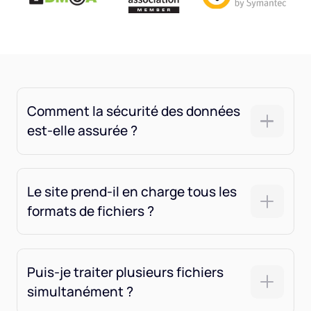
Comment la sécurité des données
est-elle assurée ?
Le site prend-il en charge tous les
formats de fichiers ?
Puis-je traiter plusieurs fichiers
simultanément ?