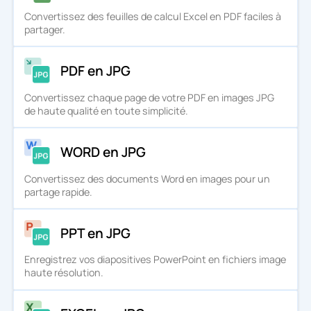
Convertissez des feuilles de calcul Excel en PDF faciles à
partager.
PDF en JPG
Convertissez chaque page de votre PDF en images JPG
de haute qualité en toute simplicité.
WORD en JPG
Convertissez des documents Word en images pour un
partage rapide.
PPT en JPG
Enregistrez vos diapositives PowerPoint en fichiers image
haute résolution.