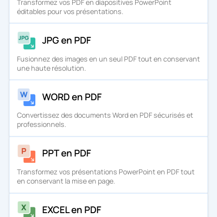
Transformez vos PDF en diapositives PowerPoint
éditables pour vos présentations.
JPG en PDF
Fusionnez des images en un seul PDF tout en conservant
une haute résolution.
WORD en PDF
Convertissez des documents Word en PDF sécurisés et
professionnels.
PPT en PDF
Transformez vos présentations PowerPoint en PDF tout
en conservant la mise en page.
EXCEL en PDF