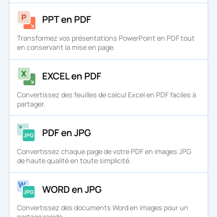
PPT en PDF
Transformez vos présentations PowerPoint en PDF tout
en conservant la mise en page.
EXCEL en PDF
Convertissez des feuilles de calcul Excel en PDF faciles à
partager.
PDF en JPG
Convertissez chaque page de votre PDF en images JPG
de haute qualité en toute simplicité.
WORD en JPG
Convertissez des documents Word en images pour un
partage rapide.