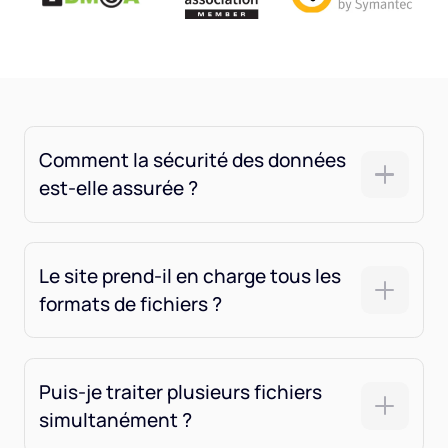
Comment la sécurité des données
est-elle assurée ?
Le site prend-il en charge tous les
formats de fichiers ?
Puis-je traiter plusieurs fichiers
simultanément ?