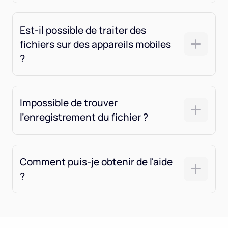
Est-il possible de traiter des
fichiers sur des appareils mobiles
?
Impossible de trouver
l'enregistrement du fichier ?
Comment puis-je obtenir de l'aide
?