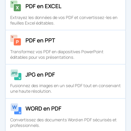
PDF en EXCEL
Extrayez les données de vos PDF et convertissez-les en
feuilles Excel éditables.
PDF en PPT
Transformez vos PDF en diapositives PowerPoint
éditables pour vos présentations.
JPG en PDF
Fusionnez des images en un seul PDF tout en conservant
une haute résolution.
WORD en PDF
Convertissez des documents Word en PDF sécurisés et
professionnels.