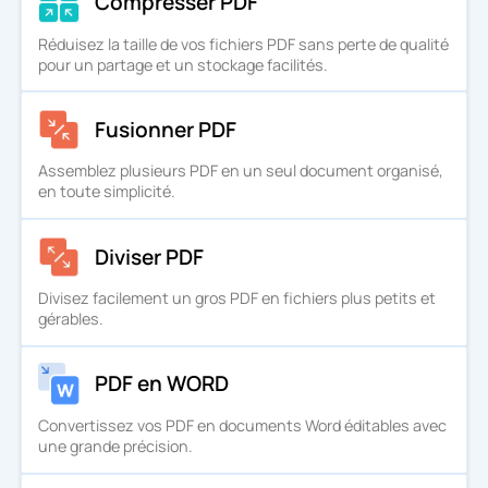
Compresser PDF
Réduisez la taille de vos fichiers PDF sans perte de qualité
pour un partage et un stockage facilités.
Fusionner PDF
Assemblez plusieurs PDF en un seul document organisé,
en toute simplicité.
Diviser PDF
Divisez facilement un gros PDF en fichiers plus petits et
gérables.
PDF en WORD
Convertissez vos PDF en documents Word éditables avec
une grande précision.