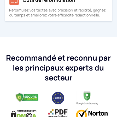
Reformulez vos textes avec précision et rapidité, gagnez
du temps et améliorez votre efficacité rédactionnelle.
Recommandé et reconnu par
les principaux experts du
secteur