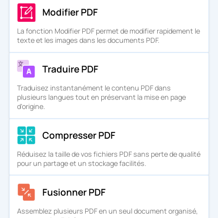
Modifier PDF
La fonction Modifier PDF permet de modifier rapidement le
texte et les images dans les documents PDF.
Traduire PDF
Traduisez instantanément le contenu PDF dans
plusieurs langues tout en préservant la mise en page
d'origine.
Compresser PDF
Réduisez la taille de vos fichiers PDF sans perte de qualité
pour un partage et un stockage facilités.
Fusionner PDF
Assemblez plusieurs PDF en un seul document organisé,