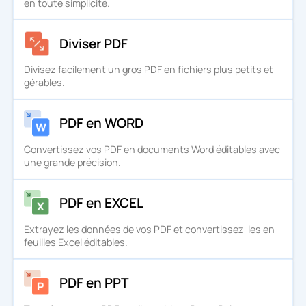
en toute simplicité.
Diviser PDF
Divisez facilement un gros PDF en fichiers plus petits et
gérables.
PDF en WORD
Convertissez vos PDF en documents Word éditables avec
une grande précision.
PDF en EXCEL
Extrayez les données de vos PDF et convertissez-les en
feuilles Excel éditables.
PDF en PPT