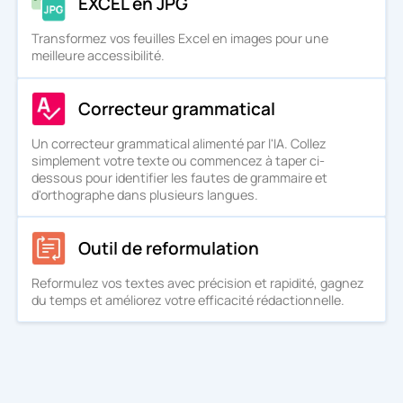
EXCEL en JPG
Transformez vos feuilles Excel en images pour une
meilleure accessibilité.
Correcteur grammatical
Un correcteur grammatical alimenté par l'IA. Collez
simplement votre texte ou commencez à taper ci-
dessous pour identifier les fautes de grammaire et
d'orthographe dans plusieurs langues.
Outil de reformulation
Reformulez vos textes avec précision et rapidité, gagnez
du temps et améliorez votre efficacité rédactionnelle.