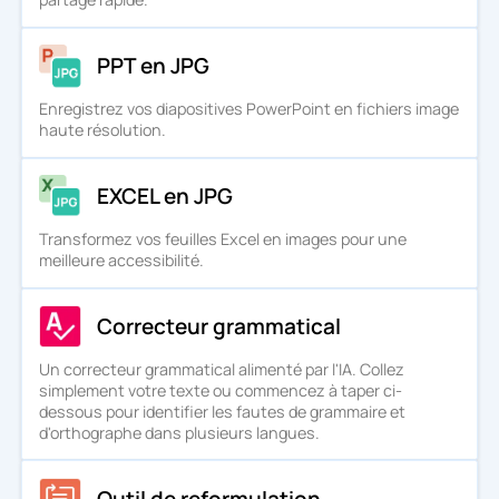
PPT en JPG
Enregistrez vos diapositives PowerPoint en fichiers image
haute résolution.
EXCEL en JPG
Transformez vos feuilles Excel en images pour une
meilleure accessibilité.
Correcteur grammatical
Un correcteur grammatical alimenté par l'IA. Collez
simplement votre texte ou commencez à taper ci-
dessous pour identifier les fautes de grammaire et
d'orthographe dans plusieurs langues.
Outil de reformulation