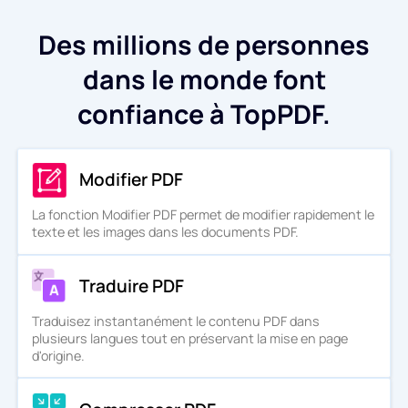
Des millions de personnes
dans le monde font
confiance à TopPDF.
Modifier PDF
La fonction Modifier PDF permet de modifier rapidement le
texte et les images dans les documents PDF.
Traduire PDF
Traduisez instantanément le contenu PDF dans
plusieurs langues tout en préservant la mise en page
d'origine.