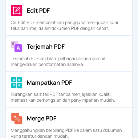
Edit PDF
Ciri Edit PDF membolehkan pengguna mengubah suai
teks dan imej dalam dokumen PDF dengan cepat.
Terjemah PDF
Terjemah PDF ke dalam pelbagai bahasa sambil
mengekalkan pemformatan asalnya.
Mampatkan PDF
Kurangkan saiz fail PDF tanpa menjejaskan kualiti,
memastikan perkongsian dan penyimpanan mudah.
Merge PDF
Menggabungkan berbilang PDF ke dalam satu dokumen
yang teratur dengan mudah.