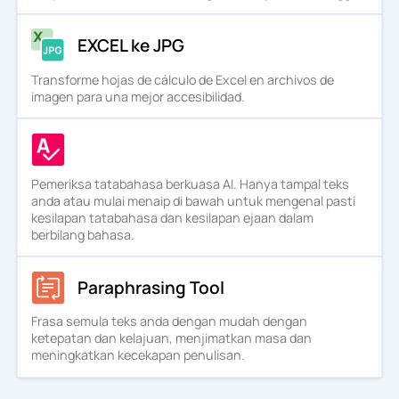
EXCEL ke JPG
Transforme hojas de cálculo de Excel en archivos de
imagen para una mejor accesibilidad.
Pemeriksa tatabahasa berkuasa AI. Hanya tampal teks
anda atau mulai menaip di bawah untuk mengenal pasti
kesilapan tatabahasa dan kesilapan ejaan dalam
berbilang bahasa.
Paraphrasing Tool
Frasa semula teks anda dengan mudah dengan
ketepatan dan kelajuan, menjimatkan masa dan
meningkatkan kecekapan penulisan.