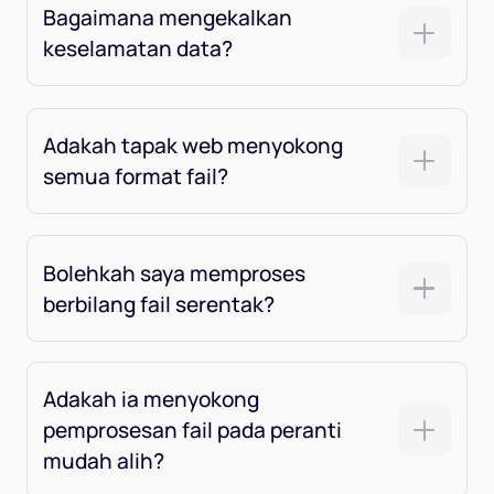
Bagaimana mengekalkan
keselamatan data?
Adakah tapak web menyokong
semua format fail?
Bolehkah saya memproses
berbilang fail serentak?
Adakah ia menyokong
pemprosesan fail pada peranti
mudah alih?