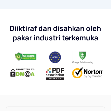
Diiktiraf dan disahkan oleh
pakar industri terkemuka