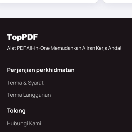
Alat PDF All-in-One Memudahkan Aliran Kerja Anda!
Perjanjian perkhidmatan
Terma & Syarat
Terma Langganan
Tolong
Hubungi Kami