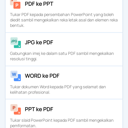
PDF ke PPT
Tukar PDF kepada persembahan PowerPoint yang boleh
diedit sambil mengekalkan reka letak asal dan elemen reka
bentuk.
JPG ke PDF
Gabungkan imej ke dalam satu PDF sambil mengekalkan
resolusi tinggi.
WORD ke PDF
Tukar dokumen Word kepada PDF yang selamat dan
kelihatan profesional.
PPT ke PDF
Tukar slaid PowerPoint kepada PDF sambil mengekalkan
pemformatan.