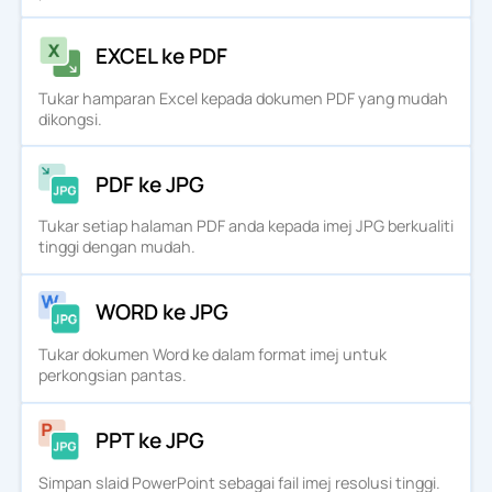
EXCEL ke PDF
Tukar hamparan Excel kepada dokumen PDF yang mudah
dikongsi.
PDF ke JPG
Tukar setiap halaman PDF anda kepada imej JPG berkualiti
tinggi dengan mudah.
WORD ke JPG
Tukar dokumen Word ke dalam format imej untuk
perkongsian pantas.
PPT ke JPG
Simpan slaid PowerPoint sebagai fail imej resolusi tinggi.