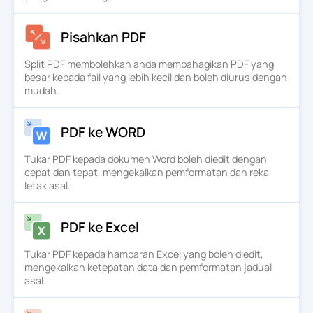
Pisahkan PDF
Split PDF membolehkan anda membahagikan PDF yang
besar kepada fail yang lebih kecil dan boleh diurus dengan
mudah.
PDF ke WORD
Tukar PDF kepada dokumen Word boleh diedit dengan
cepat dan tepat, mengekalkan pemformatan dan reka
letak asal.
PDF ke Excel
Tukar PDF kepada hamparan Excel yang boleh diedit,
mengekalkan ketepatan data dan pemformatan jadual
asal.