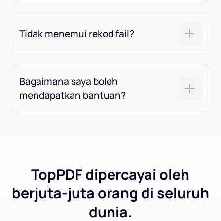
Tidak menemui rekod fail?
Bagaimana saya boleh
mendapatkan bantuan?
TopPDF dipercayai oleh
berjuta-juta orang di seluruh
dunia.