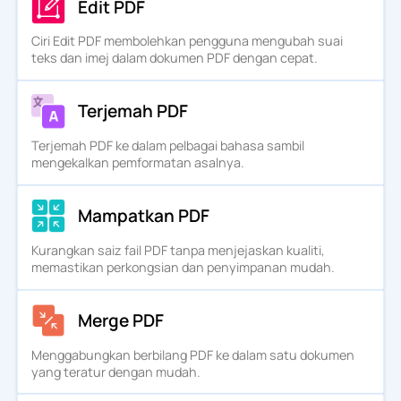
Edit PDF
Ciri Edit PDF membolehkan pengguna mengubah suai
teks dan imej dalam dokumen PDF dengan cepat.
Terjemah PDF
Terjemah PDF ke dalam pelbagai bahasa sambil
mengekalkan pemformatan asalnya.
Mampatkan PDF
Kurangkan saiz fail PDF tanpa menjejaskan kualiti,
memastikan perkongsian dan penyimpanan mudah.
Merge PDF
Menggabungkan berbilang PDF ke dalam satu dokumen
yang teratur dengan mudah.