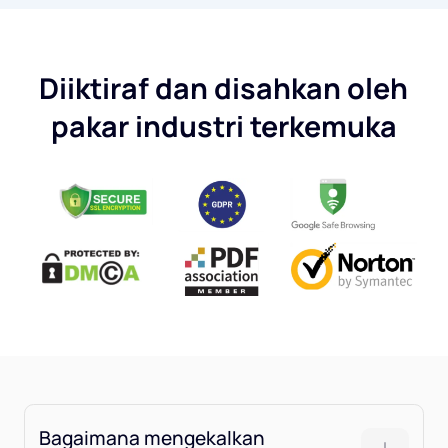
Diiktiraf dan disahkan oleh
pakar industri terkemuka
Bagaimana mengekalkan