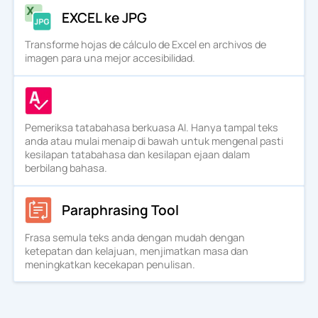
EXCEL ke JPG
Transforme hojas de cálculo de Excel en archivos de
imagen para una mejor accesibilidad.
Pemeriksa tatabahasa berkuasa AI. Hanya tampal teks
anda atau mulai menaip di bawah untuk mengenal pasti
kesilapan tatabahasa dan kesilapan ejaan dalam
berbilang bahasa.
Paraphrasing Tool
Frasa semula teks anda dengan mudah dengan
ketepatan dan kelajuan, menjimatkan masa dan
meningkatkan kecekapan penulisan.