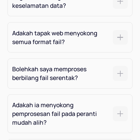
keselamatan data?
Adakah tapak web menyokong
semua format fail?
Bolehkah saya memproses
berbilang fail serentak?
Adakah ia menyokong
pemprosesan fail pada peranti
mudah alih?