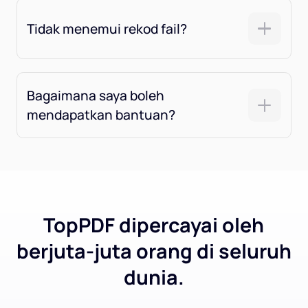
Tidak menemui rekod fail?
Bagaimana saya boleh
mendapatkan bantuan?
TopPDF dipercayai oleh
berjuta-juta orang di seluruh
dunia.