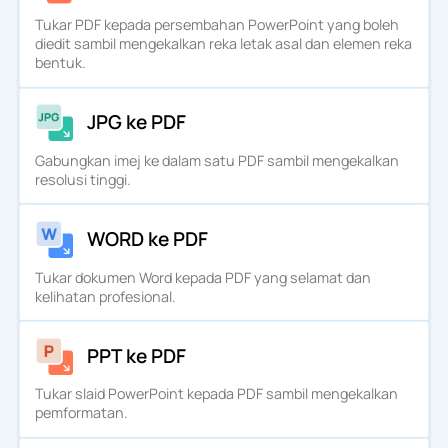
Tukar PDF kepada persembahan PowerPoint yang boleh
diedit sambil mengekalkan reka letak asal dan elemen reka
bentuk.
JPG ke PDF
Gabungkan imej ke dalam satu PDF sambil mengekalkan
resolusi tinggi.
WORD ke PDF
Tukar dokumen Word kepada PDF yang selamat dan
kelihatan profesional.
PPT ke PDF
Tukar slaid PowerPoint kepada PDF sambil mengekalkan
pemformatan.