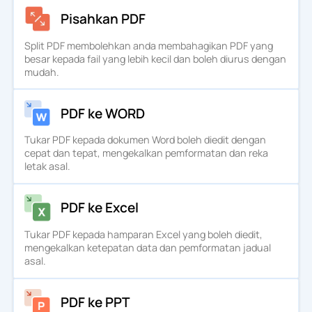
Pisahkan PDF
Split PDF membolehkan anda membahagikan PDF yang
besar kepada fail yang lebih kecil dan boleh diurus dengan
mudah.
PDF ke WORD
Tukar PDF kepada dokumen Word boleh diedit dengan
cepat dan tepat, mengekalkan pemformatan dan reka
letak asal.
PDF ke Excel
Tukar PDF kepada hamparan Excel yang boleh diedit,
mengekalkan ketepatan data dan pemformatan jadual
asal.
PDF ke PPT