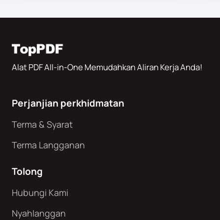
Alat PDF All-in-One Memudahkan Aliran Kerja Anda!
Perjanjian perkhidmatan
Terma & Syarat
Terma Langganan
Tolong
Hubungi Kami
Nyahlanggan