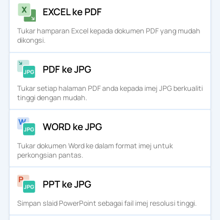
EXCEL ke PDF
Tukar hamparan Excel kepada dokumen PDF yang mudah
dikongsi.
PDF ke JPG
Tukar setiap halaman PDF anda kepada imej JPG berkualiti
tinggi dengan mudah.
WORD ke JPG
Tukar dokumen Word ke dalam format imej untuk
perkongsian pantas.
PPT ke JPG
Simpan slaid PowerPoint sebagai fail imej resolusi tinggi.