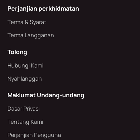
Perjanjian perkhidmatan
Terma & Syarat
Terma Langganan
Tolong
Hubungi Kami
Nyahlanggan
Maklumat Undang-undang
Dasar Privasi
Tentang Kami
Perjanjian Pengguna