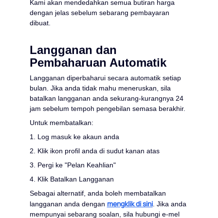
Kami akan mendedahkan semua butiran harga
dengan jelas sebelum sebarang pembayaran
dibuat.
Langganan dan
Pembaharuan Automatik
Langganan diperbaharui secara automatik setiap
bulan. Jika anda tidak mahu meneruskan, sila
batalkan langganan anda sekurang-kurangnya 24
jam sebelum tempoh pengebilan semasa berakhir.
Untuk membatalkan:
1. Log masuk ke akaun anda
2. Klik ikon profil anda di sudut kanan atas
3. Pergi ke "Pelan Keahlian"
4. Klik Batalkan Langganan
Sebagai alternatif, anda boleh membatalkan
mengklik di sini
langganan anda dengan
. Jika anda
mempunyai sebarang soalan, sila hubungi e-mel