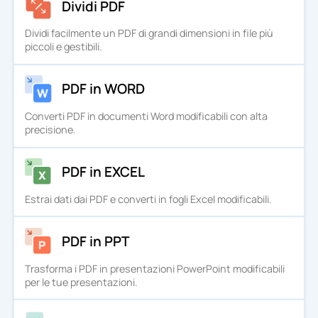
Dividi PDF
Dividi facilmente un PDF di grandi dimensioni in file più
piccoli e gestibili.
PDF in WORD
Converti PDF in documenti Word modificabili con alta
precisione.
PDF in EXCEL
Estrai dati dai PDF e converti in fogli Excel modificabili.
PDF in PPT
Trasforma i PDF in presentazioni PowerPoint modificabili
per le tue presentazioni.