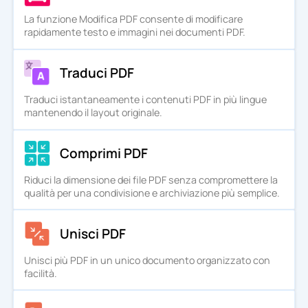
La funzione Modifica PDF consente di modificare
rapidamente testo e immagini nei documenti PDF.
Traduci PDF
Traduci istantaneamente i contenuti PDF in più lingue
mantenendo il layout originale.
Comprimi PDF
Riduci la dimensione dei file PDF senza compromettere la
qualità per una condivisione e archiviazione più semplice.
Unisci PDF
Unisci più PDF in un unico documento organizzato con
facilità.