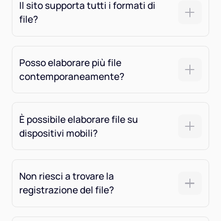
Il sito supporta tutti i formati di
file?
Posso elaborare più file
contemporaneamente?
È possibile elaborare file su
dispositivi mobili?
Non riesci a trovare la
registrazione del file?