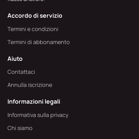
Accordo di servizio
Termini e condizioni
Termini di abbonamento
Aiuto
Contattaci
Annulla iscrizione
Informazioni legali
Informativa sulla privacy
Chi siamo