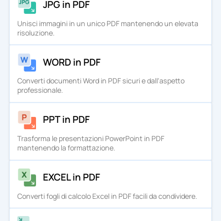
JPG in PDF
Unisci immagini in un unico PDF mantenendo un elevata
risoluzione.
WORD in PDF
Converti documenti Word in PDF sicuri e dall'aspetto
professionale.
PPT in PDF
Trasforma le presentazioni PowerPoint in PDF
mantenendo la formattazione.
EXCEL in PDF
Converti fogli di calcolo Excel in PDF facili da condividere.