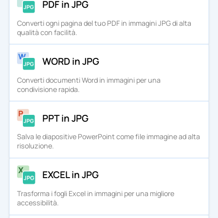
PDF in JPG
Converti ogni pagina del tuo PDF in immagini JPG di alta
qualità con facilità.
WORD in JPG
Converti documenti Word in immagini per una
condivisione rapida.
PPT in JPG
Salva le diapositive PowerPoint come file immagine ad alta
risoluzione.
EXCEL in JPG
Trasforma i fogli Excel in immagini per una migliore
accessibilità.