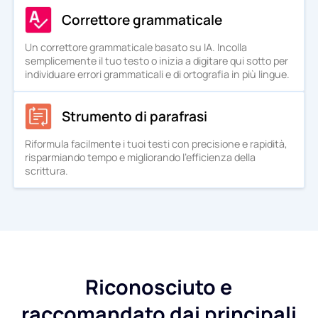
Correttore grammaticale
Un correttore grammaticale basato su IA. Incolla
semplicemente il tuo testo o inizia a digitare qui sotto per
individuare errori grammaticali e di ortografia in più lingue.
Strumento di parafrasi
Riformula facilmente i tuoi testi con precisione e rapidità,
risparmiando tempo e migliorando l'efficienza della
scrittura.
Riconosciuto e
raccomandato dai principali