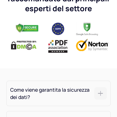
esperti del settore
Come viene garantita la sicurezza
dei dati?