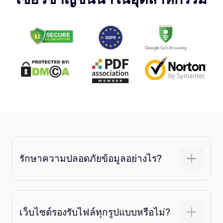
รักษาความปลอดภัยข้อมูลอย่างไร?
เว็บไซต์รองรับไฟล์ทุกรูปแบบหรือไม่?