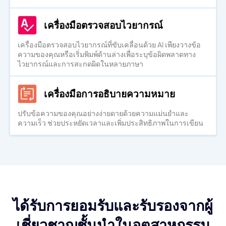
เครื่องมือตรวจสอบไวยากรณ์
เครื่องมือตรวจสอบไวยากรณ์ที่ขับเคลื่อนด้วย AI เพียงวางข้อ
ความของคุณหรือเริ่มพิมพ์ด้านล่างเพื่อระบุข้อผิดพลาดทาง
ไวยากรณ์และการสะกดผิดในหลายภาษา
เครื่องมือการอธิบายความหมาย
ปรับข้อความของคุณอย่างง่ายดายด้วยความแม่นยำและ
ความเร็ว ช่วยประหยัดเวลาและเพิ่มประสิทธิภาพในการเขียน
ได้รับการยอมรับและรับรองจากผู้
เชี่ยวชาญชั้นนำในอุตสาหกรรม