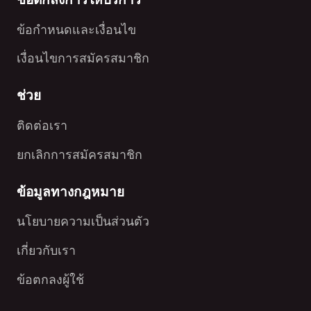
ข้อกำหนดและเงื่อนไข
เงื่อนไขการสมัครสมาชิก
ช่วย
ติดต่อเรา
ยกเลิกการสมัครสมาชิก
ข้อมูลทางกฎหมาย
นโยบายความเป็นส่วนตัว
เกี่ยวกับเรา
ข้อตกลงผู้ใช้