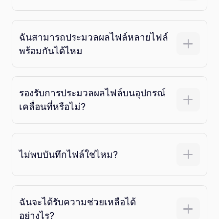
ฉันสามารถประมวลผลไฟล์หลายไฟล์
พร้อมกันได้ไหม
รองรับการประมวลผลไฟล์บนอุปกรณ์
เคลื่อนที่หรือไม่?
ไม่พบบันทึกไฟล์ใช่ไหม?
ฉันจะได้รับความช่วยเหลือได้
อย่างไร?