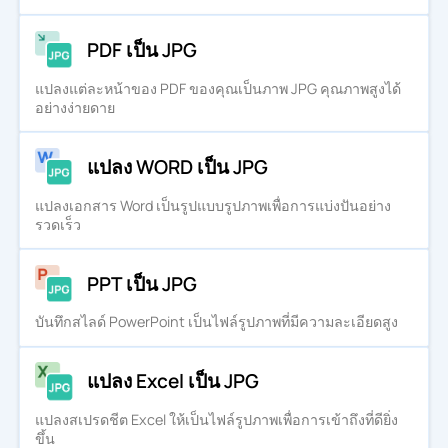
PDF เป็น JPG
แปลงแต่ละหน้าของ PDF ของคุณเป็นภาพ JPG คุณภาพสูงได้
อย่างง่ายดาย
แปลง WORD เป็น JPG
แปลงเอกสาร Word เป็นรูปแบบรูปภาพเพื่อการแบ่งปันอย่าง
รวดเร็ว
PPT เป็น JPG
บันทึกสไลด์ PowerPoint เป็นไฟล์รูปภาพที่มีความละเอียดสูง
แปลง Excel เป็น JPG
แปลงสเปรดชีต Excel ให้เป็นไฟล์รูปภาพเพื่อการเข้าถึงที่ดียิ่ง
ขึ้น