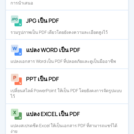
การนำเสนอ
JPG เป็น PDF
รวมรูปภาพเป็น PDF เดียวโดยยังคงความละเอียดสูงไว้
แปลง WORD เป็น PDF
แปลงเอกสาร Word เป็น PDF ที่ปลอดภัยและดูเป็นมืออาชีพ
PPT เป็น PDF
เปลี่ยนสไลด์ PowerPoint ให้เป็น PDF โดยยังคงการจัดรูปแบบ
ไว้
แปลง EXCEL เป็น PDF
แปลงสเปรดชีต Excel ให้เป็นเอกสาร PDF ที่สามารถแชร์ได้
ง่าย