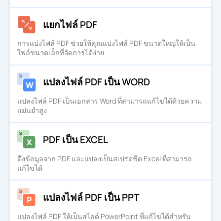
แยกไฟล์ PDF
การแบ่งไฟล์ PDF ช่วยให้คุณแบ่งไฟล์ PDF ขนาดใหญ่ให้เป็น
ไฟล์ขนาดเล็กที่จัดการได้ง่าย
แปลงไฟล์ PDF เป็น WORD
แปลงไฟล์ PDF เป็นเอกสาร Word ที่สามารถแก้ไขได้ด้วยความ
แม่นยำสูง
PDF เป็น EXCEL
ดึงข้อมูลจาก PDF และแปลงเป็นสเปรดชีต Excel ที่สามารถ
แก้ไขได้
แปลงไฟล์ PDF เป็น PPT
แปลงไฟล์ PDF ให้เป็นสไลด์ PowerPoint ที่แก้ไขได้สำหรับ