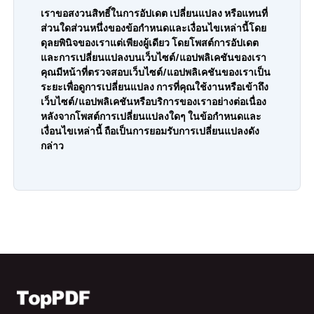
เราขอสงวนสิทธิ์ในการอัปเดต เปลี่ยนแปลง หรือแทนที่
ส่วนใดส่วนหนึ่งของข้อกำหนดและเงื่อนไขเหล่านี้โดย
ดุลยพินิจของเราแต่เพียงผู้เดียว โดยโพสต์การอัปเดต
และการเปลี่ยนแปลงบนเว็บไซต์/แอปพลิเคชันของเรา
คุณมีหน้าที่ตรวจสอบเว็บไซต์/แอปพลิเคชันของเราเป็น
ระยะเพื่อดูการเปลี่ยนแปลง การที่คุณใช้งานหรือเข้าถึง
เว็บไซต์/แอปพลิเคชันหรือบริการของเราอย่างต่อเนื่อง
หลังจากโพสต์การเปลี่ยนแปลงใดๆ ในข้อกำหนดและ
เงื่อนไขเหล่านี้ ถือเป็นการยอมรับการเปลี่ยนแปลงดัง
กล่าว