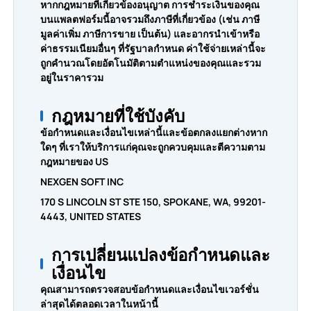
หากกฎหมายที่เกี่ยวข้องอนุญาต การชำระเงินของคุณ
บนแพลตฟอร์มนี้อาจรวมถึงภาษีที่เกี่ยวข้อง (เช่น ภาษี
มูลค่าเพิ่ม ภาษีการขาย เป็นต้น) และอากรนำเข้าหรือ
ค่าธรรมเนียมอื่นๆ ที่รัฐบาลกำหนด ค่าใช้จ่ายเหล่านี้จะ
ถูกคำนวณโดยอัตโนมัติตามตำแหน่งของคุณและรวม
อยู่ในราคารวม
กฎหมายที่ใช้บังคับ
ข้อกำหนดและเงื่อนไขเหล่านี้และข้อตกลงแยกต่างหาก
ใดๆ ที่เราให้บริการแก่คุณจะถูกควบคุมและตีความตาม
กฎหมายของ US
NEXGEN SOFT INC
170 S LINCOLN ST STE 150, SPOKANE, WA, 99201-
4443, UNITED STATES
การเปลี่ยนแปลงข้อกำหนดและ
เงื่อนไข
คุณสามารถตรวจสอบข้อกำหนดและเงื่อนไขเวอร์ชั่น
ล่าสุดได้ตลอดเวลาในหน้านี้