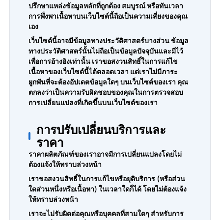
ปรึกษาแหล่งข้อมูลหลักที่ถูกต้อง สมบูรณ์ หรือทันเวลา
การพึ่งพาเนื้อหาบนเว็บไซต์นี้ถือเป็นความเสี่ยงของคุณ
เอง
เว็บไซต์นี้อาจมีข้อมูลทางประวัติศาสตร์บางส่วน ข้อมูล
ทางประวัติศาสตร์นั้นไม่ถือเป็นข้อมูลปัจจุบันและมีไว้
เพื่อการอ้างอิงเท่านั้น เราขอสงวนสิทธิ์ในการแก้ไข
เนื้อหาของเว็บไซต์นี้ได้ตลอดเวลา แต่เราไม่มีภาระ
ผูกพันที่จะต้องอัปเดตข้อมูลใดๆ บนเว็บไซต์ของเรา คุณ
ตกลงว่าเป็นความรับผิดชอบของคุณในการตรวจสอบ
การเปลี่ยนแปลงที่เกิดขึ้นบนเว็บไซต์ของเรา
การปรับเปลี่ยนบริการและ
ราคา
ราคาผลิตภัณฑ์ของเราอาจมีการเปลี่ยนแปลงโดยไม่
ต้องแจ้งให้ทราบล่วงหน้า
เราขอสงวนสิทธิ์ในการแก้ไขหรือยุติบริการ (หรือส่วน
ใดส่วนหนึ่งหรือเนื้อหา) ในเวลาใดก็ได้ โดยไม่ต้องแจ้ง
ให้ทราบล่วงหน้า
เราจะไม่รับผิดต่อคุณหรือบุคคลที่สามใดๆ สำหรับการ