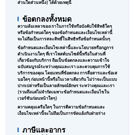
ส่วนใดส่วนหนึ่ง) ได้ด้วยเหตุนี้
ข้อตกลงทั้งหมด
ความล้มเหลวของเราในการใช้หรือบังคับใช้สิทธิใดๆ
หรือข้อกำหนดใดๆ ของข้อกำหนดและเงื่อนไขเหล่านี้
จะไม่ถือเป็นการสละสิทธิ์ในสิทธิหรือข้อกำหนดนั้นๆ
ข้อกำหนดและเงื่อนไขเหล่านี้และนโยบายหรือกฎการ
ดำเนินงานใดๆ ที่เราโพสต์บนไซต์นี้หรือในส่วนที่
เกี่ยวข้องกับบริการ ถือเป็นข้อตกลงและความเข้าใจ
ฉบับสมบูรณ์ระหว่างคุณและเรา และควบคุมการใช้
บริการของคุณ โดยแทนที่ข้อตกลง การสื่อสารและข้อเส
นอใดๆ ก่อนหน้านี้หรือในเวลาเดียวกัน ไม่ว่าจะเป็นแบบ
ปากเปล่าหรือเป็นลายลักษณ์อักษร ระหว่างคุณและเรา
(รวมถึงแต่ไม่จำกัดเฉพาะข้อกำหนดและเงื่อนไขใน
เวอร์ชันก่อนหน้าใดๆ)
ความคลุมเครือใดๆ ในการตีความข้อกำหนดและ
เงื่อนไขเหล่านี้จะไม่ถือเป็นการขัดแย้งกับฝ่ายร่าง
ภาษีและอากร