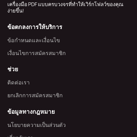
เครื่องมือ PDF แบบครบวงจรที่ทำให้เวิร์กโฟลว์ของคุณ
ง่ายขึ้น!
ข้อตกลงการให้บริการ
ข้อกำหนดและเงื่อนไข
เงื่อนไขการสมัครสมาชิก
ช่วย
ติดต่อเรา
ยกเลิกการสมัครสมาชิก
ข้อมูลทางกฎหมาย
นโยบายความเป็นส่วนตัว