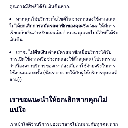
คุณอาจมีสิทธิได้รับเงินคืนหาก:
หากคุณใช้บริการเว็บไซต์ในช่วงทดลองใช้งานและ
ไม่ได้
ยกเลิกการสมัครสมาชิกของคุณ
ซึ่งส่งผลให้มีการ
เรียกเก็บเงินสำหรับแผนเต็มจำนวน คุณจะไม่มีสิทธิ์ได้รับ
เงินคืน
เราจะ
ไม่คืนเงิน
ค่าสมัครสมาชิกเมื่อบริการได้รับ
การเปิดใช้งานหรือช่วงทดลองใช้สิ้นสุดลง (โปรดทราบ
ว่าเนื่องจากบริการของเราต้องเสียค่าใช้จ่ายจริงในการ
ใช้งานแต่ละครั้ง (ซึ่งเราจะจ่ายให้กับผู้ให้บริการบุคคลที่
สาม))
เราขอแนะนำให้ยกเลิกหากคุณไม่
แน่ใจ
เราเข้าใจดีว่าบริการของเราอาจไม่เหมาะกับทุกคน หาก