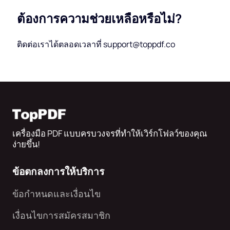
ต้องการความช่วยเหลือหรือไม่?
ติดต่อเราได้ตลอดเวลาที่ support@toppdf.co
เครื่องมือ PDF แบบครบวงจรที่ทำให้เวิร์กโฟลว์ของคุณ
ง่ายขึ้น!
ข้อตกลงการให้บริการ
ข้อกำหนดและเงื่อนไข
เงื่อนไขการสมัครสมาชิก