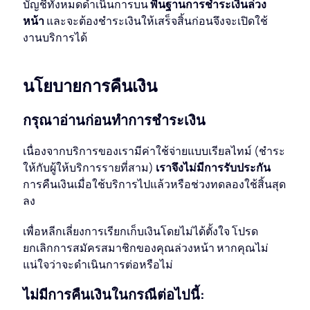
บัญชีทั้งหมดดำเนินการบน
พื้นฐานการชำระเงินล่วง
หน้า
และจะต้องชำระเงินให้เสร็จสิ้นก่อนจึงจะเปิดใช้
งานบริการได้
นโยบายการคืนเงิน
กรุณาอ่านก่อนทำการชำระเงิน
เนื่องจากบริการของเรามีค่าใช้จ่ายแบบเรียลไทม์ (ชำระ
ให้กับผู้ให้บริการรายที่สาม)
เราจึงไม่มีการรับประกัน
การคืนเงินเมื่อใช้บริการไปแล้วหรือช่วงทดลองใช้สิ้นสุด
ลง
เพื่อหลีกเลี่ยงการเรียกเก็บเงินโดยไม่ได้ตั้งใจ โปรด
ยกเลิกการสมัครสมาชิกของคุณล่วงหน้า หากคุณไม่
แน่ใจว่าจะดำเนินการต่อหรือไม่
ไม่มีการคืนเงินในกรณีต่อไปนี้: