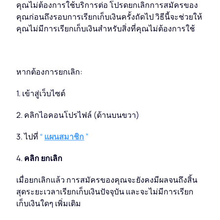
คุณไม่ต้องการใช้บริการต่อ โปรดยกเลิกการสมัครของ
คุณก่อนถึงรอบการเรียกเก็บเงินครั้งถัดไป วิธีนี้จะช่วยให้
คุณไม่มีการเรียกเก็บเงินสำหรับสิ่งที่คุณไม่ต้องการใช้
หากต้องการยกเลิก:
1. เข้าสู่เว็บไซต์
2. คลิกไอคอนโปรไฟล์ (ด้านบนขวา)
3. ไปที่
“
แผนสมาชิก
”
4.
คลิก ยกเลิก
เมื่อยกเลิกแล้ว การสมัครของคุณจะยังคงมีผลจนถึงสิ้น
สุดระยะเวลาเรียกเก็บเงินปัจจุบัน และจะไม่มีการเรียก
เก็บเงินใดๆ เพิ่มเติม