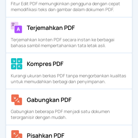
Fitur Edit PDF memungkinkan pengguna dengan cepat
memodifikasi teks dan gambar dalam dokumen PDF.
Terjemahkan PDF
Terjemahkan konten PDF secara instan ke berbagai
bahasa sambil mempertahankan tata letak asli.
Kompres PDF
Kurangi ukuran berkas PDF tanpa mengorbankan kualitas
untuk memudahkan berbagi dan penyimpanan.
Gabungkan PDF
Gabungkan beberapa PDF menjadi satu dokumen
terorganisir dengan mudah.
Pisahkan PDF