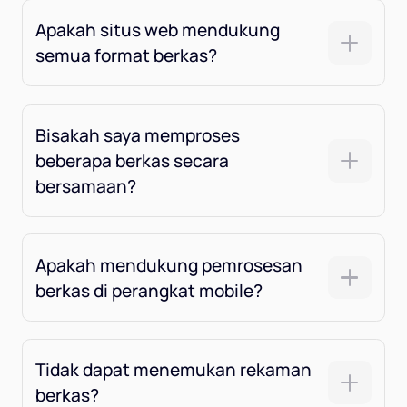
Apakah situs web mendukung
semua format berkas?
Bisakah saya memproses
beberapa berkas secara
bersamaan?
Apakah mendukung pemrosesan
berkas di perangkat mobile?
Tidak dapat menemukan rekaman
berkas?