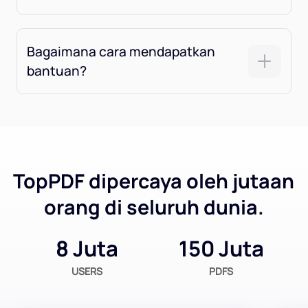
Bagaimana cara mendapatkan
bantuan?
TopPDF dipercaya oleh jutaan
orang di seluruh dunia.
8 Juta
150 Juta
USERS
PDFS