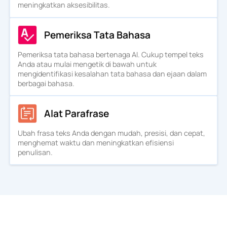
meningkatkan aksesibilitas.
Pemeriksa Tata Bahasa
Pemeriksa tata bahasa bertenaga AI. Cukup tempel teks
Anda atau mulai mengetik di bawah untuk
mengidentifikasi kesalahan tata bahasa dan ejaan dalam
berbagai bahasa.
Alat Parafrase
Ubah frasa teks Anda dengan mudah, presisi, dan cepat,
menghemat waktu dan meningkatkan efisiensi
penulisan.