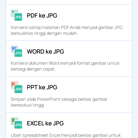
PDF ke JPG
Konversi setiap halaman PDF Anda menjadi gambar JPG
berkualitas tinggi dengan mudah.
WORD ke JPG
Konversi dokumen Word menjadi format gambar untuk
berbagi dengan cepat.
PPT ke JPG
Simpan slide PowerPoint sebagai berkas gambar
beresolusi tinggi.
EXCEL ke JPG
Ubah spreadsheet Excel menjadi berkas gambar untuk