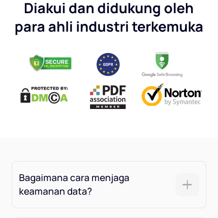
Diakui dan didukung oleh
para ahli industri terkemuka
Bagaimana cara menjaga
keamanan data?