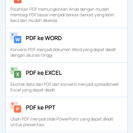
Pisahkan PDF memungkinkan Anda dengan mudah
membagi PDF besar menjadi berkas-berkas yang lebih
kecil dan mudah dikelola.
PDF ke WORD
Konversi PDF menjadi dokumen Word yang dapat diedit
dengan akurasi tinggi.
PDF ke EXCEL
Ekstrak data dari PDF dan konversi menjadi spreadsheet
Excel yang dapat diedit.
PDF ke PPT
Ubah PDF menjadi slide PowerPoint yang dapat diedit
untuk presentasi.