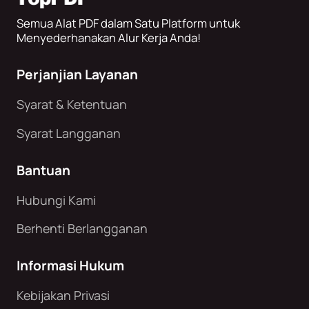
Semua Alat PDF dalam Satu Platform untuk
Menyederhanakan Alur Kerja Anda!
Perjanjian Layanan
Syarat & Ketentuan
Syarat Langganan
Bantuan
Hubungi Kami
Berhenti Berlangganan
Informasi Hukum
Kebijakan Privasi