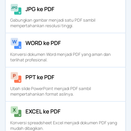
JPG ke PDF
Gabungkan gambar menjadi satu PDF sambil
mempertahankan resolusi tinggi.
WORD ke PDF
Konversi dokumen Word menjadi PDF yang aman dan
terlihat profesional.
PPT ke PDF
Ubah slide PowerPoint menjadi PDF sambil
mempertahankan format aslinya.
EXCEL ke PDF
Konversi spreadsheet Excel menjadi dokumen PDF yang
mudah dibagikan.