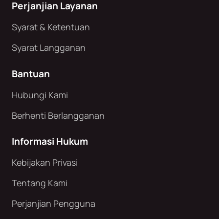
Perjanjian Layanan
Syarat & Ketentuan
Syarat Langganan
Bantuan
Hubungi Kami
Berhenti Berlangganan
Informasi Hukum
Kebijakan Privasi
Tentang Kami
Perjanjian Pengguna