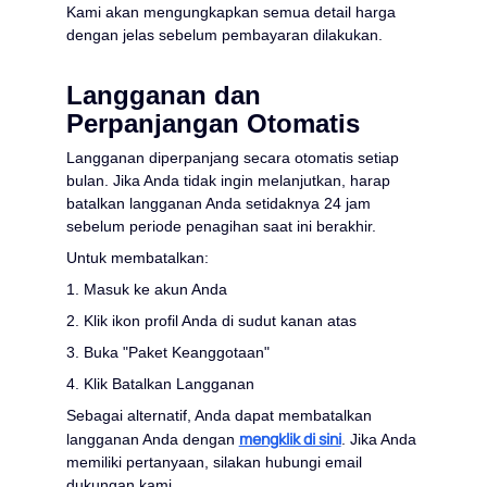
Kami akan mengungkapkan semua detail harga
dengan jelas sebelum pembayaran dilakukan.
Langganan dan
Perpanjangan Otomatis
Langganan diperpanjang secara otomatis setiap
bulan. Jika Anda tidak ingin melanjutkan, harap
batalkan langganan Anda setidaknya 24 jam
sebelum periode penagihan saat ini berakhir.
Untuk membatalkan:
1. Masuk ke akun Anda
2. Klik ikon profil Anda di sudut kanan atas
3. Buka "Paket Keanggotaan"
4. Klik Batalkan Langganan
Sebagai alternatif, Anda dapat membatalkan
mengklik di sini
langganan Anda dengan
. Jika Anda
memiliki pertanyaan, silakan hubungi email
dukungan kami.