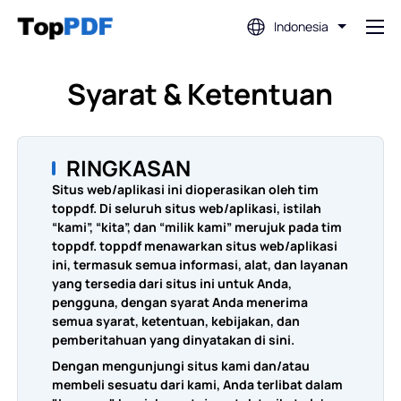
Indonesia
Sunting PDF
Syarat & Ketentuan
Terjemahkan PDF
RINGKASAN
Situs web/aplikasi ini dioperasikan oleh tim
Gabungkan PDF
toppdf. Di seluruh situs web/aplikasi, istilah
“kami”, “kita”, dan “milik kami” merujuk pada tim
toppdf. toppdf menawarkan situs web/aplikasi
Bagi PDF
ini, termasuk semua informasi, alat, dan layanan
yang tersedia dari situs ini untuk Anda,
pengguna, dengan syarat Anda menerima
Kompres PDF
semua syarat, ketentuan, kebijakan, dan
pemberitahuan yang dinyatakan di sini.
Dengan mengunjungi situs kami dan/atau
Konversi Dari PDF
membeli sesuatu dari kami, Anda terlibat dalam