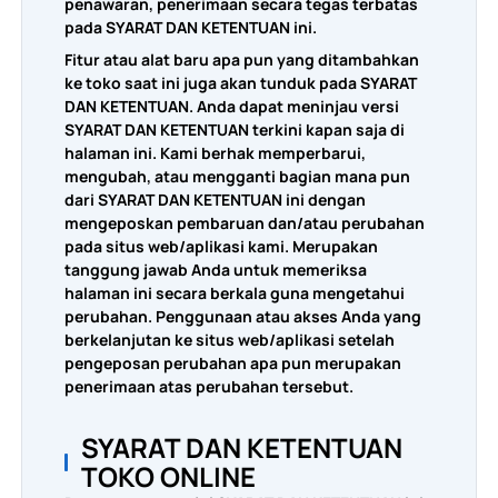
penawaran, penerimaan secara tegas terbatas
pada SYARAT DAN KETENTUAN ini.
Fitur atau alat baru apa pun yang ditambahkan
ke toko saat ini juga akan tunduk pada SYARAT
DAN KETENTUAN. Anda dapat meninjau versi
SYARAT DAN KETENTUAN terkini kapan saja di
halaman ini. Kami berhak memperbarui,
mengubah, atau mengganti bagian mana pun
dari SYARAT DAN KETENTUAN ini dengan
mengeposkan pembaruan dan/atau perubahan
pada situs web/aplikasi kami. Merupakan
tanggung jawab Anda untuk memeriksa
halaman ini secara berkala guna mengetahui
perubahan. Penggunaan atau akses Anda yang
berkelanjutan ke situs web/aplikasi setelah
pengeposan perubahan apa pun merupakan
penerimaan atas perubahan tersebut.
SYARAT DAN KETENTUAN
TOKO ONLINE