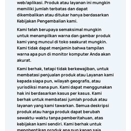
web/aplikasi. Produk atau layanan ini mungkin
memiliki jumlah terbatas dan dapat
dikembalikan atau ditukar hanya berdasarkan
Kebijakan Pengembalian kami.
Kami telah berupaya semaksimal mungkin
untuk menampilkan warna dan gambar produk
kami yang muncul di toko seakurat mungkin.
Kami tidak dapat menjamin bahwa tampilan
warna apa pun di monitor komputer Anda akan
akurat.
Kami berhak, tetapi tidak berkewajiban, untuk
membatasi penjualan produk atau Layanan kami
kepada siapa pun, wilayah geografis, atau
yurisdiksi mana pun. Kami dapat menggunakan
hak ini berdasarkan kasus per kasus. Kami
berhak untuk membatasi jumlah produk atau
layanan yang kami tawarkan. Semua deskripsi
produk atau harga produk dapat berubah
sewaktu-waktu tanpa pemberitahuan, atas
kebijakan kami sendiri. Kami berhak untuk
menghentikan produk apa pun kapan saja.