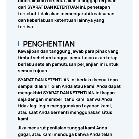
diberlakukan tersebut akan dianggap terpisah
dari SYARAT DAN KETENTUAN ini, penetapan
tersebut tidak akan memengaruhi keabsahan
dan keberlakuan ketentuan lainnya yang
tersisa.
PENGHENTIAN
Kewajiban dan tanggung jawab para pihak yang
timbul sebelum tanggal pemutusan akan tetap
berlaku setelah pemutusan perjanjian ini untuk
semua tujuan.
SYARAT DAN KETENTUAN ini berlaku kecuali dan
sampai diakhiri oleh Anda atau kami. Anda dapat
mengakhiri SYARAT DAN KETENTUAN ini kapan
saja dengan memberi tahu kami bahwa Anda
tidak lagi ingin menggunakan Layanan kami,
atau saat Anda berhenti menggunakan situs
kami.
Jika menurut penilaian tunggal kami Anda
gagal, atau kami menduga bahwa Anda telah