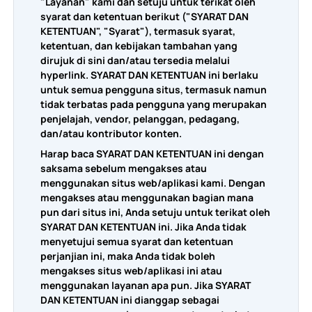
"Layanan" kami dan setuju untuk terikat oleh
syarat dan ketentuan berikut ("SYARAT DAN
PDF ke WORD
Konversi ke PDF
KETENTUAN", "Syarat"), termasuk syarat,
ketentuan, dan kebijakan tambahan yang
PDF ke EXCEL
dirujuk di sini dan/atau tersedia melalui
WORD ke PDF
Konversi ke JPG
hyperlink. SYARAT DAN KETENTUAN ini berlaku
untuk semua pengguna situs, termasuk namun
PDF ke PPT
EXCEL ke PDF
tidak terbatas pada pengguna yang merupakan
WORD ke JPG
Hubungi Kami
penjelajah, vendor, pelanggan, pedagang,
dan/atau kontributor konten.
PDF ke JPG
PPT ke PDF
EXCEL ke JPG
Harap baca SYARAT DAN KETENTUAN ini dengan
Masuk
saksama sebelum mengakses atau
menggunakan situs web/aplikasi kami. Dengan
JPG ke PDF
PPT ke JPG
mengakses atau menggunakan bagian mana
pun dari situs ini, Anda setuju untuk terikat oleh
EPUB ke PDF
SYARAT DAN KETENTUAN ini. Jika Anda tidak
PDF ke JPG
menyetujui semua syarat dan ketentuan
perjanjian ini, maka Anda tidak boleh
mengakses situs web/aplikasi ini atau
menggunakan layanan apa pun. Jika SYARAT
DAN KETENTUAN ini dianggap sebagai