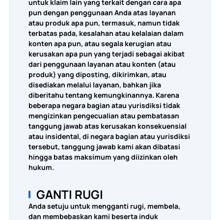
untuk klaim lain yang terkait dengan cara apa
pun dengan penggunaan Anda atas layanan
atau produk apa pun, termasuk, namun tidak
terbatas pada, kesalahan atau kelalaian dalam
konten apa pun, atau segala kerugian atau
kerusakan apa pun yang terjadi sebagai akibat
dari penggunaan layanan atau konten (atau
produk) yang diposting, dikirimkan, atau
disediakan melalui layanan, bahkan jika
diberitahu tentang kemungkinannya. Karena
beberapa negara bagian atau yurisdiksi tidak
mengizinkan pengecualian atau pembatasan
tanggung jawab atas kerusakan konsekuensial
atau insidental, di negara bagian atau yurisdiksi
tersebut, tanggung jawab kami akan dibatasi
hingga batas maksimum yang diizinkan oleh
hukum.
GANTI RUGI
Anda setuju untuk mengganti rugi, membela,
dan membebaskan kami beserta induk