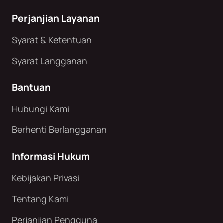
Perjanjian Layanan
Syarat & Ketentuan
Syarat Langganan
Bantuan
Hubungi Kami
Berhenti Berlangganan
Informasi Hukum
Kebijakan Privasi
Tentang Kami
Perjanjian Pengguna