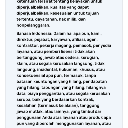
ketentuan tersirat tentang kelayakan untuk
diperjualbelikan, kualitas yang dapat
diperjualbelikan, kesesuaian untuk tujuan
tertentu, daya tahan, hak milik, dan
nonpelanggaran.
Bahasa Indonesia: Dalam hal apa pun, kami,
direktur, pejabat, karyawan, afiliasi, agen,
kontraktor, pekerja magang, pemasok, penyedia
layanan, atau pemberi lisensi tidak akan
bertanggung jawab atas cedera, kerugian,
klaim, atau segala kerusakan langsung, tidak
langsung, insidental, hukuman, khusus, atau
konsekuensial apa pun, termasuk, tanpa
batasan keuntungan yang hilang, pendapatan
yang hilang, tabungan yang hilang, hilangnya
data, biaya penggantian, atau segala kerusakan
serupa, baik yang berdasarkan kontrak,
kesalahan (termasuk kelalaian), tanggung
jawab mutlak, atau lainnya, yang timbul dari
penggunaan Anda atas layanan atau produk apa
pun yang diperoleh menggunakan layanan, atau