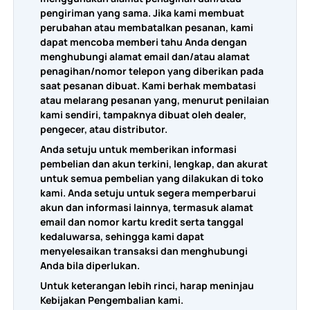
pengiriman yang sama. Jika kami membuat
perubahan atau membatalkan pesanan, kami
dapat mencoba memberi tahu Anda dengan
menghubungi alamat email dan/atau alamat
penagihan/nomor telepon yang diberikan pada
saat pesanan dibuat. Kami berhak membatasi
atau melarang pesanan yang, menurut penilaian
kami sendiri, tampaknya dibuat oleh dealer,
pengecer, atau distributor.
Anda setuju untuk memberikan informasi
pembelian dan akun terkini, lengkap, dan akurat
untuk semua pembelian yang dilakukan di toko
kami. Anda setuju untuk segera memperbarui
akun dan informasi lainnya, termasuk alamat
email dan nomor kartu kredit serta tanggal
kedaluwarsa, sehingga kami dapat
menyelesaikan transaksi dan menghubungi
Anda bila diperlukan.
Untuk keterangan lebih rinci, harap meninjau
Kebijakan Pengembalian kami.