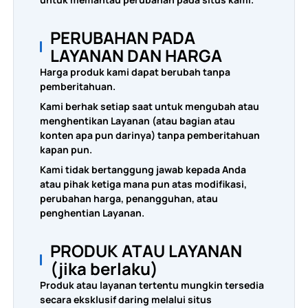
PERUBAHAN PADA
LAYANAN DAN HARGA
Harga produk kami dapat berubah tanpa
pemberitahuan.
Kami berhak setiap saat untuk mengubah atau
menghentikan Layanan (atau bagian atau
konten apa pun darinya) tanpa pemberitahuan
kapan pun.
Kami tidak bertanggung jawab kepada Anda
atau pihak ketiga mana pun atas modifikasi,
perubahan harga, penangguhan, atau
penghentian Layanan.
PRODUK ATAU LAYANAN
(jika berlaku)
Produk atau layanan tertentu mungkin tersedia
secara eksklusif daring melalui situs