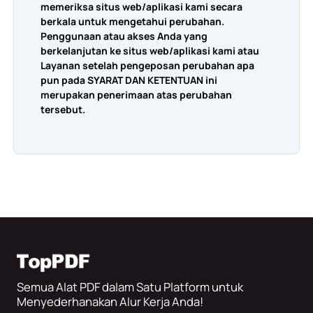
memeriksa situs web/aplikasi kami secara
berkala untuk mengetahui perubahan.
Penggunaan atau akses Anda yang
berkelanjutan ke situs web/aplikasi kami atau
Layanan setelah pengeposan perubahan apa
pun pada SYARAT DAN KETENTUAN ini
merupakan penerimaan atas perubahan
tersebut.
Semua Alat PDF dalam Satu Platform untuk
Menyederhanakan Alur Kerja Anda!