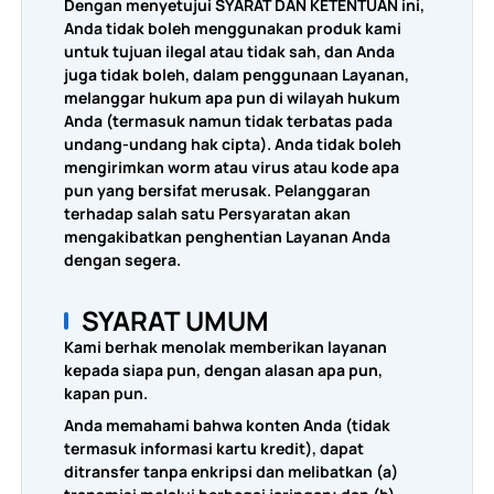
Dengan menyetujui SYARAT DAN KETENTUAN ini,
Anda tidak boleh menggunakan produk kami
untuk tujuan ilegal atau tidak sah, dan Anda
juga tidak boleh, dalam penggunaan Layanan,
melanggar hukum apa pun di wilayah hukum
Anda (termasuk namun tidak terbatas pada
undang-undang hak cipta). Anda tidak boleh
mengirimkan worm atau virus atau kode apa
pun yang bersifat merusak. Pelanggaran
terhadap salah satu Persyaratan akan
mengakibatkan penghentian Layanan Anda
dengan segera.
SYARAT UMUM
Kami berhak menolak memberikan layanan
kepada siapa pun, dengan alasan apa pun,
kapan pun.
Anda memahami bahwa konten Anda (tidak
termasuk informasi kartu kredit), dapat
ditransfer tanpa enkripsi dan melibatkan (a)