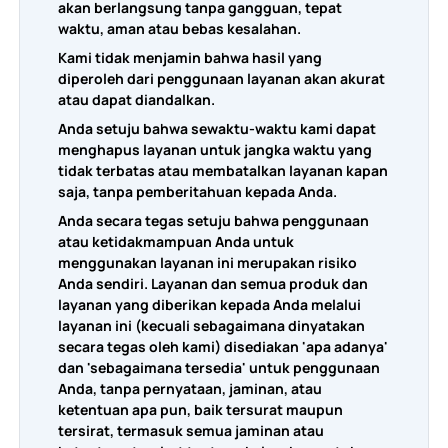
akan berlangsung tanpa gangguan, tepat
waktu, aman atau bebas kesalahan.
Kami tidak menjamin bahwa hasil yang
diperoleh dari penggunaan layanan akan akurat
atau dapat diandalkan.
Anda setuju bahwa sewaktu-waktu kami dapat
menghapus layanan untuk jangka waktu yang
tidak terbatas atau membatalkan layanan kapan
saja, tanpa pemberitahuan kepada Anda.
Anda secara tegas setuju bahwa penggunaan
atau ketidakmampuan Anda untuk
menggunakan layanan ini merupakan risiko
Anda sendiri. Layanan dan semua produk dan
layanan yang diberikan kepada Anda melalui
layanan ini (kecuali sebagaimana dinyatakan
secara tegas oleh kami) disediakan 'apa adanya'
dan 'sebagaimana tersedia' untuk penggunaan
Anda, tanpa pernyataan, jaminan, atau
ketentuan apa pun, baik tersurat maupun
tersirat, termasuk semua jaminan atau