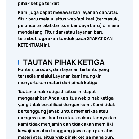
pihak ketiga terkait.
Kami juga dapat menawarkan layanan dan/atau
fitur baru melalui situs web/aplikasi (termasuk,
peluncuran alat dan sumber daya baru) di masa
mendatang. Fitur dan/atau layanan baru
tersebut juga akan tunduk pada SYARAT DAN
KETENTUAN ini.
TAUTAN PIHAK KETIGA
Konten, produk, dan layanan tertentu yang
tersedia melalui Layanan kami mungkin
menyertakan materi dari pihak ketiga.
Tautan pihak ketiga di situs ini dapat
mengarahkan Anda ke situs web pihak ketiga
yang tidak berafiliasi dengan kami. Kami tidak
bertanggung jawab untuk memeriksa atau
mengevaluasi konten atau keakuratannya dan
kami tidak menjamin dan tidak akan memiliki
kewajiban atau tanggung jawab apa pun atas
materi atau situs web pihak ketiga mana pun,