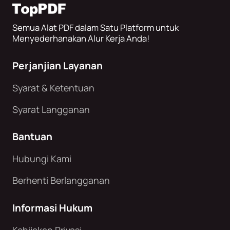
Semua Alat PDF dalam Satu Platform untuk
Menyederhanakan Alur Kerja Anda!
Perjanjian Layanan
Syarat & Ketentuan
Syarat Langganan
Bantuan
Hubungi Kami
Berhenti Berlangganan
Informasi Hukum
Kebijakan Privasi