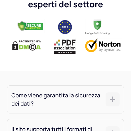
esperti del settore
Come viene garantita la sicurezza
dei dati?
Il sito supporta tutti i formati di