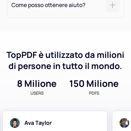
Come posso ottenere aiuto?
TopPDF è utilizzato da milioni
di persone in tutto il mondo.
8 Milione
150 Milione
USERS
PDFS
Ava Taylor