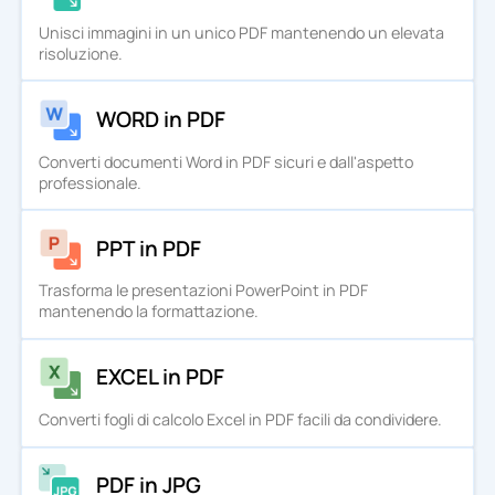
Unisci immagini in un unico PDF mantenendo un elevata
risoluzione.
WORD in PDF
Converti documenti Word in PDF sicuri e dall'aspetto
professionale.
PPT in PDF
Trasforma le presentazioni PowerPoint in PDF
mantenendo la formattazione.
EXCEL in PDF
Converti fogli di calcolo Excel in PDF facili da condividere.
PDF in JPG