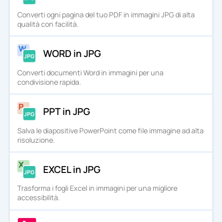
Converti ogni pagina del tuo PDF in immagini JPG di alta
qualità con facilità.
WORD in JPG
Converti documenti Word in immagini per una
condivisione rapida.
PPT in JPG
Salva le diapositive PowerPoint come file immagine ad alta
risoluzione.
EXCEL in JPG
Trasforma i fogli Excel in immagini per una migliore
accessibilità.