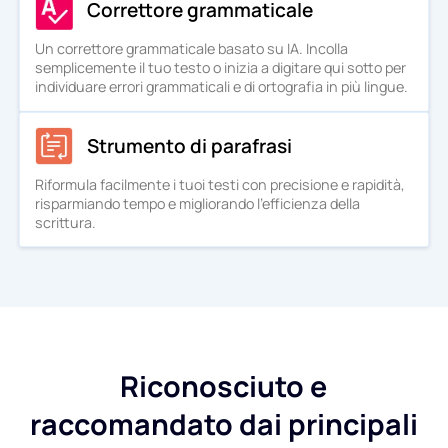
Correttore grammaticale
Un correttore grammaticale basato su IA. Incolla
semplicemente il tuo testo o inizia a digitare qui sotto per
individuare errori grammaticali e di ortografia in più lingue.
Strumento di parafrasi
Riformula facilmente i tuoi testi con precisione e rapidità,
risparmiando tempo e migliorando l'efficienza della
scrittura.
Riconosciuto e
raccomandato dai principali