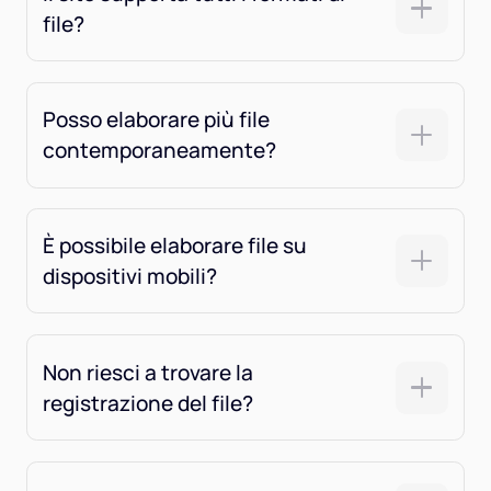
file?
Posso elaborare più file
contemporaneamente?
È possibile elaborare file su
dispositivi mobili?
Non riesci a trovare la
registrazione del file?