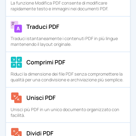
La funzione Modifica PDF consente di modificare
rapidamente testo e immagini nei documenti PDF.
Traduci PDF
Traduci istantaneamente i contenuti PDF in più lingue
mantenendo il layout originale.
Comprimi PDF
Riduci la dimensione dei file PDF senza compromettere la
qualità per una condivisione e archiviazione più semplice.
Unisci PDF
Unisci più PDF in un unico documento organizzato con
facilità.
Dividi PDF