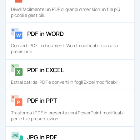
Dividi facilmente un PDF di grandi dimensioni in file più
piccoli e gestibili.
PDF in WORD
Converti PDF in documenti Word modificabili con alta
precisione.
PDF in EXCEL
Estrai dati dai PDF e converti in fogli Excel modificabili.
PDF in PPT
Trasforma i PDF in presentazioni PowerPoint modificabili
per le tue presentazioni.
JPG in PDF