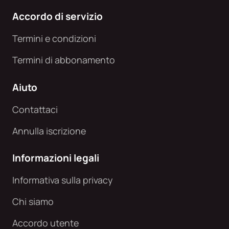
Accordo di servizio
Termini e condizioni
Termini di abbonamento
Aiuto
Contattaci
Annulla iscrizione
Informazioni legali
Informativa sulla privacy
Chi siamo
Accordo utente