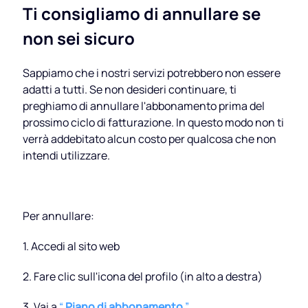
Ti consigliamo di annullare se
non sei sicuro
Sappiamo che i nostri servizi potrebbero non essere
adatti a tutti. Se non desideri continuare, ti
preghiamo di annullare l'abbonamento prima del
prossimo ciclo di fatturazione. In questo modo non ti
verrà addebitato alcun costo per qualcosa che non
intendi utilizzare.
Per annullare:
1. Accedi al sito web
2. Fare clic sull'icona del profilo (in alto a destra)
3. Vai a
“
Piano di abbonamento
”