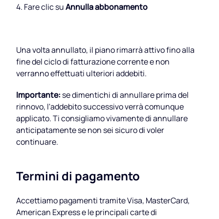
4. Fare clic su
Annulla abbonamento
Una volta annullato, il piano rimarrà attivo fino alla
fine del ciclo di fatturazione corrente e non
verranno effettuati ulteriori addebiti.
Importante:
se dimentichi di annullare prima del
rinnovo, l'addebito successivo verrà comunque
applicato. Ti consigliamo vivamente di annullare
anticipatamente se non sei sicuro di voler
continuare.
Termini di pagamento
Accettiamo pagamenti tramite Visa, MasterCard,
American Express e le principali carte di