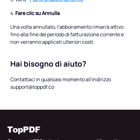
4.
Fare clic su Annulla
Una volta annullato, l'abbonamento rimarrà attivo
fino alla fine del periodo di fatturazione corrente e
non verranno applicati ulteriori costi.
Hai bisogno di aiuto?
Contattaci in qualsiasi momento all'indirizzo
support@toppdf.co