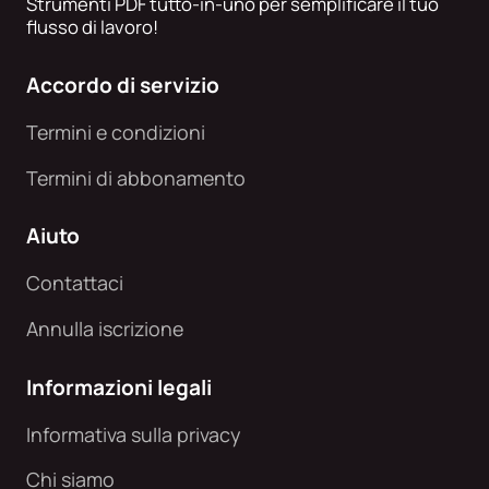
Strumenti PDF tutto-in-uno per semplificare il tuo
flusso di lavoro!
Accordo di servizio
Termini e condizioni
Termini di abbonamento
Aiuto
Contattaci
Annulla iscrizione
Informazioni legali
Informativa sulla privacy
Chi siamo