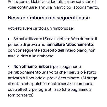
Per evitare addebiti accidentali, se non sei sicuro di
voler continuare, annulla in anticipo l'abbonamento.
Nessun rimborso nei seguenti casi:
Potresti avere diritto a un rimborso se:
Se hai utilizzato i Servizi del sito Web durante il
periodo di prova e non
annullare l'abbonamento
,
con conseguente addebito dell'intero piano, non
avrai diritto a un rimborso.
Non offriamo rimborsi
per i pagamenti
dell'abbonamento una volta che il servizio è stato
attivato o il periodo di prova è terminato. (Si prega
di notare che poiché il nostro servizio comporta
costi effettivi per ogni utilizzo (che paghiamo a
fornitori terzi)