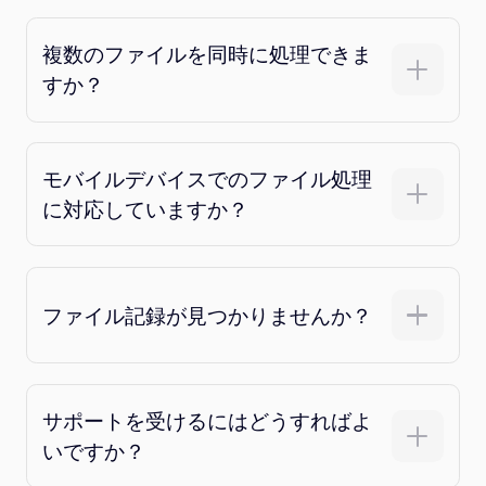
複数のファイルを同時に処理できま
すか？
モバイルデバイスでのファイル処理
に対応していますか？
ファイル記録が見つかりませんか？
サポートを受けるにはどうすればよ
いですか？