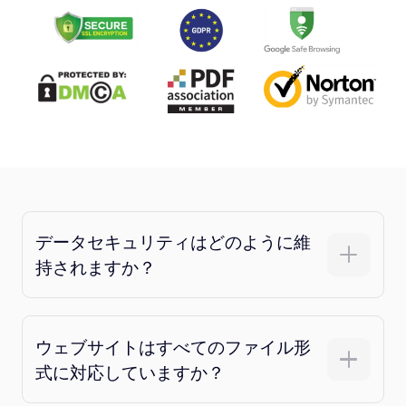
データセキュリティはどのように維
持されますか？
ウェブサイトはすべてのファイル形
式に対応していますか？