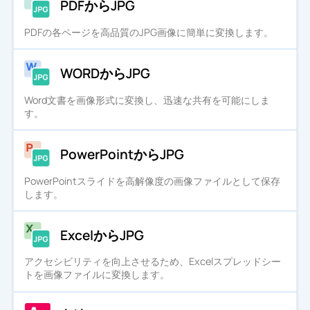
PDFからJPG
PDFの各ページを高品質のJPG画像に簡単に変換します。
WORDからJPG
Word文書を画像形式に変換し、迅速な共有を可能にしま
す。
PowerPointからJPG
PowerPointスライドを高解像度の画像ファイルとして保存
します。
ExcelからJPG
アクセシビリティを向上させるため、Excelスプレッドシー
トを画像ファイルに変換します。