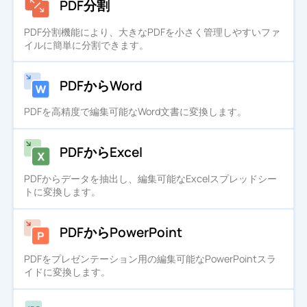
PDF分割
PDF分割機能により、大きなPDFを小さく管理しやすいファ
イルに簡単に分割できます。
PDFからWord
PDFを高精度で編集可能なWord文書に変換します。
PDFからExcel
PDFからデータを抽出し、編集可能なExcelスプレッドシー
トに変換します。
PDFからPowerPoint
PDFをプレゼンテーション用の編集可能なPowerPointスラ
イドに変換します。