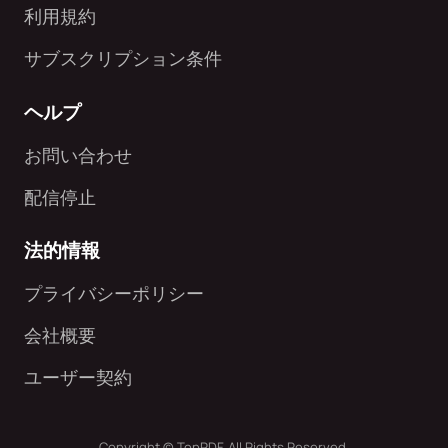
利用規約
サブスクリプション条件
ヘルプ
お問い合わせ
配信停止
法的情報
プライバシーポリシー
会社概要
ユーザー契約
Copyright © TopPDF. All Rights Reserved.