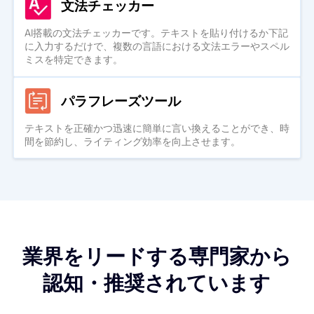
文法チェッカー
AI搭載の文法チェッカーです。テキストを貼り付けるか下記
に入力するだけで、複数の言語における文法エラーやスペル
ミスを特定できます。
パラフレーズツール
テキストを正確かつ迅速に簡単に言い換えることができ、時
間を節約し、ライティング効率を向上させます。
業界をリードする専門家から
認知・推奨されています