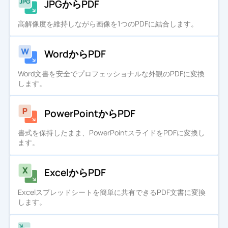
JPGからPDF
高解像度を維持しながら画像を1つのPDFに結合します。
WordからPDF
Word文書を安全でプロフェッショナルな外観のPDFに変換
します。
PowerPointからPDF
書式を保持したまま、PowerPointスライドをPDFに変換し
ます。
ExcelからPDF
Excelスプレッドシートを簡単に共有できるPDF文書に変換
します。