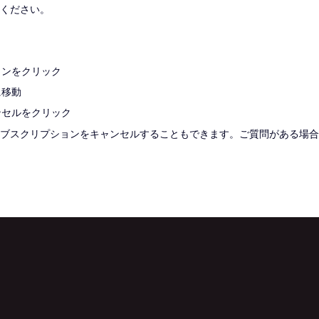
ください。
コンをクリック
に移動
ンセルをクリック
ブスクリプションをキャンセルすることもできます。ご質問がある場合