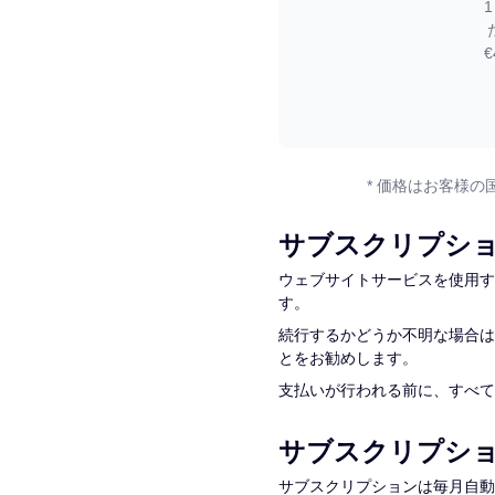
* 価格はお客様
サブスクリプシ
ウェブサイトサービスを使用す
す。
続行するかどうか不明な場合は
とをお勧めします。
支払いが行われる前に、すべて
サブスクリプシ
サブスクリプションは毎月自動