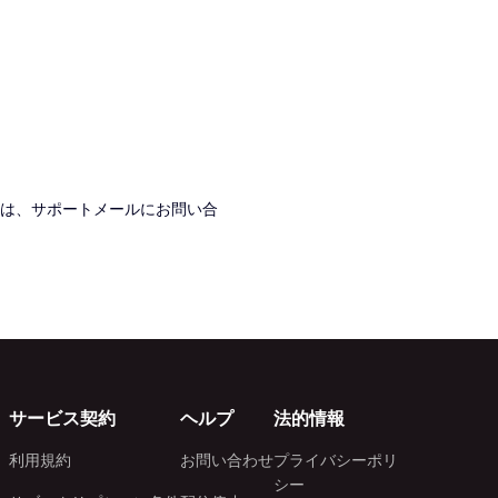
は、サポートメールにお問い合
サービス契約
ヘルプ
法的情報
利用規約
お問い合わせ
プライバシーポリ
シー