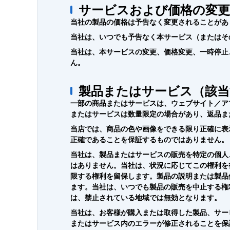
サービスおよび価格の変更
当社の製品の価格は予告なく変更されることがあ
当社は、いつでも予告なく本サービス（またはそ
当社は、本サービスの変更、価格変更、一時停止
ん。
製品またはサービス（該当
一部の商品またはサービスは、ウェブサイト／ア
またはサービスは数量限定の場合があり、返品ま
当店では、商品の色や画像をできる限り正確に表
正確であることを保証するものではありません。
当社は、製品またはサービスの販売を特定の個人
はありません。当社は、状況に応じてこの権利を
限する権利を留保します。製品の説明または製品
ます。当社は、いつでも製品の販売を中止する権
は、禁止されている地域では無効となります。
当社は、お客様が購入または取得した製品、サー
またはサービス内のエラーが修正されることを保