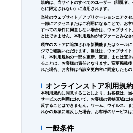
規約は、当サイトのすべてのユーザー（閲覧者、
らに限定されない）に適用されます。
当社のウェブサイト／アプリケーションにアクセ
一部にアクセスまたはご利用になることで、お客
すべての条件に同意しない場合は、ウェブサイト
とはできません。本利用規約がオファーとみなさ
現在のストアに追加される新機能またはツールに
ジでご確認いただけます。当社は、ウェブサイト
り、本利用規約の一部を更新、変更、または置き
ることは、お客様の責任となります。変更掲載後
れた場合、お客様は当該変更内容に同意したもの
オンラインストア利用規
本利用規約に同意することにより、お客様は、当
サービスの利用において、お客様の管轄区域にお
反することはできません。ワーム、ウイルス、ま
れかの条項に違反した場合、お客様のサービスは
一般条件