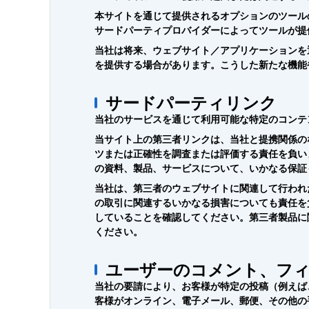
本サイトを通じて提供されるオプションのツール
サードパーティプロバイダーによってツールが提
当社は将来、ウェブサイト／アプリケーションを
を提供する場合があります。こうした新たな機能
サードパーティリンク
当社のサービスを通じて利用可能な特定のコンテ
当サイト上の第三者リンクは、当社と提携関係の
ツまたは正確性を調査または評価する責任を負い
の資料、製品、サービスについて、いかなる保証
当社は、第三者のウェブサイトに関連して行われ
の取引に関連するいかなる損害についても責任を
していることを確認してください。第三者製品に
ください。
ユーザーのコメント、フ
当社の要請により、お客様が特定の投稿（例えば
客様がオンライン、電子メール、郵便、その他の