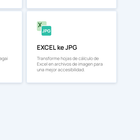
EXCEL ke JPG
agai
Transforme hojas de cálculo de
Excel en archivos de imagen para
una mejor accesibilidad.