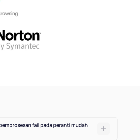
pemprosesan fail pada peranti mudah