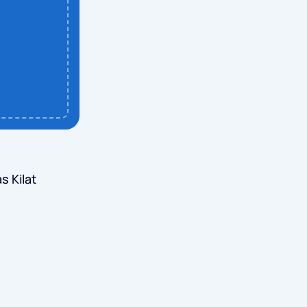
s Kilat