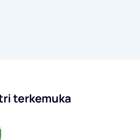
stri terkemuka