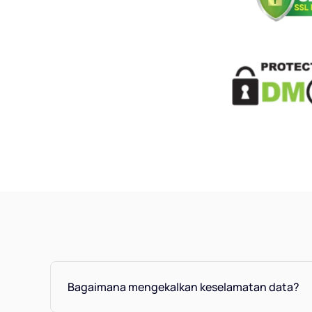
Bagaimana mengekalkan keselamatan data?