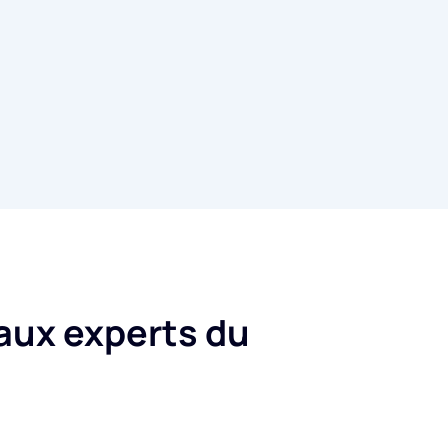
aux experts du