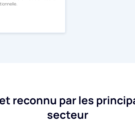
tionnelle.
 reconnu par les princip
secteur