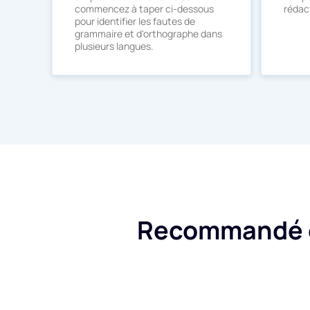
commencez à taper ci-dessous
rédac
pour identifier les fautes de
grammaire et d'orthographe dans
plusieurs langues.
Recommandé et