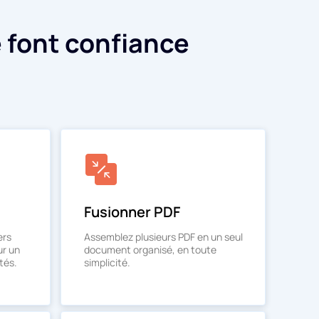
 font confiance
Fusionner PDF
ers
Assemblez plusieurs PDF en un seul
ur un
document organisé, en toute
tés.
simplicité.