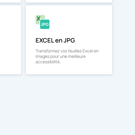
EXCEL en JPG
Transformez vos feuilles Excel en
images pour une meilleure
accessibilité.