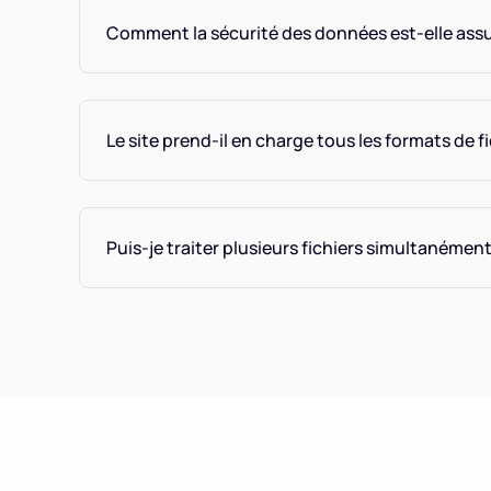
Comment la sécurité des données est-elle assu
Le site prend-il en charge tous les formats de fi
Puis-je traiter plusieurs fichiers simultanément