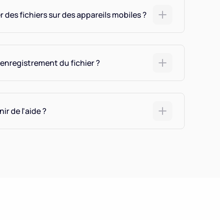
er des fichiers sur des appareils mobiles ?
'enregistrement du fichier ?
r de l'aide ?